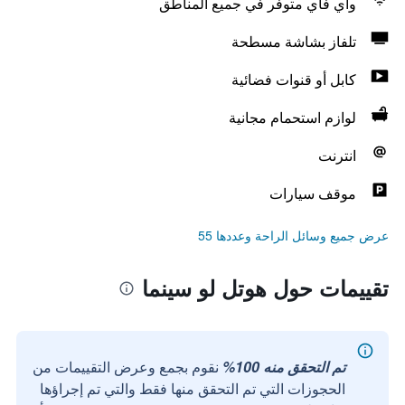
واي فاي متوفر في جميع المناطق
تلفاز بشاشة مسطحة
كابل أو قنوات فضائية
لوازم استحمام مجانية
انترنت
موقف سيارات
عرض جميع وسائل الراحة وعددها 55
تقييمات حول هوتل لو سينما
تم التحقق منه 100%
نقوم بجمع وعرض التقييمات من
الحجوزات التي تم التحقق منها فقط والتي تم إجراؤها