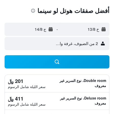
أفضل صفقات هوتل لو سينما
خ 13/8
-
ج 14/8
2 من الضيوف، غرفة واحدة
201 ﷼
Double room، نوع السرير غير
معروف
سعر الليلة شامل الرسوم
411 ﷼
Deluxe room، نوع السرير غير
معروف
سعر الليلة شامل الرسوم