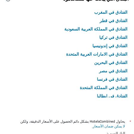
الفنادق في المغرب
الفنادق في قطر
الفنادق في المملكة العربية السعودية
الفنادق في تركيا
الفنادق في إندونيسيا
الفنادق في الامارات العربية المتحدة
الفنادق في البحرين
الفنادق في مصر
الفنادق في فرنسا
الفنادق في المملكة المتحدة
الفنادق في إيطاليا
الفنادق في تايلاند
*
يحاول HotelsCombined بشكل دائم الحصول على الأسعار الدقيقة، ولكن
لا يمكن ضمان الأسعار
.
إليك السبب: