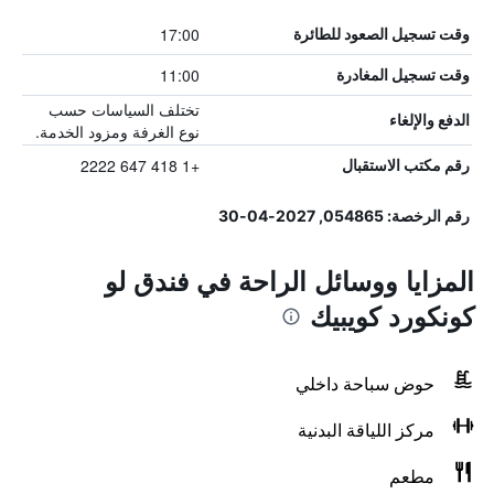
17:00
وقت تسجيل الصعود للطائرة
11:00
وقت تسجيل المغادرة
تختلف السياسات حسب
الدفع والإلغاء
نوع الغرفة ومزود الخدمة.
+1 418 647 2222
رقم مكتب الاستقبال
رقم الرخصة: 054865, 2027-04-30
المزايا ووسائل الراحة في فندق لو
كونكورد كويبيك
حوض سباحة داخلي
مركز اللياقة البدنية
مطعم