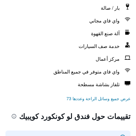
بار / صالة
واي فاي مجاني
آلة صنع القهوة
خدمة صف السيارات
مركز أعمال
واي فاي متوفر في جميع المناطق
تلفاز بشاشة مسطحة
عرض جميع وسائل الراحة وعددها 73
تقييمات حول فندق لو كونكورد كويبيك