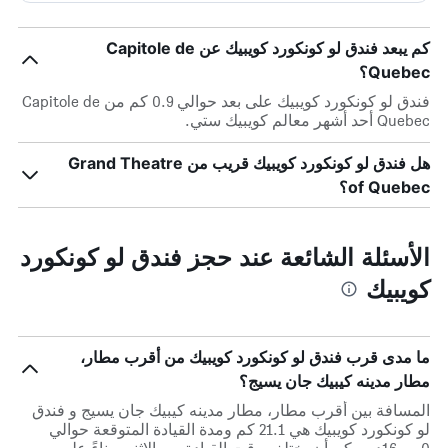
كم يبعد فندق لو كونكورد كويبيك عن Capitole de
Quebec؟
فندق لو كونكورد كويبيك على بعد حوالي 0.9 كم من Capitole de
Quebec أحد أشهر معالم كويبيك ستي.
هل فندق لو كونكورد كويبيك قريب من Grand Theatre
of Quebec؟
الأسئلة الشائعة عند حجز فندق لو كونكورد
كويبيك
ما مدى قرب فندق لو كونكورد كويبيك من أقرب مطار،
مطار مدينه كيبيك جان يسيج؟
المسافة بين أقرب مطار، مطار مدينه كيبيك جان يسيج و فندق
لو كونكورد كويبيك هي 21.1 كم ومدة القيادة المتوقعة حوالي