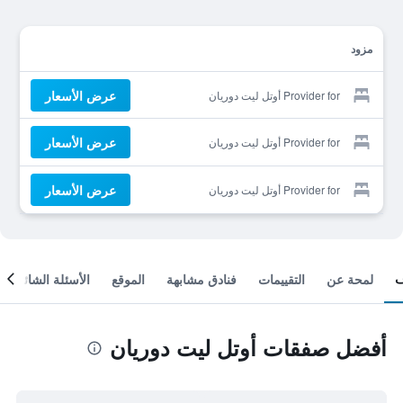
مزود
عرض الأسعار
Provider for أوتل ليت دوريان
عرض الأسعار
Provider for أوتل ليت دوريان
عرض الأسعار
Provider for أوتل ليت دوريان
لمحة عن
التقييمات
فنادق مشابهة
الموقع
الأسئلة الشائعة
أفضل صفقات أوتل ليت دوريان