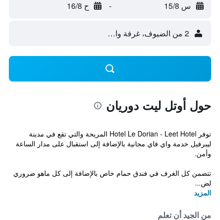
س 15/8
-
ح 16/8
2 من الضيوف، غرفة واحدة
حول أوتل ليت دوريان
توفر Hotel Le Dorian - Leet Hotel المريحة والتي تقع في مدينة
ليبرفيل خدمة واي فاي مجانية بالإضافة إلى استقبال على مدار الساعة
وأمن.
تتضمن كل الغرف في فندق حمام خاص بالإضافة إلى كل ماهو ضروري
لض...
المزيد
من الجيد أن تعلم