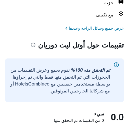
خزنه
مع تكييف
عرض جميع وسائل الراحة وعددها 4
تقييمات حول أوتل ليت دوريان
تم التحقق منه 100%
نقوم بجمع وعرض التقييمات من
الحجوزات التي تم التحقق منها فقط والتي تم إجراؤها
بواسطة مستخدمين حقيقيين مع HotelsCombined أو
مع شركائنا الخارجيين الموثوقين.
0.0
سيء
0 من التقييمات تم التحقق منها