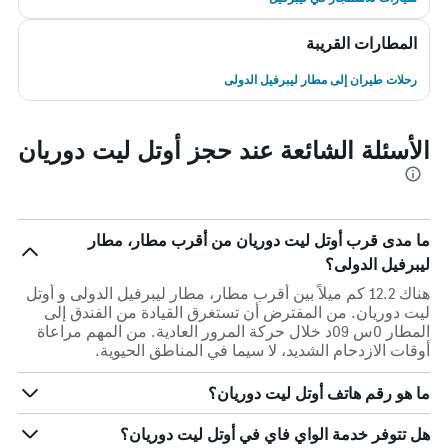
المطارات القريبة
رحلات طيران إلى مطار ليبرفيل الدولى
الأسئلة الشائعة عند حجز أوتل ليت دوريان
ما مدى قرب أوتل ليت دوريان من أقرب مطار، مطار
ليبرفيل الدولى؟
هناك 12.2 كم ميلاً بين أقرب مطار، مطار ليبرفيل الدولى و أوتل
ليت دوريان. من المفترض أن تستغرق القيادة من الفندق إلى
المطار 0س 09د خلال حركة المرور العادية. من المهم مراعاة
أوقات الازدحام الشديد، لا سيما في المناطق الحيوية.
ما هو رقم هاتف أوتل ليت دوريان؟
هل تتوفر خدمة الواي فاي في أوتل ليت دوريان؟