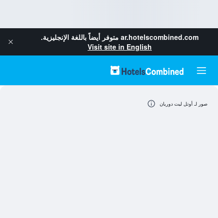
ar.hotelscombined.com
متوفر أيضاً باللغة الإنجليزية.
Visit site in English
صور لـ أوتل ليت دوريان