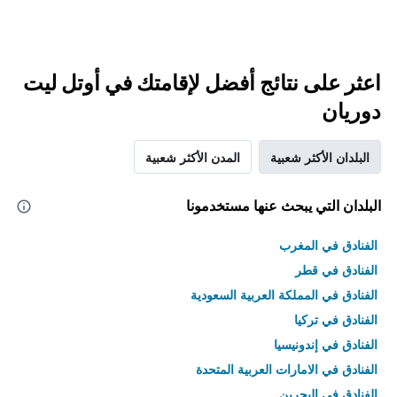
اعثر على نتائج أفضل لإقامتك في أوتل ليت
دوريان
البلدان الأكثر شعبية
المدن الأكثر شعبية
البلدان التي يبحث عنها مستخدمونا
الفنادق في المغرب
الفنادق في قطر
الفنادق في المملكة العربية السعودية
الفنادق في تركيا
الفنادق في إندونيسيا
الفنادق في الامارات العربية المتحدة
الفنادق في البحرين