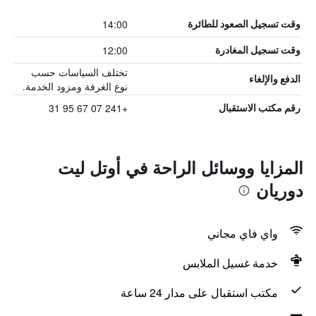
14:00
وقت تسجيل الصعود للطائرة
12:00
وقت تسجيل المغادرة
تختلف السياسات حسب
الدفع والإلغاء
نوع الغرفة ومزود الخدمة.
+241 07 67 95 31
رقم مكتب الاستقبال
المزايا ووسائل الراحة في أوتل ليت
دوريان
واي فاي مجاني
خدمة غسيل الملابس
مكتب استقبال على مدار 24 ساعة