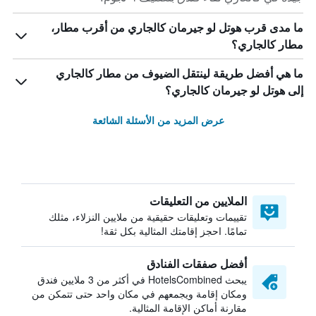
ما مدى قرب هوتل لو جيرمان كالجاري من أقرب مطار،
مطار كالجاري؟
ما هي أفضل طريقة لينتقل الضيوف من مطار كالجاري
إلى هوتل لو جيرمان كالجاري؟
عرض المزيد من الأسئلة الشائعة
الملايين من التعليقات
تقييمات وتعليقات حقيقية من ملايين النزلاء، مثلك
تمامًا. احجز إقامتك المثالية بكل ثقة!
أفضل صفقات الفنادق
يبحث HotelsCombined في أكثر من 3 ملايين فندق
ومكان إقامة ويجمعهم في مكان واحد حتى تتمكن من
مقارنة أماكن الإقامة المثالية.