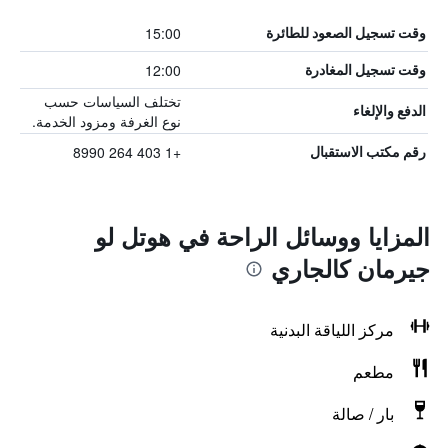
15:00
وقت تسجيل الصعود للطائرة
12:00
وقت تسجيل المغادرة
تختلف السياسات حسب
الدفع والإلغاء
نوع الغرفة ومزود الخدمة.
+1 403 264 8990
رقم مكتب الاستقبال
المزايا ووسائل الراحة في هوتل لو
جيرمان كالجاري
مركز اللياقة البدنية
مطعم
بار / صالة