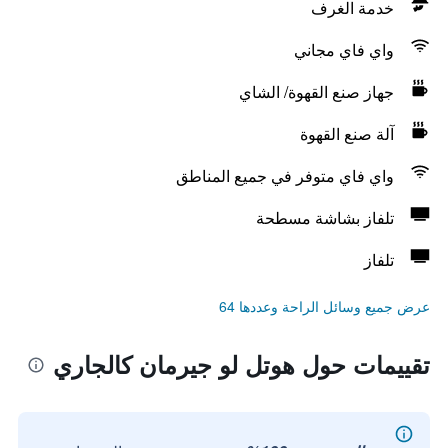
خدمة الغرف
واي فاي مجاني
جهاز صنع القهوة/ الشاي
آلة صنع القهوة
واي فاي متوفر في جميع المناطق
تلفاز بشاشة مسطحة
تلفاز
عرض جميع وسائل الراحة وعددها 64
تقييمات حول هوتل لو جيرمان كالجاري