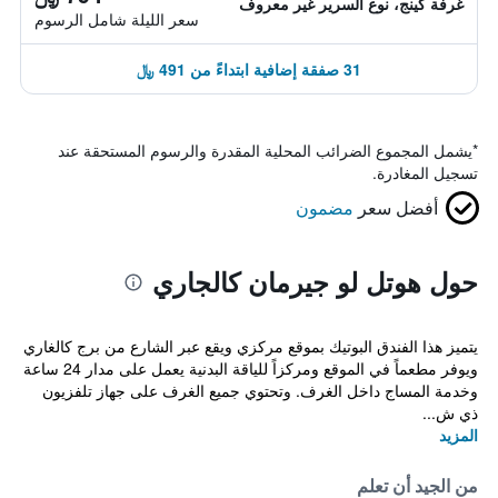
غرفة كينج، نوع السرير غير معروف
سعر الليلة شامل الرسوم
31 صفقة إضافية ابتداءً من 491 ﷼
*
يشمل المجموع الضرائب المحلية المقدرة والرسوم المستحقة عند
تسجيل المغادرة.
أفضل سعر
مضمون
حول هوتل لو جيرمان كالجاري
يتميز هذا الفندق البوتيك بموقع مركزي ويقع عبر الشارع من برج كالغاري
ويوفر مطعماً في الموقع ومركزاً للياقة البدنية يعمل على مدار 24 ساعة
وخدمة المساج داخل الغرف. وتحتوي جميع الغرف على جهاز تلفزيون
ذي ش...
المزيد
من الجيد أن تعلم