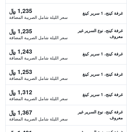
1,235 ﷼
غرفة كينج، 1 سرير كينغ
سعر الليلة شامل الصريبة المضافة
1,235 ﷼
غرفة كينج، نوع السرير غير
معروف
سعر الليلة شامل الصريبة المضافة
1,243 ﷼
غرفة كينج، 1 سرير كينغ
سعر الليلة شامل الصريبة المضافة
1,253 ﷼
غرفة كينج، 1 سرير كينغ
سعر الليلة شامل الصريبة المضافة
1,312 ﷼
غرفة كينج، 1 سرير كينغ
سعر الليلة شامل الصريبة المضافة
1,367 ﷼
غرفة كينج، نوع السرير غير
معروف
سعر الليلة شامل الصريبة المضافة