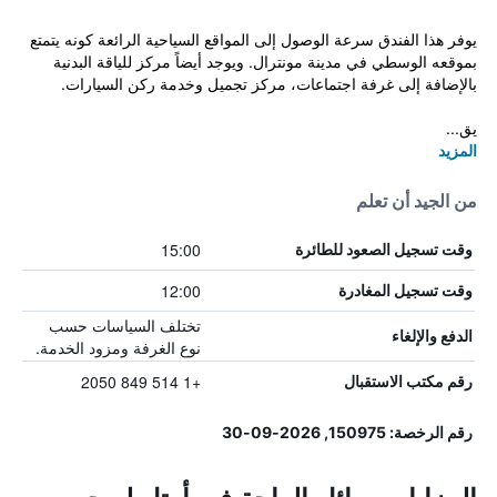
يوفر هذا الفندق سرعة الوصول إلى المواقع السياحية الرائعة كونه يتمتع
بموقعه الوسطي في مدينة مونترال. ويوجد أيضاً مركز للياقة البدنية
بالإضافة إلى غرفة اجتماعات، مركز تجميل وخدمة ركن السيارات.
يق...
المزيد
من الجيد أن تعلم
15:00
وقت تسجيل الصعود للطائرة
12:00
وقت تسجيل المغادرة
تختلف السياسات حسب
الدفع والإلغاء
نوع الغرفة ومزود الخدمة.
+1 514 849 2050
رقم مكتب الاستقبال
رقم الرخصة: 150975, 2026-09-30