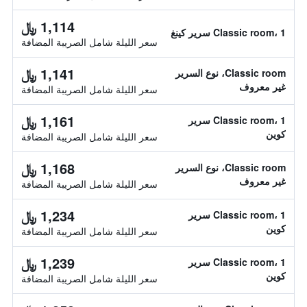
1,114 ﷼
Classic room، 1 سرير كينغ
سعر الليلة شامل الصريبة المضافة
1,141 ﷼
Classic room، نوع السرير
غير معروف
سعر الليلة شامل الصريبة المضافة
1,161 ﷼
Classic room، 1 سرير
كوين
سعر الليلة شامل الصريبة المضافة
1,168 ﷼
Classic room، نوع السرير
غير معروف
سعر الليلة شامل الصريبة المضافة
1,234 ﷼
Classic room، 1 سرير
كوين
سعر الليلة شامل الصريبة المضافة
1,239 ﷼
Classic room، 1 سرير
كوين
سعر الليلة شامل الصريبة المضافة