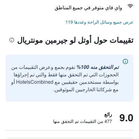
واي فاي متوفر في جميع المناطق
عرض جميع وسائل الراحة وعددها 119
تقييمات حول أوتل لو جيرمين مونتريال
تم التحقق منه 100%
نقوم بجمع وعرض التقييمات من
الحجوزات التي تم التحقق منها فقط والتي تم إجراؤها
بواسطة مستخدمين حقيقيين مع HotelsCombined أو
مع شركائنا الخارجيين الموثوقين.
9.0
رائع
477 من التقييمات تم التحقق منها