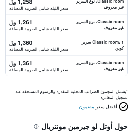
1,258 ﷼
Classic room، نوع السرير
غير معروف
سعر الليلة شامل الصريبة المضافة
1,261 ﷼
Classic room، نوع السرير
غير معروف
سعر الليلة شامل الصريبة المضافة
1,360 ﷼
Classic room، 1 سرير
كوين
سعر الليلة شامل الصريبة المضافة
1,361 ﷼
Classic room، نوع السرير
غير معروف
سعر الليلة شامل الصريبة المضافة
*
يشمل المجموع الضرائب المحلية المقدرة والرسوم المستحقة عند
تسجيل المغادرة.
أفضل سعر
مضمون
حول أوتل لو جيرمين مونتريال