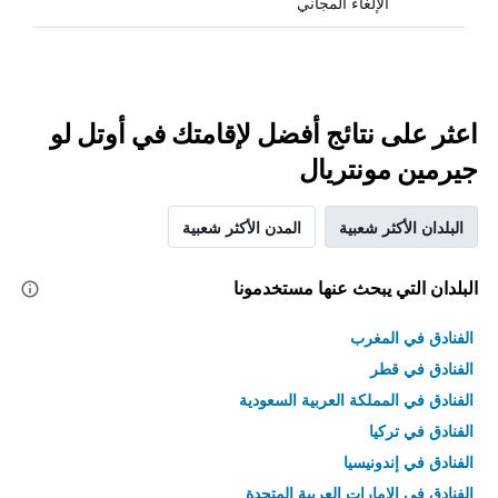
الإلغاء المجاني
اعثر على نتائج أفضل لإقامتك في أوتل لو
جيرمين مونتريال
البلدان الأكثر شعبية
المدن الأكثر شعبية
البلدان التي يبحث عنها مستخدمونا
الفنادق في المغرب
الفنادق في قطر
الفنادق في المملكة العربية السعودية
الفنادق في تركيا
الفنادق في إندونيسيا
الفنادق في الامارات العربية المتحدة