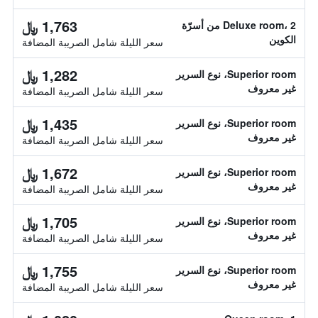
1,763 ﷼
Deluxe room، 2 من أسرّة
الكوين
سعر الليلة شامل الصريبة المضافة
1,282 ﷼
Superior room، نوع السرير
غير معروف
سعر الليلة شامل الصريبة المضافة
1,435 ﷼
Superior room، نوع السرير
غير معروف
سعر الليلة شامل الصريبة المضافة
1,672 ﷼
Superior room، نوع السرير
غير معروف
سعر الليلة شامل الصريبة المضافة
1,705 ﷼
Superior room، نوع السرير
غير معروف
سعر الليلة شامل الصريبة المضافة
1,755 ﷼
Superior room، نوع السرير
غير معروف
سعر الليلة شامل الصريبة المضافة