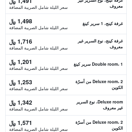
1,491 ﷼
غرفة كينج، نوع السرير غير
معروف
سعر الليلة شامل الصريبة المضافة
1,498 ﷼
غرفة كينج، 1 سرير كينغ
سعر الليلة شامل الصريبة المضافة
1,716 ﷼
غرفة كينج، نوع السرير غير
معروف
سعر الليلة شامل الصريبة المضافة
1,201 ﷼
Double room، 1 سرير كينغ
سعر الليلة شامل الصريبة المضافة
1,253 ﷼
Deluxe room، 2 من أسرّة
الكوين
سعر الليلة شامل الصريبة المضافة
1,342 ﷼
Deluxe room، نوع السرير
غير معروف
سعر الليلة شامل الصريبة المضافة
1,571 ﷼
Deluxe room، 2 من أسرّة
الكوين
سعر الليلة شامل الصريبة المضافة