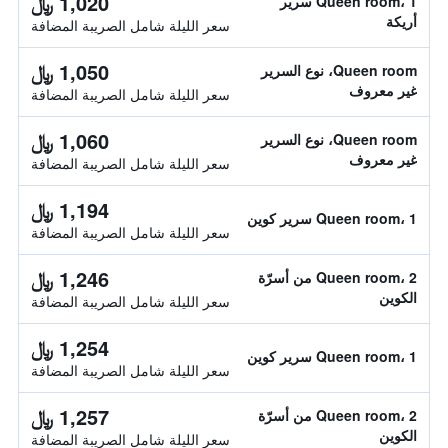
1,020 ﷼
Queen room، 1 سرير
أريكة
سعر الليلة شامل الصريبة المضافة
1,050 ﷼
Queen room، نوع السرير
غير معروف
سعر الليلة شامل الصريبة المضافة
1,060 ﷼
Queen room، نوع السرير
غير معروف
سعر الليلة شامل الصريبة المضافة
1,194 ﷼
Queen room، 1 سرير كوين
سعر الليلة شامل الصريبة المضافة
1,246 ﷼
Queen room، 2 من أسرّة
الكوين
سعر الليلة شامل الصريبة المضافة
1,254 ﷼
Queen room، 1 سرير كوين
سعر الليلة شامل الصريبة المضافة
1,257 ﷼
Queen room، 2 من أسرّة
الكوين
سعر الليلة شامل الصريبة المضافة