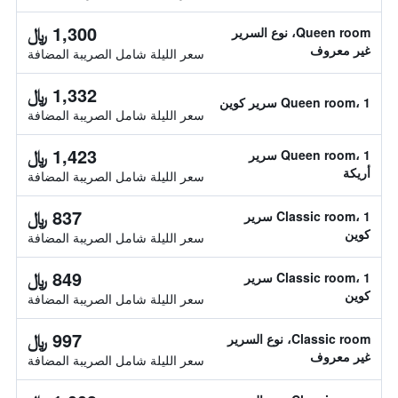
1,300 ﷼
Queen room، نوع السرير
غير معروف
سعر الليلة شامل الصريبة المضافة
1,332 ﷼
Queen room، 1 سرير كوين
سعر الليلة شامل الصريبة المضافة
1,423 ﷼
Queen room، 1 سرير
أريكة
سعر الليلة شامل الصريبة المضافة
837 ﷼
Classic room، 1 سرير
كوين
سعر الليلة شامل الصريبة المضافة
849 ﷼
Classic room، 1 سرير
كوين
سعر الليلة شامل الصريبة المضافة
997 ﷼
Classic room، نوع السرير
غير معروف
سعر الليلة شامل الصريبة المضافة