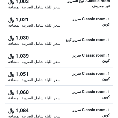
1,003 ﷼
Classic room، نوع السرير
غير معروف
سعر الليلة شامل الصريبة المضافة
1,021 ﷼
Classic room، 1 سرير
كوين
سعر الليلة شامل الصريبة المضافة
1,030 ﷼
Classic room، 1 سرير كينغ
سعر الليلة شامل الصريبة المضافة
1,039 ﷼
Classic room، 1 سرير
كوين
سعر الليلة شامل الصريبة المضافة
1,051 ﷼
Classic room، 1 سرير
كوين
سعر الليلة شامل الصريبة المضافة
1,060 ﷼
Classic room، 1 سرير
كوين
سعر الليلة شامل الصريبة المضافة
1,084 ﷼
Classic room، 1 سرير
كوين
سعر الليلة شامل الصريبة المضافة