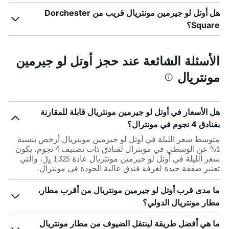
هل أوتل لو جيرمين مونتريال قريب من Dorchester
Square؟
الأسئلة الشائعة عند حجز أوتل لو جيرمين
مونتريال
هل الأسعار في أوتل لو جيرمين مونتريال قابلة للمقارنة
بفنادق 4 نجوم في مونترال؟
متوسط سعر الليلة في أوتل لو جيرمين مونتريال أرخص بنسبة
1% عن الوسطي في مونترال لفنادق ذات تصنيف 4 نجوم. يكون
سعر الليلة في أوتل لو جيرمين مونتريال عادة 1,325 ﷼، والتي
تعتبر صفقة جيدة لغرفة فندق عالية الجودة في مونترال.
ما مدى قرب أوتل لو جيرمين مونتريال من أقرب مطار،
مطار مونتريال الدولي؟
ما هي أفضل طريقة لينتقل الضيوف من مطار مونتريال