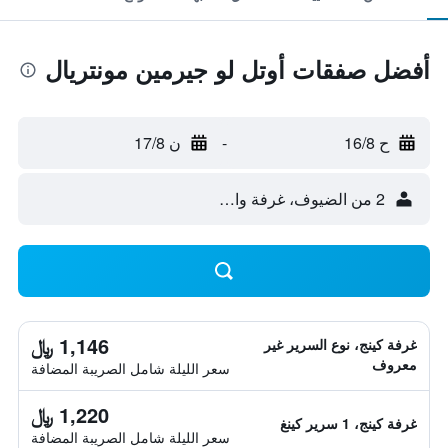
أفضل صفقات أوتل لو جيرمين مونتريال
ح 16/8
-
ن 17/8
2 من الضيوف، غرفة واحدة
1,146 ﷼
غرفة كينج، نوع السرير غير
معروف
سعر الليلة شامل الصريبة المضافة
1,220 ﷼
غرفة كينج، 1 سرير كينغ
سعر الليلة شامل الصريبة المضافة