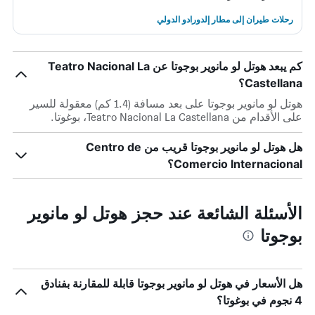
رحلات طيران إلى مطار إلدورادو الدولي
كم يبعد هوتل لو مانوير بوجوتا عن Teatro Nacional La
Castellana؟
هوتل لو مانوير بوجوتا على بعد مسافة (1.4 كم) معقولة للسير
على الأقدام من Teatro Nacional La Castellana، بوغوتا.
هل هوتل لو مانوير بوجوتا قريب من Centro de
Comercio Internacional؟
الأسئلة الشائعة عند حجز هوتل لو مانوير
بوجوتا
هل الأسعار في هوتل لو مانوير بوجوتا قابلة للمقارنة بفنادق
4 نجوم في بوغوتا؟