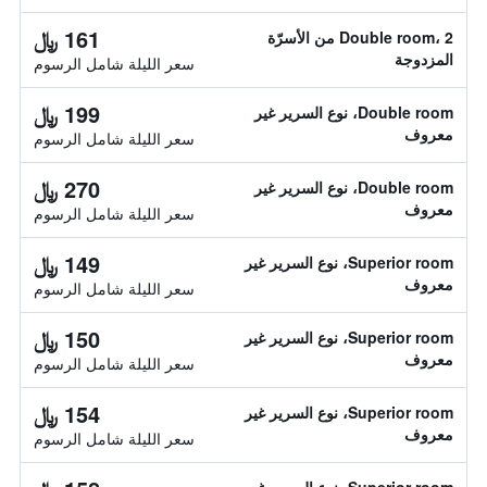
161 ﷼
Double room، 2 من الأسرّة
المزدوجة
سعر الليلة شامل الرسوم
199 ﷼
Double room، نوع السرير غير
معروف
سعر الليلة شامل الرسوم
270 ﷼
Double room، نوع السرير غير
معروف
سعر الليلة شامل الرسوم
149 ﷼
Superior room، نوع السرير غير
معروف
سعر الليلة شامل الرسوم
150 ﷼
Superior room، نوع السرير غير
معروف
سعر الليلة شامل الرسوم
154 ﷼
Superior room، نوع السرير غير
معروف
سعر الليلة شامل الرسوم