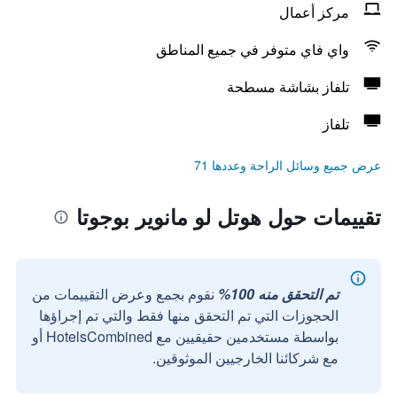
مركز أعمال
واي فاي متوفر في جميع المناطق
تلفاز بشاشة مسطحة
تلفاز
عرض جميع وسائل الراحة وعددها 71
تقييمات حول هوتل لو مانوير بوجوتا
تم التحقق منه 100%
نقوم بجمع وعرض التقييمات من
الحجوزات التي تم التحقق منها فقط والتي تم إجراؤها
بواسطة مستخدمين حقيقيين مع HotelsCombined أو
مع شركائنا الخارجيين الموثوقين.