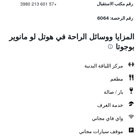
+57 601 213 3980
رقم مكتب الاستقبال
رقم الرخصة: 6064
المزايا ووسائل الراحة في هوتل لو مانوير
بوجوتا
مركز اللياقة البدنية
مطعم
بار / صالة
خدمة الغرف
واي فاي مجاني
موقف سيارات مجاني