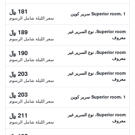
181 ﷼
Superior room، 1 سرير كوين
سعر الليلة شامل الرسوم
189 ﷼
Superior room، نوع السرير غير
معروف
سعر الليلة شامل الرسوم
190 ﷼
Superior room، نوع السرير غير
معروف
سعر الليلة شامل الرسوم
203 ﷼
Superior room، نوع السرير غير
معروف
سعر الليلة شامل الرسوم
203 ﷼
Superior room، 1 سرير كوين
سعر الليلة شامل الرسوم
211 ﷼
Superior room، نوع السرير غير
معروف
سعر الليلة شامل الرسوم