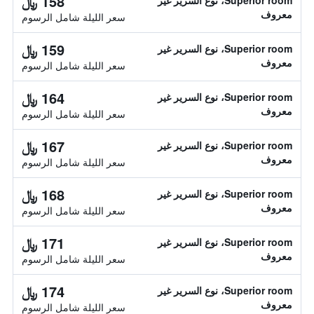
158 ﷼
Superior room، نوع السرير غير
معروف
سعر الليلة شامل الرسوم
159 ﷼
Superior room، نوع السرير غير
معروف
سعر الليلة شامل الرسوم
164 ﷼
Superior room، نوع السرير غير
معروف
سعر الليلة شامل الرسوم
167 ﷼
Superior room، نوع السرير غير
معروف
سعر الليلة شامل الرسوم
168 ﷼
Superior room، نوع السرير غير
معروف
سعر الليلة شامل الرسوم
171 ﷼
Superior room، نوع السرير غير
معروف
سعر الليلة شامل الرسوم
174 ﷼
Superior room، نوع السرير غير
معروف
سعر الليلة شامل الرسوم