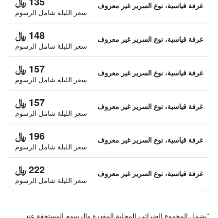
135 ﷼
غرفة قياسية، نوع السرير غير معروف
سعر الليلة شامل الرسوم
148 ﷼
غرفة قياسية، نوع السرير غير معروف
سعر الليلة شامل الرسوم
157 ﷼
غرفة قياسية، نوع السرير غير معروف
سعر الليلة شامل الرسوم
157 ﷼
غرفة قياسية، نوع السرير غير معروف
سعر الليلة شامل الرسوم
196 ﷼
غرفة قياسية، نوع السرير غير معروف
سعر الليلة شامل الرسوم
222 ﷼
غرفة قياسية، نوع السرير غير معروف
سعر الليلة شامل الرسوم
*
يشمل المجموع الضرائب المحلية المقدرة والرسوم المستحقة عند