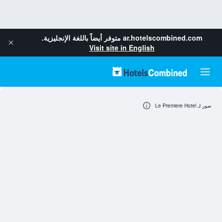
ar.hotelscombined.com
متوفر أيضاً باللغة الإنجليزية.
Visit site in English
صور لـ Le Premiere Hotel