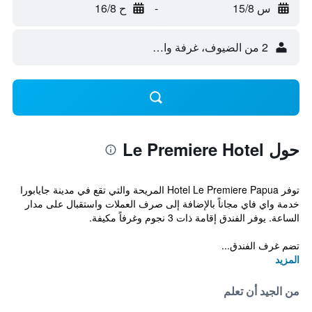
س 15/8
-
ح 16/8
2 من الضيوف، غرفة واحدة
حول Le Premiere Hotel
توفر Hotel Le Premiere Papua المريحة والتي تقع في مدينة جايابورا
خدمة واي فاي مجاناً بالإضافة إلى صرف العملات واستقبال على مدار
الساعة. يوفر الفندق إقامة ذات 3 نجوم وغرفاً مكيفة.
تضم غرف الفندق...
المزيد
من الجيد أن تعلم