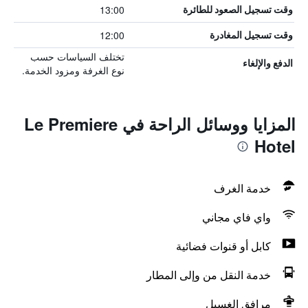
13:00
وقت تسجيل الصعود للطائرة
12:00
وقت تسجيل المغادرة
تختلف السياسات حسب
الدفع والإلغاء
نوع الغرفة ومزود الخدمة.
المزايا ووسائل الراحة في Le Premiere
Hotel
خدمة الغرف
واي فاي مجاني
كابل أو قنوات فضائية
خدمة النقل من وإلى المطار
مرافق الغسيل