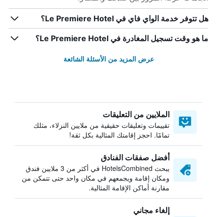
هل تتوفر خدمة الواي فاي في Le Premiere Hotel؟
ما هو وقت تسجيل المغادرة في Le Premiere Hotel؟
عرض المزيد من الأسئلة الشائعة
الملايين من التعليقات
تقييمات وتعليقات حقيقية من ملايين النزلاء، مثلك
تمامًا. احجز إقامتك المثالية بكل ثقة!
أفضل صفقات الفنادق
يبحث HotelsCombined في أكثر من 3 ملايين فندق
ومكان إقامة ويجمعهم في مكان واحد حتى تتمكن من
مقارنة أماكن الإقامة المثالية.
إلغاء مجاني