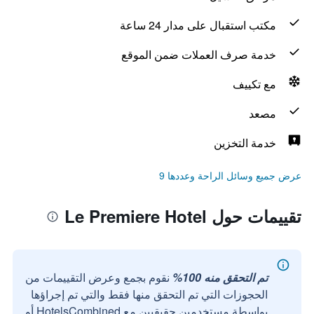
مكتب استقبال على مدار 24 ساعة
خدمة صرف العملات ضمن الموقع
مع تكييف
مصعد
خدمة التخزين
عرض جميع وسائل الراحة وعددها 9
تقييمات حول Le Premiere Hotel
تم التحقق منه 100%
نقوم بجمع وعرض التقييمات من
الحجوزات التي تم التحقق منها فقط والتي تم إجراؤها
بواسطة مستخدمين حقيقيين مع HotelsCombined أو