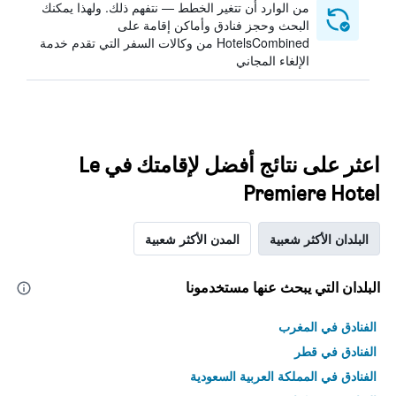
من الوارد أن تتغير الخطط — نتفهم ذلك. ولهذا يمكنك
البحث وحجز فنادق وأماكن إقامة على
HotelsCombined من وكالات السفر التي تقدم خدمة
الإلغاء المجاني
اعثر على نتائج أفضل لإقامتك في Le
Premiere Hotel
البلدان الأكثر شعبية
المدن الأكثر شعبية
البلدان التي يبحث عنها مستخدمونا
الفنادق في المغرب
الفنادق في قطر
الفنادق في المملكة العربية السعودية