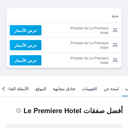
مزود
Provider for Le Premiere
عرض الأسعار
Hotel
Provider for Le Premiere
عرض الأسعار
Hotel
Provider for Le Premiere
عرض الأسعار
Hotel
لمحة عن
التقييمات
فنادق مشابهة
الموقع
الأسئلة الشائعة
أفضل صفقات Le Premiere Hotel