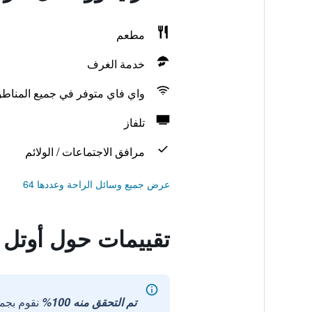
مطعم
خدمة الغرف
واي فاي متوفر في جميع المناط
تلفاز
مرافق الاجتماعات / الولائم
عرض جميع وسائل الراحة وعددها 64
تقييمات حول أوتل ل
تم التحقق منه 100%
نقوم بجم