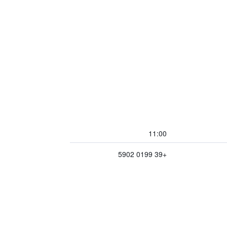
11:00
+39 0199 5902