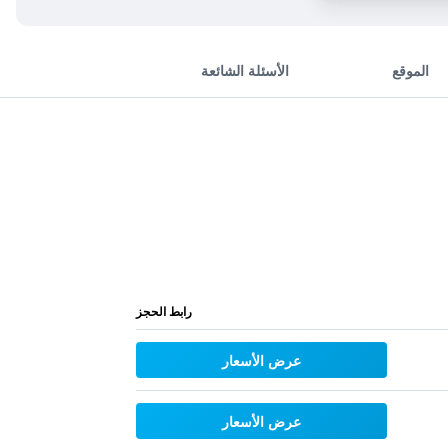
الموقع
الأسئلة الشائعة
رابط الحجز
عرض الأسعار
عرض الأسعار