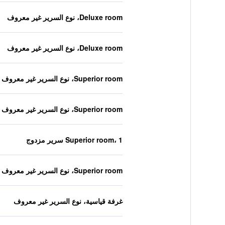
Deluxe room، نوع السرير غير معروف
Deluxe room، نوع السرير غير معروف
Superior room، نوع السرير غير معروف
Superior room، نوع السرير غير معروف
Superior room، 1 سرير مزدوج
Superior room، نوع السرير غير معروف
غرفة قياسية، نوع السرير غير معروف