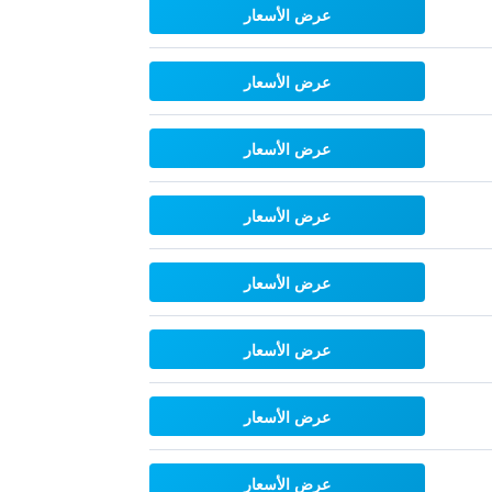
عرض الأسعار
عرض الأسعار
عرض الأسعار
عرض الأسعار
عرض الأسعار
عرض الأسعار
عرض الأسعار
عرض الأسعار