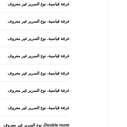
غرفة قياسية، نوع السرير غير معروف
غرفة قياسية، نوع السرير غير معروف
غرفة قياسية، نوع السرير غير معروف
غرفة قياسية، نوع السرير غير معروف
غرفة قياسية، نوع السرير غير معروف
غرفة قياسية، نوع السرير غير معروف
غرفة قياسية، نوع السرير غير معروف
Double room، نوع السرير غير معروف