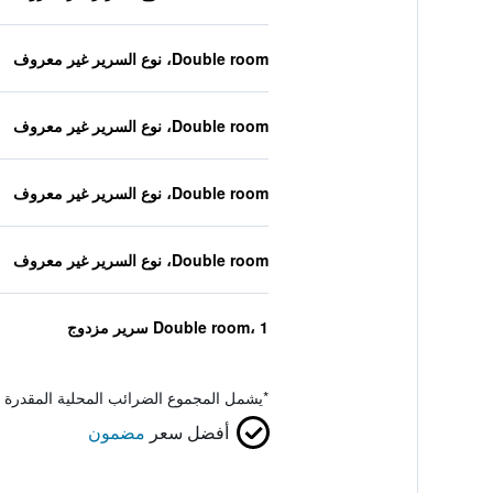
Double room، نوع السرير غير معروف
Double room، نوع السرير غير معروف
Double room، نوع السرير غير معروف
Double room، نوع السرير غير معروف
Double room، 1 سرير مزدوج
*
يشمل المجموع الضرائب المحلية المقدرة 
أفضل سعر
مضمون