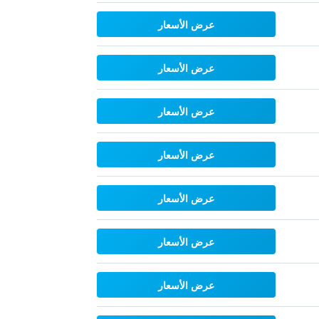
عرض الأسعار
عرض الأسعار
عرض الأسعار
عرض الأسعار
عرض الأسعار
عرض الأسعار
عرض الأسعار