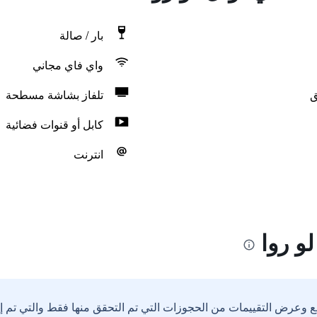
بار / صالة
واي فاي مجاني
ق
تلفاز بشاشة مسطحة
كابل أو قنوات فضائية
انترنت
و روا
ع وعرض التقييمات من الحجوزات التي تم التحقق منها فقط والتي تم 