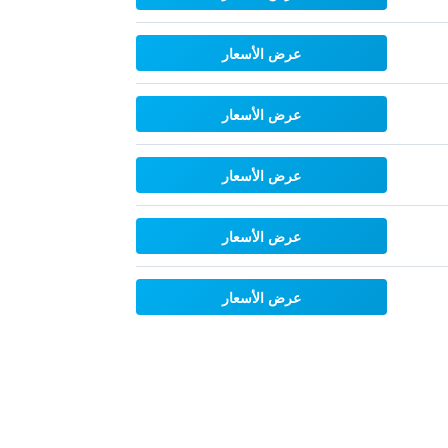
عرض الأسعار
عرض الأسعار
عرض الأسعار
عرض الأسعار
عرض الأسعار