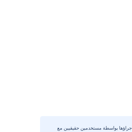
إجراؤها بواسطة مستخدمين حقيقيين مع