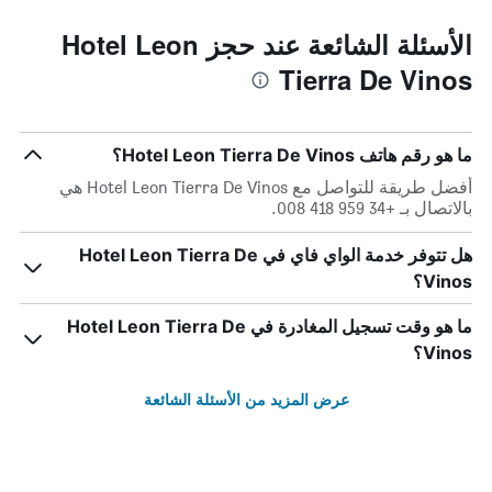
الأسئلة الشائعة عند حجز Hotel Leon
Tierra De Vinos
ما هو رقم هاتف Hotel Leon Tierra De Vinos؟
أفضل طريقة للتواصل مع Hotel Leon Tierra De Vinos هي
بالاتصال بـ +34 959 418 008.
هل تتوفر خدمة الواي فاي في Hotel Leon Tierra De
Vinos؟
ما هو وقت تسجيل المغادرة في Hotel Leon Tierra De
Vinos؟
عرض المزيد من الأسئلة الشائعة