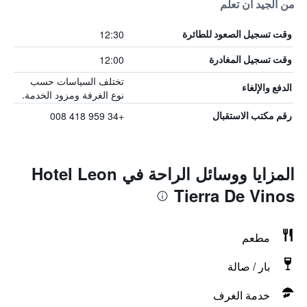
من الجيد أن تعلم
12:30
وقت تسجيل الصعود للطائرة
12:00
وقت تسجيل المغادرة
تختلف السياسات حسب
الدفع والإلغاء
نوع الغرفة ومزود الخدمة.
+34 959 418 008
رقم مكتب الاستقبال
المزايا ووسائل الراحة في Hotel Leon
Tierra De Vinos
مطعم
بار / صالة
خدمة الغرف