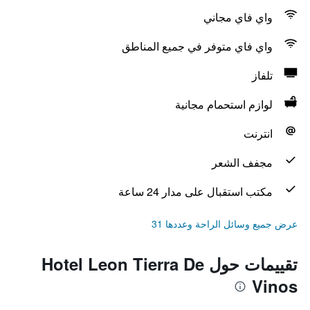
واي فاي مجاني
واي فاي متوفر في جميع المناطق
تلفاز
لوازم استحمام مجانية
انترنت
مجفف الشعر
مكتب استقبال على مدار 24 ساعة
عرض جميع وسائل الراحة وعددها 31
تقييمات حول Hotel Leon Tierra De
Vinos