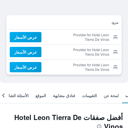
مزود
Provider for Hotel Leon
عرض الأسعار
Tierra De Vinos
Provider for Hotel Leon
عرض الأسعار
Tierra De Vinos
Provider for Hotel Leon
عرض الأسعار
Tierra De Vinos
لمحة عن
التقييمات
فنادق مشابهة
الموقع
الأسئلة الشائعة
أفضل صفقات Hotel Leon Tierra De
Vinos