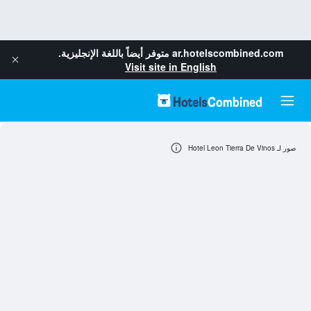
ar.hotelscombined.com
متوفر أيضاً باللغة الإنجليزية.
Visit site in English
صور لـ Hotel Leon Tierra De Vinos