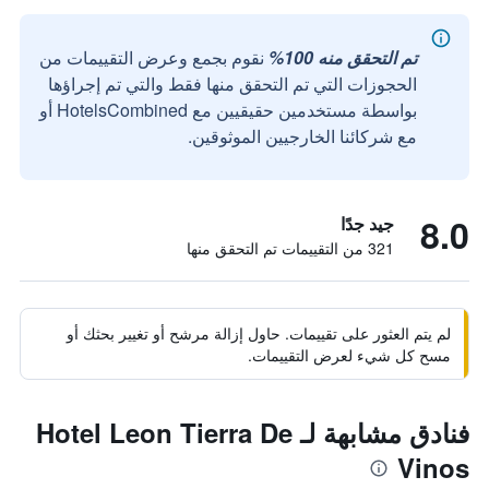
تم التحقق منه 100%
نقوم بجمع وعرض التقييمات من
الحجوزات التي تم التحقق منها فقط والتي تم إجراؤها
بواسطة مستخدمين حقيقيين مع HotelsCombined أو
مع شركائنا الخارجيين الموثوقين.
8.0
جيد جدًا
321 من التقييمات تم التحقق منها
لم يتم العثور على تقييمات. حاول إزالة مرشح أو تغيير بحثك أو
مسح كل شيء لعرض التقييمات.
فنادق مشابهة لـ Hotel Leon Tierra De
Vinos