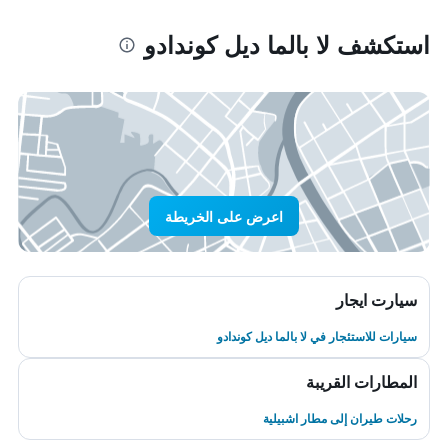
استكشف لا بالما ديل كوندادو
اعرض على الخريطة
سيارت ايجار
سيارات للاستئجار في لا بالما ديل كوندادو
المطارات القريبة
رحلات طيران إلى مطار اشبيلية