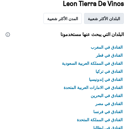
Leon Tierra De Vinos
البلدان الأكثر شعبية
المدن الأكثر شعبية
البلدان التي يبحث عنها مستخدمونا
الفنادق في المغرب
الفنادق في قطر
الفنادق في المملكة العربية السعودية
الفنادق في تركيا
الفنادق في إندونيسيا
الفنادق في الامارات العربية المتحدة
الفنادق في البحرين
الفنادق في مصر
الفنادق في فرنسا
الفنادق في المملكة المتحدة
الفنادق في إيطاليا