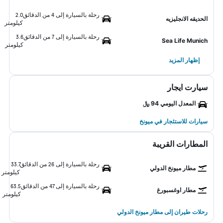
رحلة بالسيارة إلى 4 من الدقائق
2.0
الحديقه الانجليزيه
كيلومتر
رحلة بالسيارة إلى 7 من الدقائق
3.6
Sea Life Munich
كيلومتر
إظهار المزيد
سيارت ايجار
المعدل اليومي 94 ﷼
سيارات للاستئجار في ميونخ
المطارات القريبة
رحلة بالسيارة إلى 26 من الدقائق
33.7
مطار ميونخ الدولي
كيلومتر
رحلة بالسيارة إلى 47 من الدقائق
63.5
مطار اوغسبورغ
كيلومتر
رحلات طيران إلى مطار ميونخ الدولي