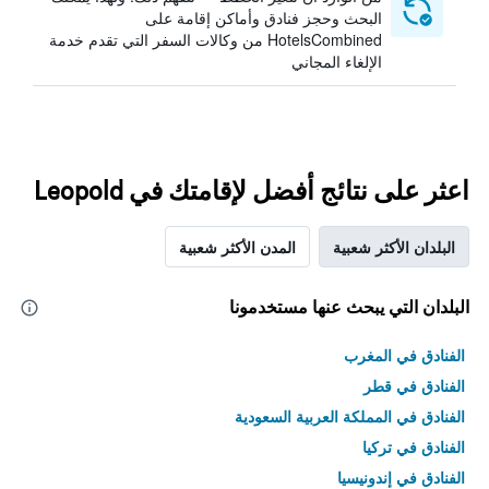
البحث وحجز فنادق وأماكن إقامة على
HotelsCombined من وكالات السفر التي تقدم خدمة
الإلغاء المجاني
اعثر على نتائج أفضل لإقامتك في Leopold
البلدان الأكثر شعبية
المدن الأكثر شعبية
البلدان التي يبحث عنها مستخدمونا
الفنادق في المغرب
الفنادق في قطر
الفنادق في المملكة العربية السعودية
الفنادق في تركيا
الفنادق في إندونيسيا