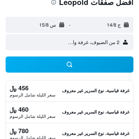
أفضل صفقات Leopold
ج 14/8
-
س 15/8
2 من الضيوف، غرفة واحدة
456 ﷼
غرفة قياسية، نوع السرير غير معروف
سعر الليلة شامل الرسوم
460 ﷼
غرفة قياسية، نوع السرير غير معروف
سعر الليلة شامل الرسوم
780 ﷼
غرفة قياسية، نوع السرير غير معروف
سعر الليلة شامل الرسوم