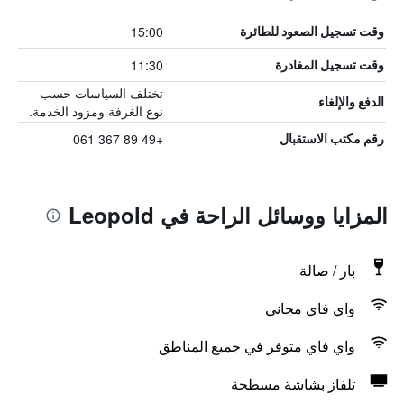
15:00
وقت تسجيل الصعود للطائرة
11:30
وقت تسجيل المغادرة
تختلف السياسات حسب
الدفع والإلغاء
نوع الغرفة ومزود الخدمة.
+49 89 367 061
رقم مكتب الاستقبال
المزايا ووسائل الراحة في Leopold
بار / صالة
واي فاي مجاني
واي فاي متوفر في جميع المناطق
تلفاز بشاشة مسطحة