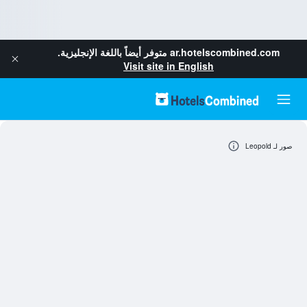
ar.hotelscombined.com
متوفر أيضاً باللغة الإنجليزية.
Visit site in English
صور لـ Leopold