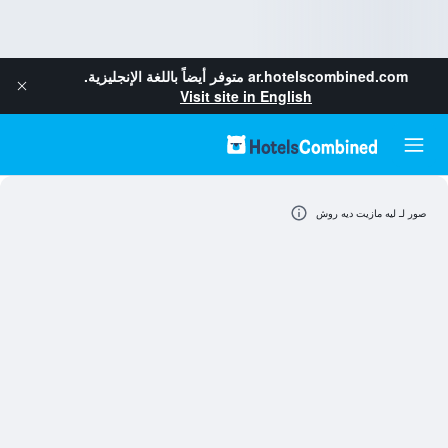
ar.hotelscombined.com
متوفر أيضاً باللغة الإنجليزية.
Visit site in English
صور لـ ليه مازيت ديه روش