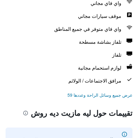
واي فاي مجاني
موقف سيارات مجاني
واي فاي متوفر في جميع المناطق
تلفاز بشاشة مسطحة
تلفاز
لوازم استحمام مجانية
مرافق الاجتماعات / الولائم
عرض جميع وسائل الراحة وعددها 59
تقييمات حول ليه مازيت ديه روش