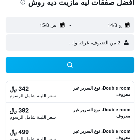
أفضل صفقات ليه مازيت ديه روش
ج 14/8
-
س 15/8
2 من الضيوف، غرفة واحدة
342 ﷼
Double room، نوع السرير غير
معروف
سعر الليلة شامل الرسوم
382 ﷼
Double room، نوع السرير غير
معروف
سعر الليلة شامل الرسوم
499 ﷼
Double room، نوع السرير غير
معروف
سعر الليلة شامل الرسوم