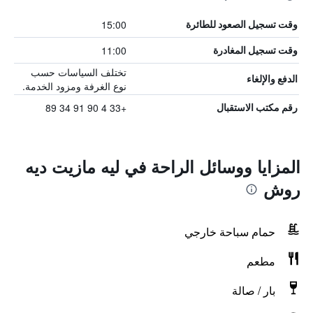
15:00
وقت تسجيل الصعود للطائرة
11:00
وقت تسجيل المغادرة
تختلف السياسات حسب
الدفع والإلغاء
نوع الغرفة ومزود الخدمة.
+33 4 90 91 34 89
رقم مكتب الاستقبال
المزايا ووسائل الراحة في ليه مازيت ديه
روش
حمام سباحة خارجي
مطعم
بار / صالة