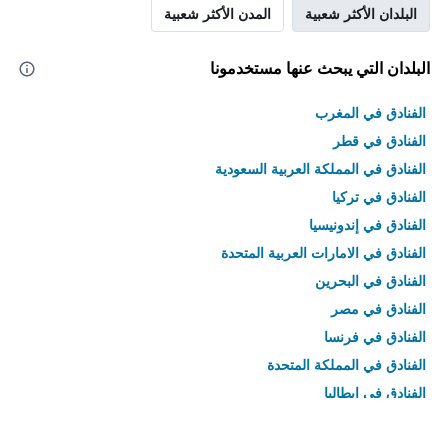
البلدان الأكثر شعبية
المدن الأكثر شعبية
البلدان التي يبحث عنها مستخدمونا
الفنادق في المغرب
الفنادق في قطر
الفنادق في المملكة العربية السعودية
الفنادق في تركيا
الفنادق في إندونيسيا
الفنادق في الامارات العربية المتحدة
الفنادق في البحرين
الفنادق في مصر
الفنادق في فرنسا
الفنادق في المملكة المتحدة
الفنادق في إيطاليا
الفنادق في تايلاند