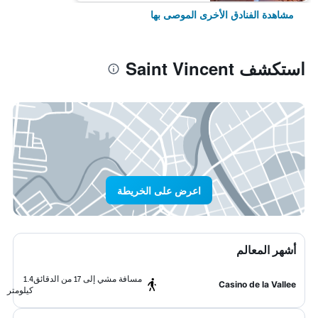
مشاهدة الفنادق الأخرى الموصى بها
استكشف Saint Vincent
اعرض على الخريطة
أشهر المعالم
مسافة مشي إلى 17 من الدقائق
1.4
Casino de la Vallee
كيلومتر