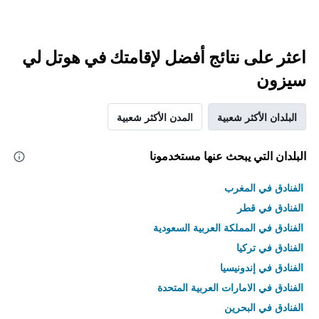
اعثر على نتائج أفضل لإقامتك في هوتل لي
سيزون
البلدان الأكثر شعبية
المدن الأكثر شعبية
البلدان التي يبحث عنها مستخدمونا
الفنادق في المغرب
الفنادق في قطر
الفنادق في المملكة العربية السعودية
الفنادق في تركيا
الفنادق في إندونيسيا
الفنادق في الامارات العربية المتحدة
الفنادق في البحرين