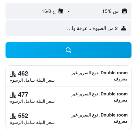
س 15/8
-
ح 16/8
2 من الضيوف، غرفة واحدة
462 ﷼
Double room، نوع السرير غير
معروف
سعر الليلة شامل الرسوم
477 ﷼
Double room، نوع السرير غير
معروف
سعر الليلة شامل الرسوم
552 ﷼
Double room، نوع السرير غير
معروف
سعر الليلة شامل الرسوم