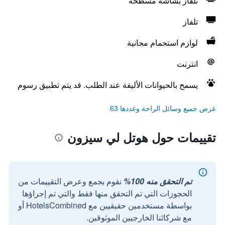
تلفاز بشاشة مسطحة
تلفاز
لوازم استحمام مجانية
انترنت
يسمح بالحيوانات الأليفة عند الطلب. قد يتم تطبيق رسوم
عرض جميع وسائل الراحة وعددها 63
تقييمات حول هوتل لي سيزون
تم التحقق منه 100%
نقوم بجمع وعرض التقييمات من
الحجوزات التي تم التحقق منها فقط والتي تم إجراؤها
بواسطة مستخدمين حقيقيين مع HotelsCombined أو
مع شركائنا الخارجيين الموثوقين.