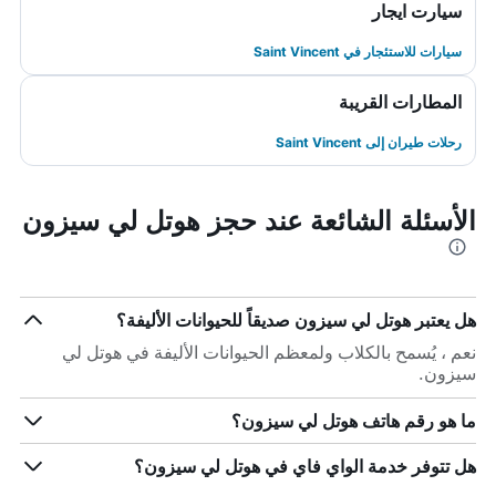
سيارت ايجار
سيارات للاستئجار في Saint Vincent
المطارات القريبة
رحلات طيران إلى Saint Vincent
الأسئلة الشائعة عند حجز هوتل لي سيزون
هل يعتبر هوتل لي سيزون صديقاً للحيوانات الأليفة؟
نعم ، يُسمح بالكلاب ولمعظم الحيوانات الأليفة في هوتل لي
سيزون.
ما هو رقم هاتف هوتل لي سيزون؟
هل تتوفر خدمة الواي فاي في هوتل لي سيزون؟