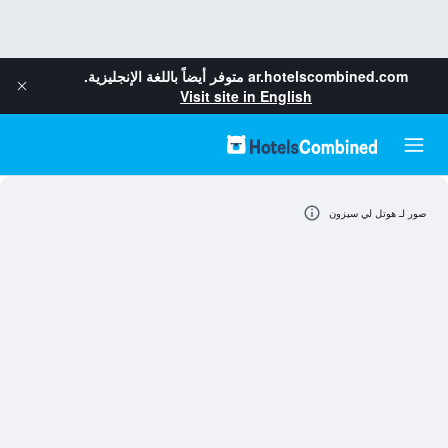
ar.hotelscombined.com
متوفر أيضاً باللغة الإنجليزية.
Visit site in English
صور لـ هوتل لي سيزون