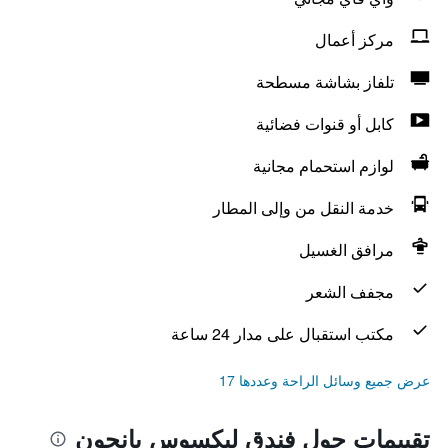
مركز أعمال
تلفاز بشاشة مسطحة
كابل أو قنوات فضائية
لوازم استحمام مجانية
خدمة النقل من وإلى المطار
مرافق الغسيل
مجفف الشعر
مكتب استقبال على مدار 24 ساعة
عرض جميع وسائل الراحة وعددها 17
تقييمات حول فندق ليكسوس يانجون