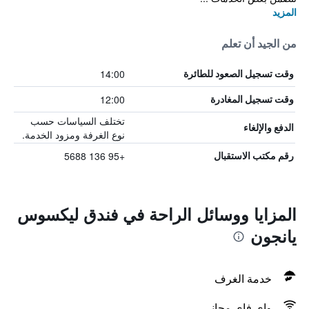
المزيد
من الجيد أن تعلم
14:00
وقت تسجيل الصعود للطائرة
12:00
وقت تسجيل المغادرة
تختلف السياسات حسب
الدفع والإلغاء
نوع الغرفة ومزود الخدمة.
+95 136 5688
رقم مكتب الاستقبال
المزايا ووسائل الراحة في فندق ليكسوس
يانجون
خدمة الغرف
واي فاي مجاني