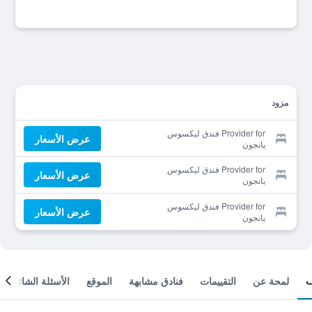
مزود
Provider for فندق ليكسوس
عرض الأسعار
يانجون
Provider for فندق ليكسوس
عرض الأسعار
يانجون
Provider for فندق ليكسوس
عرض الأسعار
يانجون
لمحة عن
التقييمات
فنادق مشابهة
الموقع
الأسئلة الشائعة