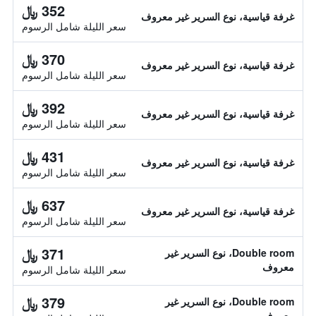
352 ﷼
غرفة قياسية، نوع السرير غير معروف
سعر الليلة شامل الرسوم
370 ﷼
غرفة قياسية، نوع السرير غير معروف
سعر الليلة شامل الرسوم
392 ﷼
غرفة قياسية، نوع السرير غير معروف
سعر الليلة شامل الرسوم
431 ﷼
غرفة قياسية، نوع السرير غير معروف
سعر الليلة شامل الرسوم
637 ﷼
غرفة قياسية، نوع السرير غير معروف
سعر الليلة شامل الرسوم
371 ﷼
Double room، نوع السرير غير
معروف
سعر الليلة شامل الرسوم
379 ﷼
Double room، نوع السرير غير
معروف