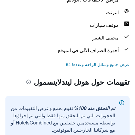
انترنت
موقف سيارات
مجفف الشعر
أجهزة الصراف الآلي في الموقع
عرض جميع وسائل الراحة وعددها 64
تقييمات حول هوتل ليندلاينسمول
تم التحقق منه 100%
نقوم بجمع وعرض التقييمات من
الحجوزات التي تم التحقق منها فقط والتي تم إجراؤها
بواسطة مستخدمين حقيقيين مع HotelsCombined أو
مع شركائنا الخارجيين الموثوقين.