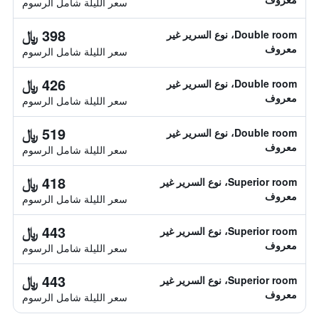
سعر الليلة شامل الرسوم
398 ﷼
Double room، نوع السرير غير
معروف
سعر الليلة شامل الرسوم
426 ﷼
Double room، نوع السرير غير
معروف
سعر الليلة شامل الرسوم
519 ﷼
Double room، نوع السرير غير
معروف
سعر الليلة شامل الرسوم
418 ﷼
Superior room، نوع السرير غير
معروف
سعر الليلة شامل الرسوم
443 ﷼
Superior room، نوع السرير غير
معروف
سعر الليلة شامل الرسوم
443 ﷼
Superior room، نوع السرير غير
معروف
سعر الليلة شامل الرسوم