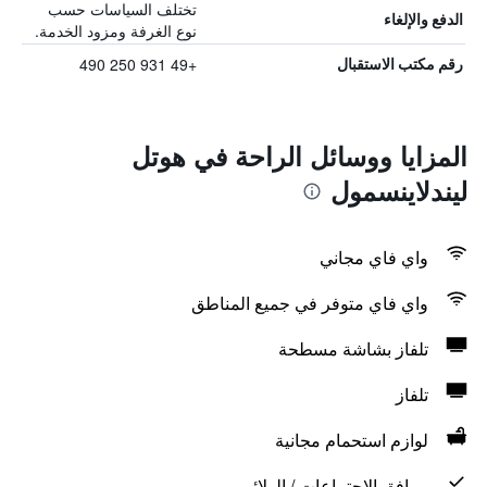
تختلف السياسات حسب
الدفع والإلغاء
نوع الغرفة ومزود الخدمة.
+49 931 250 490
رقم مكتب الاستقبال
المزايا ووسائل الراحة في هوتل
ليندلاينسمول
واي فاي مجاني
واي فاي متوفر في جميع المناطق
تلفاز بشاشة مسطحة
تلفاز
لوازم استحمام مجانية
مرافق الاجتماعات / الولائم