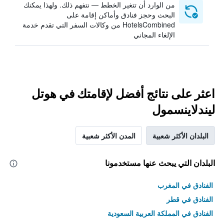
من الوارد أن تتغير الخطط — نتفهم ذلك. ولهذا يمكنك
البحث وحجز فنادق وأماكن إقامة على
HotelsCombined من وكالات السفر التي تقدم خدمة
الإلغاء المجاني
اعثر على نتائج أفضل لإقامتك في هوتل
ليندلاينسمول
البلدان الأكثر شعبية
المدن الأكثر شعبية
البلدان التي يبحث عنها مستخدمونا
الفنادق في المغرب
الفنادق في قطر
الفنادق في المملكة العربية السعودية