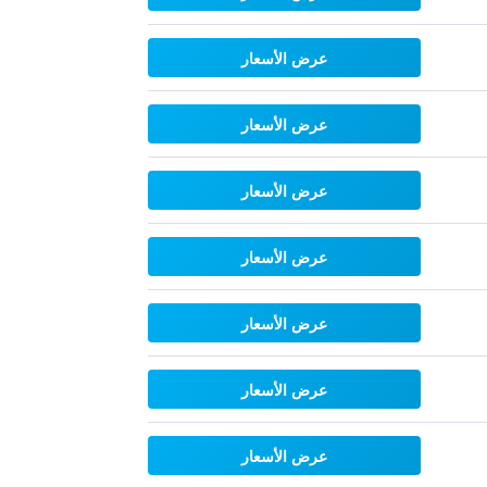
عرض الأسعار
عرض الأسعار
عرض الأسعار
عرض الأسعار
عرض الأسعار
عرض الأسعار
عرض الأسعار