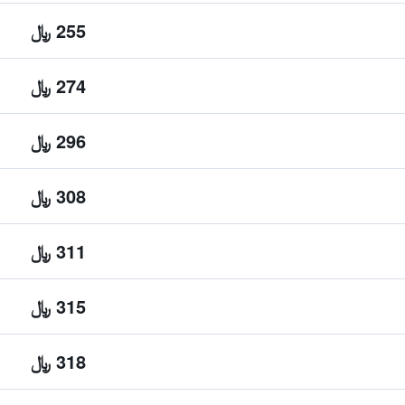
255 ﷼
274 ﷼
296 ﷼
308 ﷼
311 ﷼
315 ﷼
318 ﷼