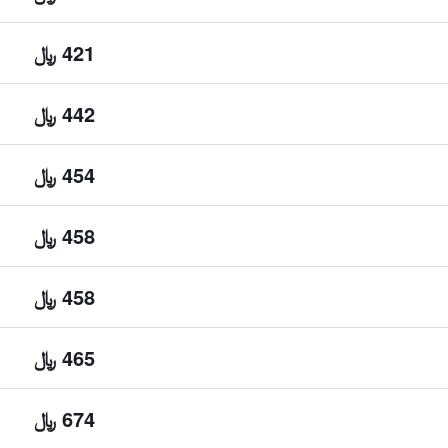
421 ﷼
442 ﷼
454 ﷼
458 ﷼
458 ﷼
465 ﷼
674 ﷼