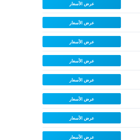
عرض الأسعار
عرض الأسعار
عرض الأسعار
عرض الأسعار
عرض الأسعار
عرض الأسعار
عرض الأسعار
عرض الأسعار