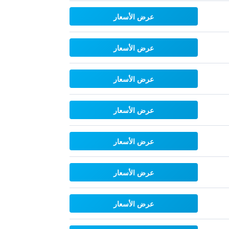
عرض الأسعار
عرض الأسعار
عرض الأسعار
عرض الأسعار
عرض الأسعار
عرض الأسعار
عرض الأسعار