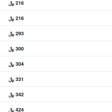
216 ﷼
216 ﷼
293 ﷼
300 ﷼
304 ﷼
331 ﷼
342 ﷼
424 ﷼