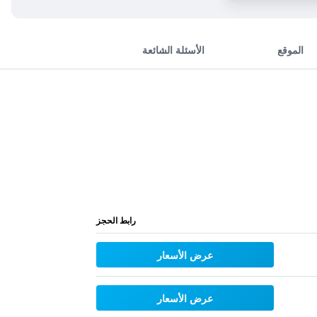
الموقع
الأسئلة الشائعة
رابط الحجز
عرض الأسعار
عرض الأسعار