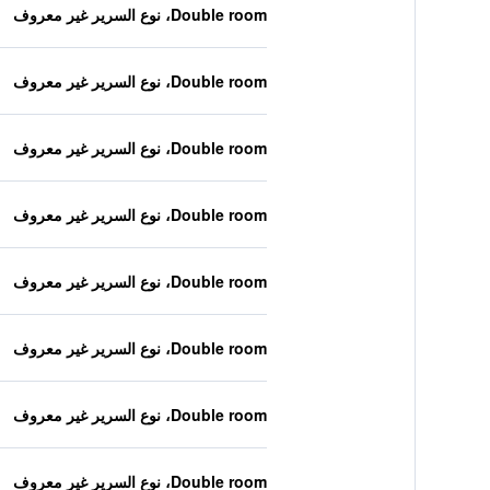
Double room، نوع السرير غير معروف
Double room، نوع السرير غير معروف
Double room، نوع السرير غير معروف
Double room، نوع السرير غير معروف
Double room، نوع السرير غير معروف
Double room، نوع السرير غير معروف
Double room، نوع السرير غير معروف
Double room، نوع السرير غير معروف