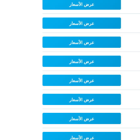
عرض الأسعار
عرض الأسعار
عرض الأسعار
عرض الأسعار
عرض الأسعار
عرض الأسعار
عرض الأسعار
عرض الأسعار