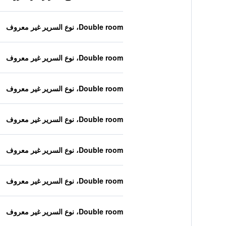
Double room، نوع السرير غير معروف
Double room، نوع السرير غير معروف
Double room، نوع السرير غير معروف
Double room، نوع السرير غير معروف
Double room، نوع السرير غير معروف
Double room، نوع السرير غير معروف
Double room، نوع السرير غير معروف