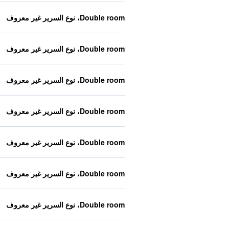
Double room، نوع السرير غير معروف
Double room، نوع السرير غير معروف
Double room، نوع السرير غير معروف
Double room، نوع السرير غير معروف
Double room، نوع السرير غير معروف
Double room، نوع السرير غير معروف
Double room، نوع السرير غير معروف