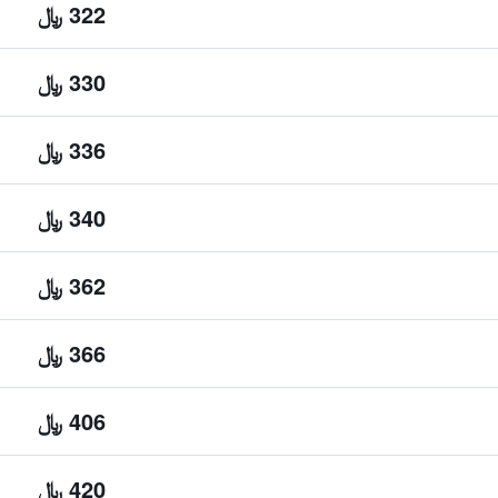
322 ﷼
330 ﷼
336 ﷼
340 ﷼
362 ﷼
366 ﷼
406 ﷼
420 ﷼