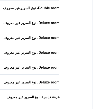
Double room، نوع السرير غير معروف
Deluxe room، نوع السرير غير معروف
Deluxe room، نوع السرير غير معروف
Deluxe room، نوع السرير غير معروف
Deluxe room، نوع السرير غير معروف
Deluxe room، نوع السرير غير معروف
غرفة قياسية، نوع السرير غير معروف