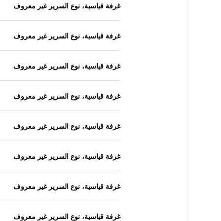
غرفة قياسية، نوع السرير غير معروف
غرفة قياسية، نوع السرير غير معروف
غرفة قياسية، نوع السرير غير معروف
غرفة قياسية، نوع السرير غير معروف
غرفة قياسية، نوع السرير غير معروف
غرفة قياسية، نوع السرير غير معروف
غرفة قياسية، نوع السرير غير معروف
غرفة قياسية، نوع السرير غير معروف