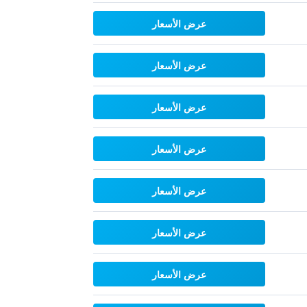
عرض الأسعار
عرض الأسعار
عرض الأسعار
عرض الأسعار
عرض الأسعار
عرض الأسعار
عرض الأسعار