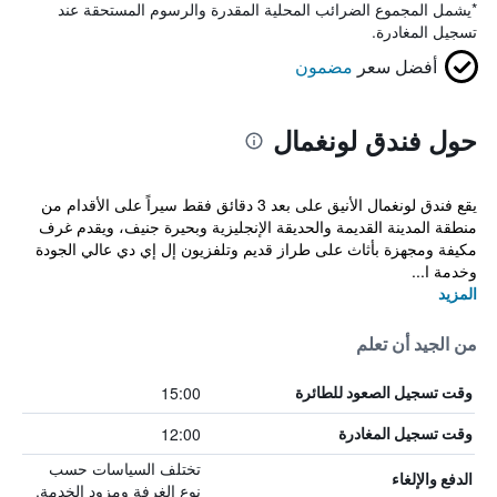
*
يشمل المجموع الضرائب المحلية المقدرة والرسوم المستحقة عند
تسجيل المغادرة.
أفضل سعر
مضمون
حول فندق لونغمال
يقع فندق لونغمال الأنيق على بعد 3 دقائق فقط سيراً على الأقدام من
منطقة المدينة القديمة والحديقة الإنجليزية وبحيرة جنيف، ويقدم غرف
مكيفة ومجهزة بأثاث على طراز قديم وتلفزيون إل إي دي عالي الجودة
وخدمة ا...
المزيد
من الجيد أن تعلم
15:00
وقت تسجيل الصعود للطائرة
12:00
وقت تسجيل المغادرة
تختلف السياسات حسب
الدفع والإلغاء
نوع الغرفة ومزود الخدمة.