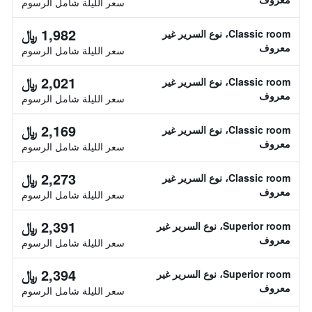
سعر الليلة شامل الرسوم
1,982 ﷼
Classic room، نوع السرير غير
معروف
سعر الليلة شامل الرسوم
2,021 ﷼
Classic room، نوع السرير غير
معروف
سعر الليلة شامل الرسوم
2,169 ﷼
Classic room، نوع السرير غير
معروف
سعر الليلة شامل الرسوم
2,273 ﷼
Classic room، نوع السرير غير
معروف
سعر الليلة شامل الرسوم
2,391 ﷼
Superior room، نوع السرير غير
معروف
سعر الليلة شامل الرسوم
2,394 ﷼
Superior room، نوع السرير غير
معروف
سعر الليلة شامل الرسوم