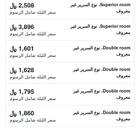
2,508 ﷼
Superior room، نوع السرير غير
معروف
سعر الليلة شامل الرسوم
3,896 ﷼
Superior room، نوع السرير غير
معروف
سعر الليلة شامل الرسوم
1,601 ﷼
Double room، نوع السرير غير
معروف
سعر الليلة شامل الرسوم
1,628 ﷼
Double room، نوع السرير غير
معروف
سعر الليلة شامل الرسوم
1,795 ﷼
Double room، نوع السرير غير
معروف
سعر الليلة شامل الرسوم
1,860 ﷼
Double room، نوع السرير غير
معروف
سعر الليلة شامل الرسوم