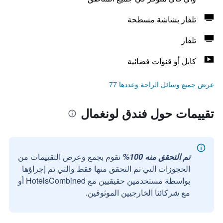
تلفاز بشاشة مسطحة
تلفاز
كابل أو قنوات فضائية
عرض جميع وسائل الراحة وعددها 77
تقييمات حول فندق لونغمال
تم التحقق منه 100%
نقوم بجمع وعرض التقييمات من
الحجوزات التي تم التحقق منها فقط والتي تم إجراؤها
بواسطة مستخدمين حقيقيين مع HotelsCombined أو
مع شركائنا الخارجيين الموثوقين.