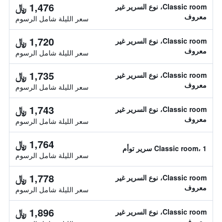
1,476 ﷼
Classic room، نوع السرير غير
معروف
سعر الليلة شامل الرسوم
1,720 ﷼
Classic room، نوع السرير غير
معروف
سعر الليلة شامل الرسوم
1,735 ﷼
Classic room، نوع السرير غير
معروف
سعر الليلة شامل الرسوم
1,743 ﷼
Classic room، نوع السرير غير
معروف
سعر الليلة شامل الرسوم
1,764 ﷼
Classic room، 1 سرير توأم
سعر الليلة شامل الرسوم
1,778 ﷼
Classic room، نوع السرير غير
معروف
سعر الليلة شامل الرسوم
1,896 ﷼
Classic room، نوع السرير غير
معروف