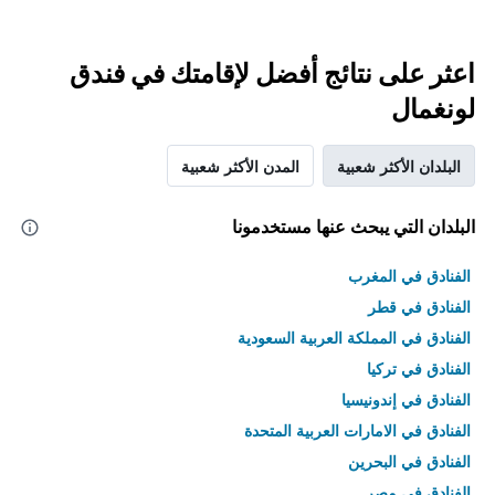
اعثر على نتائج أفضل لإقامتك في فندق
لونغمال
البلدان الأكثر شعبية
المدن الأكثر شعبية
البلدان التي يبحث عنها مستخدمونا
الفنادق في المغرب
الفنادق في قطر
الفنادق في المملكة العربية السعودية
الفنادق في تركيا
الفنادق في إندونيسيا
الفنادق في الامارات العربية المتحدة
الفنادق في البحرين
الفنادق في مصر