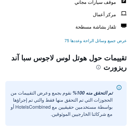
موقف سيارات مجاني
مركز أعمال
تلفاز بشاشة مسطحة
عرض جميع وسائل الراحة وعددها 75
تقييمات حول هوتل لوس لاجوس سبا آند
ريزورت
تم التحقق منه 100%
نقوم بجمع وعرض التقييمات من
الحجوزات التي تم التحقق منها فقط والتي تم إجراؤها
بواسطة مستخدمين حقيقيين مع HotelsCombined أو
مع شركائنا الخارجيين الموثوقين.