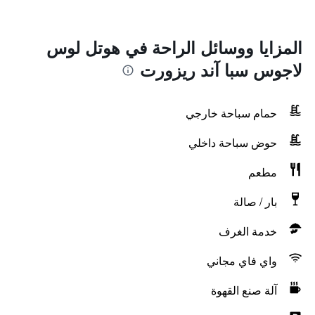
المزايا ووسائل الراحة في هوتل لوس
لاجوس سبا آند ريزورت
حمام سباحة خارجي
حوض سباحة داخلي
مطعم
بار / صالة
خدمة الغرف
واي فاي مجاني
آلة صنع القهوة