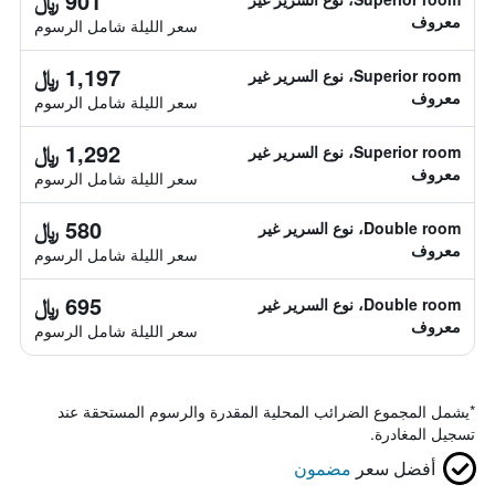
901 ﷼
معروف
سعر الليلة شامل الرسوم
1,197 ﷼
Superior room، نوع السرير غير
معروف
سعر الليلة شامل الرسوم
1,292 ﷼
Superior room، نوع السرير غير
معروف
سعر الليلة شامل الرسوم
580 ﷼
Double room، نوع السرير غير
معروف
سعر الليلة شامل الرسوم
695 ﷼
Double room، نوع السرير غير
معروف
سعر الليلة شامل الرسوم
*
يشمل المجموع الضرائب المحلية المقدرة والرسوم المستحقة عند
تسجيل المغادرة.
أفضل سعر
مضمون