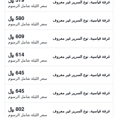
غرفة قياسية، نوع السرير غير معروف
سعر الليلة شامل الرسوم
580 ﷼
غرفة قياسية، نوع السرير غير معروف
سعر الليلة شامل الرسوم
609 ﷼
غرفة قياسية، نوع السرير غير معروف
سعر الليلة شامل الرسوم
614 ﷼
غرفة قياسية، نوع السرير غير معروف
سعر الليلة شامل الرسوم
645 ﷼
غرفة قياسية، نوع السرير غير معروف
سعر الليلة شامل الرسوم
645 ﷼
غرفة قياسية، نوع السرير غير معروف
سعر الليلة شامل الرسوم
802 ﷼
غرفة قياسية، نوع السرير غير معروف
سعر الليلة شامل الرسوم