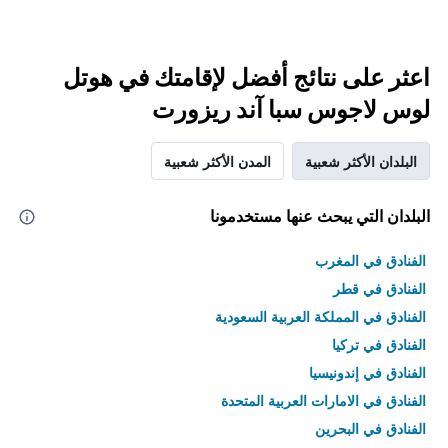
اعثر على نتائج أفضل لإقامتك في هوتل
لوس لاجوس سبا آند ريزورت
البلدان الأكثر شعبية
المدن الأكثر شعبية
البلدان التي يبحث عنها مستخدمونا
الفنادق في المغرب
الفنادق في قطر
الفنادق في المملكة العربية السعودية
الفنادق في تركيا
الفنادق في إندونيسيا
الفنادق في الامارات العربية المتحدة
الفنادق في البحرين