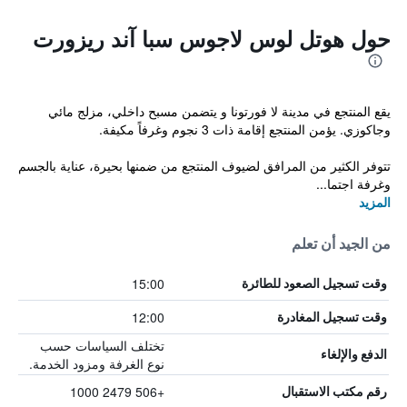
حول هوتل لوس لاجوس سبا آند ريزورت
يقع المنتجع في مدينة لا فورتونا و يتضمن مسبح داخلي، مزلج مائي
وجاكوزي. يؤمن المنتجع إقامة ذات 3 نجوم وغرفاً مكيفة.
تتوفر الكثير من المرافق لضيوف المنتجع من ضمنها بحيرة، عناية بالجسم
وغرفة اجتما...
المزيد
من الجيد أن تعلم
15:00
وقت تسجيل الصعود للطائرة
12:00
وقت تسجيل المغادرة
تختلف السياسات حسب
الدفع والإلغاء
نوع الغرفة ومزود الخدمة.
+506 2479 1000
رقم مكتب الاستقبال