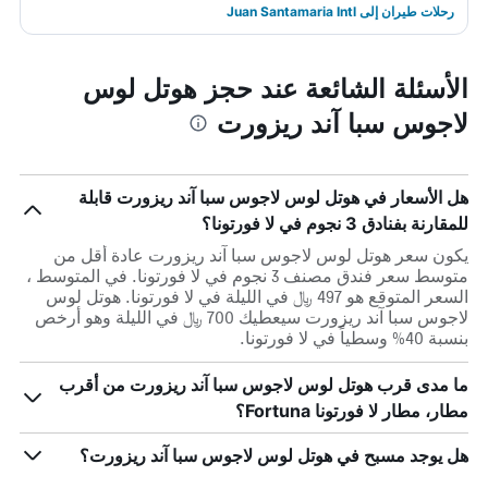
رحلات طيران إلى Juan Santamaria Intl
الأسئلة الشائعة عند حجز هوتل لوس
لاجوس سبا آند ريزورت
هل الأسعار في هوتل لوس لاجوس سبا آند ريزورت قابلة
للمقارنة بفنادق 3 نجوم في لا فورتونا؟
يكون سعر هوتل لوس لاجوس سبا آند ريزورت عادة أقل من
متوسط ​​سعر فندق مصنف 3 نجوم في لا فورتونا. في المتوسط ،
السعر المتوقع هو 497 ﷼ في الليلة في لا فورتونا. هوتل لوس
لاجوس سبا آند ريزورت سيعطيك 700 ﷼ في الليلة وهو أرخص
بنسبة 40% وسطياً في لا فورتونا.
ما مدى قرب هوتل لوس لاجوس سبا آند ريزورت من أقرب
مطار، مطار لا فورتونا Fortuna؟
هل يوجد مسبح في هوتل لوس لاجوس سبا آند ريزورت؟