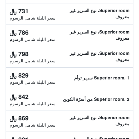
731 ﷼
Superior room، نوع السرير غير
معروف
سعر الليلة شامل الرسوم
786 ﷼
Superior room، نوع السرير غير
معروف
سعر الليلة شامل الرسوم
798 ﷼
Superior room، نوع السرير غير
معروف
سعر الليلة شامل الرسوم
829 ﷼
Superior room، 1 سرير توأم
سعر الليلة شامل الرسوم
842 ﷼
Superior room، 2 من أسرّة الكوين
سعر الليلة شامل الرسوم
869 ﷼
Superior room، نوع السرير غير
معروف
سعر الليلة شامل الرسوم
Superior room، نوع السرير غير