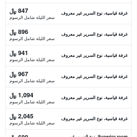
847 ﷼
غرفة قياسية، نوع السرير غير معروف
سعر الليلة شامل الرسوم
896 ﷼
غرفة قياسية، نوع السرير غير معروف
سعر الليلة شامل الرسوم
941 ﷼
غرفة قياسية، نوع السرير غير معروف
سعر الليلة شامل الرسوم
967 ﷼
غرفة قياسية، نوع السرير غير معروف
سعر الليلة شامل الرسوم
1,094 ﷼
غرفة قياسية، نوع السرير غير معروف
سعر الليلة شامل الرسوم
2,045 ﷼
غرفة قياسية، نوع السرير غير معروف
سعر الليلة شامل الرسوم
680 ﷼
Superior room، نوع السرير غير