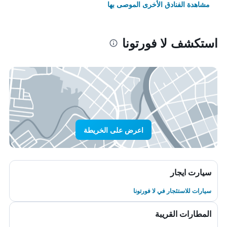
مشاهدة الفنادق الأخرى الموصى بها
استكشف لا فورتونا
اعرض على الخريطة
سيارت ايجار
سيارات للاستئجار في لا فورتونا
المطارات القريبة