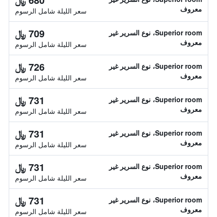
معروف
سعر الليلة شامل الرسوم
709 ﷼
Superior room، نوع السرير غير
معروف
سعر الليلة شامل الرسوم
726 ﷼
Superior room، نوع السرير غير
معروف
سعر الليلة شامل الرسوم
731 ﷼
Superior room، نوع السرير غير
معروف
سعر الليلة شامل الرسوم
731 ﷼
Superior room، نوع السرير غير
معروف
سعر الليلة شامل الرسوم
731 ﷼
Superior room، نوع السرير غير
معروف
سعر الليلة شامل الرسوم
731 ﷼
Superior room، نوع السرير غير
معروف
سعر الليلة شامل الرسوم