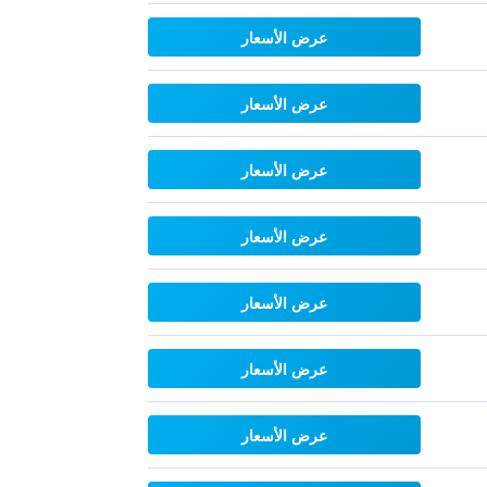
عرض الأسعار
عرض الأسعار
عرض الأسعار
عرض الأسعار
عرض الأسعار
عرض الأسعار
عرض الأسعار