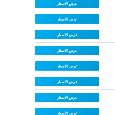
عرض الأسعار
عرض الأسعار
عرض الأسعار
عرض الأسعار
عرض الأسعار
عرض الأسعار
عرض الأسعار
عرض الأسعار