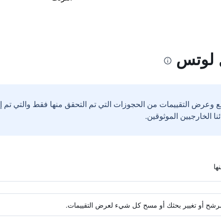
 لوتس
ع وعرض التقييمات من الحجوزات التي تم التحقق منها فقط والتي تم 
ة مرشح أو تغيير بحثك أو مسح كل شيء لعرض التقييمات.