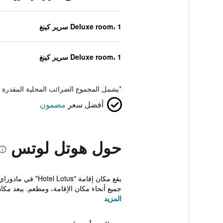
Deluxe room، 1 سرير كينغ
Deluxe room، 1 سرير كينغ
*
يشمل المجموع الضرائب المحلية المقدرة 
أفضل سعر
مضمون
حول هوتل لوتس
جميع أنحاء مكان الإقامة، ومطعم. يبعد مكان
المزيد