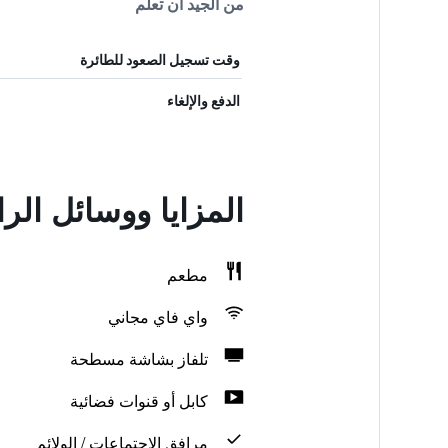
من الجيد أن تعلم
وقت تسجيل الصعود للطائرة
الدفع والإلغاء
المزايا ووسائل ال
مطعم
واي فاي مجاني
تلفاز بشاشة مسطحة
كابل أو قنوات فضائية
مرافق الاجتماعات / الولائم