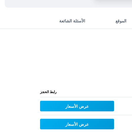
الموقع
الأسئلة الشائعة
رابط الحجز
عرض الأسعار
عرض الأسعار