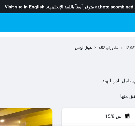
ar.hotelscombined
متوفر أيضاً باللغة الإنجليزية.
Visit site in English
12,98
مادوراي
452
هوتل لوتس
س 15/8