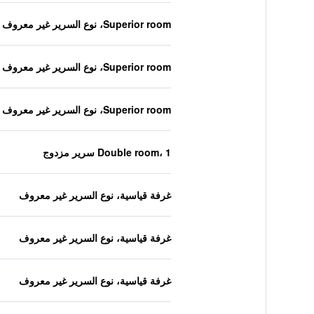
Superior room، نوع السرير غير معروف
Superior room، نوع السرير غير معروف
Superior room، نوع السرير غير معروف
Double room، 1 سرير مزدوج
غرفة قياسية، نوع السرير غير معروف
غرفة قياسية، نوع السرير غير معروف
غرفة قياسية، نوع السرير غير معروف