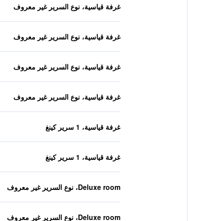
غرفة قياسية، نوع السرير غير معروف
غرفة قياسية، نوع السرير غير معروف
غرفة قياسية، نوع السرير غير معروف
غرفة قياسية، نوع السرير غير معروف
غرفة قياسية، 1 سرير كينغ
غرفة قياسية، 1 سرير كينغ
Deluxe room، نوع السرير غير معروف
Deluxe room، نوع السرير غير معروف