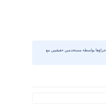
إجراؤها بواسطة مستخدمين حقيقيين مع