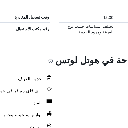
12:00
وقت تسجيل المغادرة
تختلف السياسات حسب نوع
رقم مكتب الاستقبال
الغرفة ومزود الخدمة.
راحة في هوتل لوتس
خدمة الغرف
واي فاي متوفر في جمي
تلفاز
لوازم استحمام مجانية
انترنت