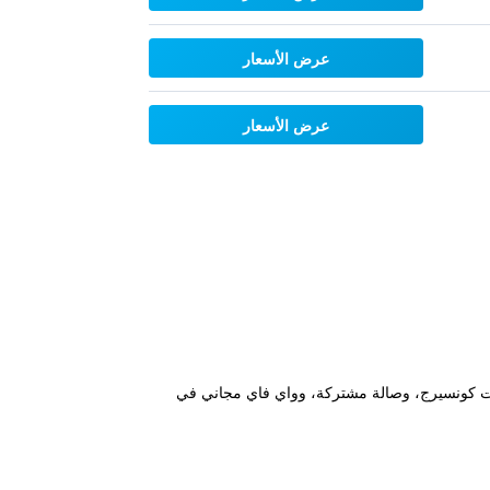
عرض الأسعار
عرض الأسعار
ة لغير المدخنين، وخدمات كونسيرج، وصالة مشتركة، وواي فاي مجاني في