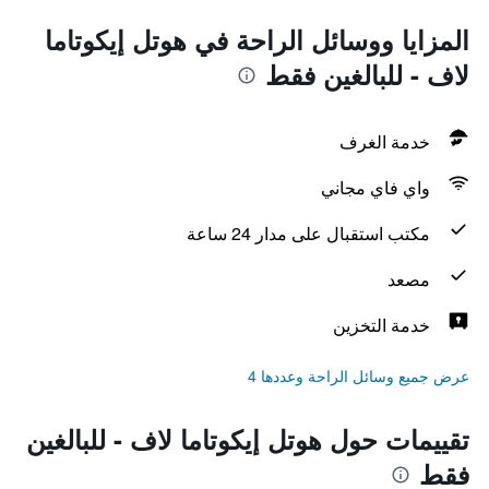
المزايا ووسائل الراحة في هوتل إيكوتاما
لاف - للبالغين فقط
خدمة الغرف
واي فاي مجاني
مكتب استقبال على مدار 24 ساعة
مصعد
خدمة التخزين
عرض جميع وسائل الراحة وعددها 4
تقييمات حول هوتل إيكوتاما لاف - للبالغين
فقط