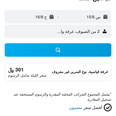
س 15/8
-
ح 16/8
2 من الضيوف، غرفة واحدة
301 ﷼
غرفة قياسية، نوع السرير غير معروف
سعر الليلة شامل الرسوم
*
يشمل المجموع الضرائب المحلية المقدرة والرسوم المستحقة عند
تسجيل المغادرة.
أفضل سعر
مضمون