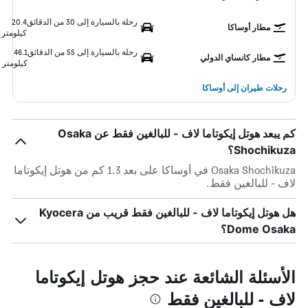
رحلة بالسيارة إلى 30 من الدقائق
20.4
مطار أوساكا
كيلومتر
رحلة بالسيارة إلى 55 من الدقائق
46.1
مطار كانساي الدولي
كيلومتر
رحلات طيران إلى أوساكا
كم يبعد هوتل إيكوتاما لاف - للبالغين فقط عن Osaka
Shochikuza؟
Osaka Shochikuza في أوساكا على بعد 1.3 كم من هوتل إيكوتاما
لاف - للبالغين فقط.
هل هوتل إيكوتاما لاف - للبالغين فقط قريب من Kyocera
Dome Osaka؟
الأسئلة الشائعة عند حجز هوتل إيكوتاما
لاف - للبالغين فقط