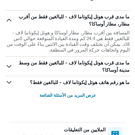
ما مدى قرب هوتل إيكوتاما لاف - للبالغين فقط من أقرب
مطار، مطار أوساكا؟
المسافة بين أقرب مطار، مطار أوساكا و هوتل إيكوتاما لاف -
للبالغين فقط هي 24.4 كم ومدة القيادة المتوقعة حوالي 0س
18د. يمكن أن يختلف وقت القيادة بين الاثنين بناءً على الوقت من
اليوم واتجاهات حركة المرور في المنطقة.
ما مدى قرب هوتل إيكوتاما لاف - للبالغين فقط من وسط
مدينة أوساكا؟
ما هو رقم هاتف هوتل إيكوتاما لاف - للبالغين فقط؟
عرض المزيد من الأسئلة الشائعة
الملايين من التعليقات