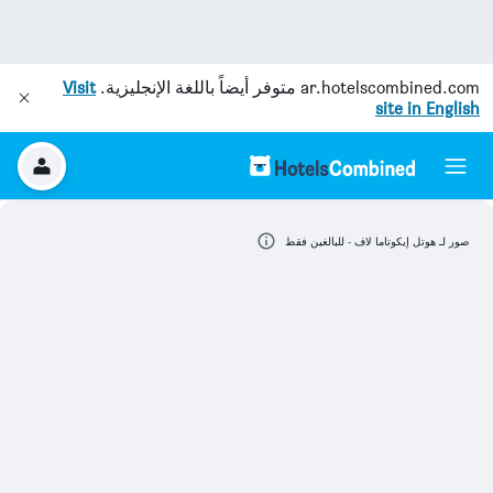
ar.hotelscombined.com
متوفر أيضاً باللغة الإنجليزية.
Visit
site in English
صور لـ هوتل إيكوتاما لاف - للبالغين فقط