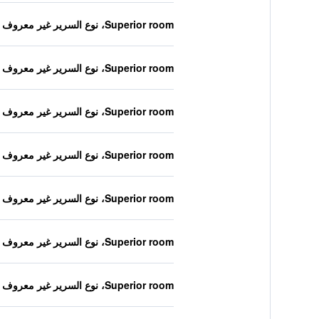
Superior room، نوع السرير غير معروف
Superior room، نوع السرير غير معروف
Superior room، نوع السرير غير معروف
Superior room، نوع السرير غير معروف
Superior room، نوع السرير غير معروف
Superior room، نوع السرير غير معروف
Superior room، نوع السرير غير معروف