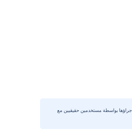
إجراؤها بواسطة مستخدمين حقيقيين مع