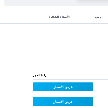
الموقع
الأسئلة الشائعة
رابط الحجز
عرض الأسعار
عرض الأسعار