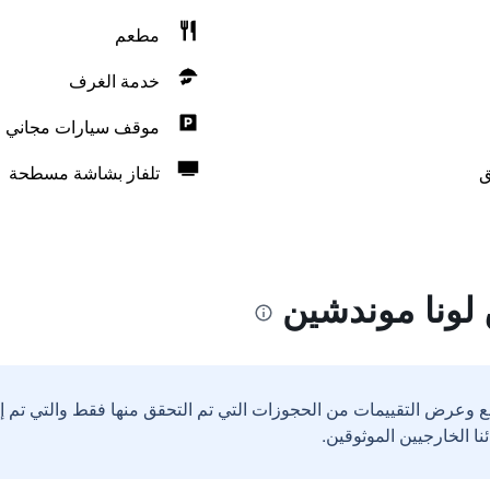
مطعم
خدمة الغرف
موقف سيارات مجاني
ق
تلفاز بشاشة مسطحة
لونا موندشين
ع وعرض التقييمات من الحجوزات التي تم التحقق منها فقط والتي تم 