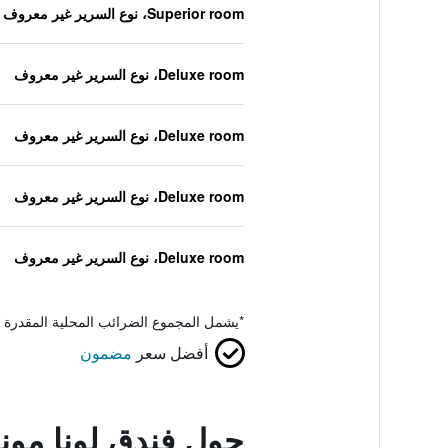
Superior room، نوع السرير غير معروف
Deluxe room، نوع السرير غير معروف
Deluxe room، نوع السرير غير معروف
Deluxe room، نوع السرير غير معروف
Deluxe room، نوع السرير غير معروف
*
يشمل المجموع الضرائب المحلية المقدرة 
أفضل سعر
مضمون
حول فندق لونا مو