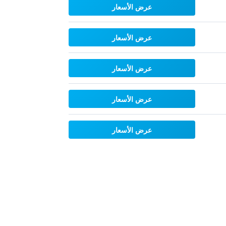
عرض الأسعار
عرض الأسعار
عرض الأسعار
عرض الأسعار
عرض الأسعار