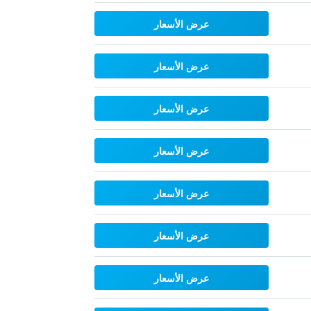
عرض الأسعار
عرض الأسعار
عرض الأسعار
عرض الأسعار
عرض الأسعار
عرض الأسعار
عرض الأسعار