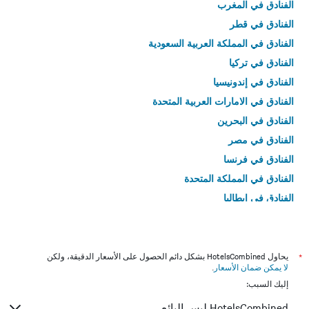
الفنادق في المغرب
الفنادق في قطر
الفنادق في المملكة العربية السعودية
الفنادق في تركيا
الفنادق في إندونيسيا
الفنادق في الامارات العربية المتحدة
الفنادق في البحرين
الفنادق في مصر
الفنادق في فرنسا
الفنادق في المملكة المتحدة
الفنادق في إيطاليا
الفنادق في تايلاند
*
يحاول HotelsCombined بشكل دائم الحصول على الأسعار الدقيقة، ولكن
لا يمكن ضمان الأسعار
.
إليك السبب:
HotelsCombined ليس البائع