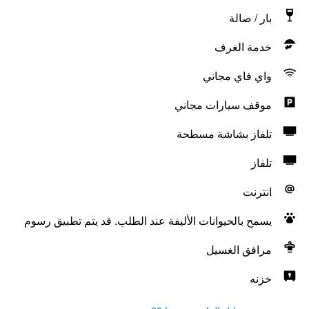
بار / صالة
خدمة الغرف
واي فاي مجاني
موقف سيارات مجاني
تلفاز بشاشة مسطحة
تلفاز
انترنت
يسمح بالحيوانات الأليفة عند الطلب. قد يتم تطبيق رسوم
مرافق الغسيل
خزنه