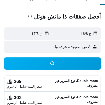
أفضل صفقات ذا ماتش هوتل
ح 16/8
-
ن 17/8
2 من الضيوف، غرفة واحدة
269 ﷼
Double room، نوع السرير غير
معروف
سعر الليلة شامل الرسوم
302 ﷼
Double room، نوع السرير غير
معروف
سعر الليلة شامل الرسوم