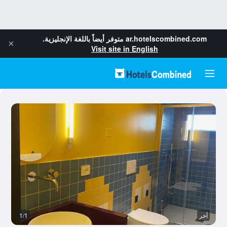
ar.hotelscombined.com
متوفر أيضاً باللغة الإنجليزية.
Visit site in English
آخر
1/1