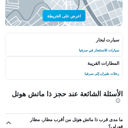
اعرض على الخريطة
سيارت ايجار
سيارات للاستئجار في سرفيا
المطارات القريبة
رحلات طيران إلى سرفيا
الأسئلة الشائعة عند حجز ذا ماتش هوتل
ما مدى قرب ذا ماتش هوتل من أقرب مطار، مطار
فورلي؟