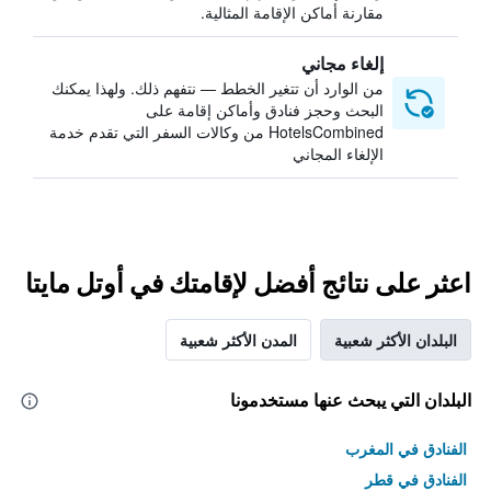
مقارنة أماكن الإقامة المثالية.
إلغاء مجاني
من الوارد أن تتغير الخطط — نتفهم ذلك. ولهذا يمكنك
البحث وحجز فنادق وأماكن إقامة على
HotelsCombined من وكالات السفر التي تقدم خدمة
الإلغاء المجاني
اعثر على نتائج أفضل لإقامتك في أوتل مايتا
البلدان الأكثر شعبية
المدن الأكثر شعبية
البلدان التي يبحث عنها مستخدمونا
الفنادق في المغرب
الفنادق في قطر