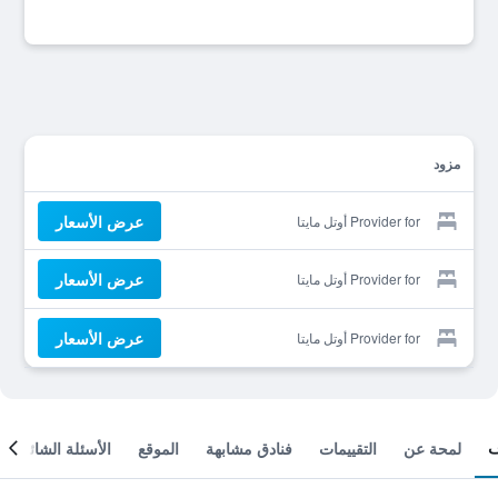
مزود
عرض الأسعار
Provider for أوتل مايتا
عرض الأسعار
Provider for أوتل مايتا
عرض الأسعار
Provider for أوتل مايتا
لمحة عن
التقييمات
فنادق مشابهة
الموقع
الأسئلة الشائعة