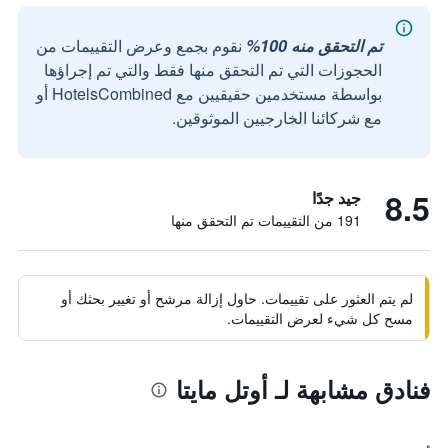
تم التحقق منه 100%
نقوم بجمع وعرض التقييمات من
الحجوزات التي تم التحقق منها فقط والتي تم إجراؤها
بواسطة مستخدمين حقيقيين مع HotelsCombined أو
مع شركائنا الخارجيين الموثوقين.
8.5
جيد جدًا
191 من التقييمات تم التحقق منها
لم يتم العثور على تقييمات. حاول إزالة مرشح أو تغيير بحثك أو
مسح كل شيء لعرض التقييمات.
فنادق مشابهة لـ أوتل مايتا