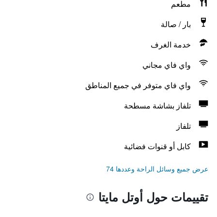
مطعم
بار / صالة
خدمة الغرف
واي فاي مجاني
واي فاي متوفر في جميع المناطق
تلفاز بشاشة مسطحة
تلفاز
كابل أو قنوات فضائية
عرض جميع وسائل الراحة وعددها 74
تقييمات حول أوتل مايتا