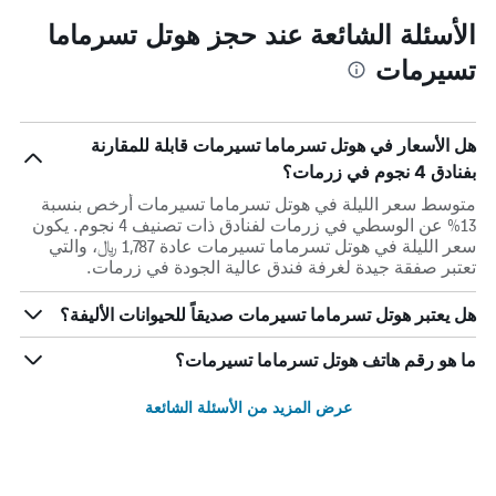
الأسئلة الشائعة عند حجز هوتل تسرماما
تسيرمات
هل الأسعار في هوتل تسرماما تسيرمات قابلة للمقارنة
بفنادق 4 نجوم في زرمات؟
متوسط سعر الليلة في هوتل تسرماما تسيرمات أرخص بنسبة
13% عن الوسطي في زرمات لفنادق ذات تصنيف 4 نجوم. يكون
سعر الليلة في هوتل تسرماما تسيرمات عادة 1,787 ﷼، والتي
تعتبر صفقة جيدة لغرفة فندق عالية الجودة في زرمات.
هل يعتبر هوتل تسرماما تسيرمات صديقاً للحيوانات الأليفة؟
ما هو رقم هاتف هوتل تسرماما تسيرمات؟
عرض المزيد من الأسئلة الشائعة