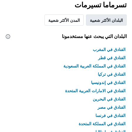
تسرماما تسيرمات
البلدان الأكثر شعبية
المدن الأكثر شعبية
البلدان التي يبحث عنها مستخدمونا
الفنادق في المغرب
الفنادق في قطر
الفنادق في المملكة العربية السعودية
الفنادق في تركيا
الفنادق في إندونيسيا
الفنادق في الامارات العربية المتحدة
الفنادق في البحرين
الفنادق في مصر
الفنادق في فرنسا
الفنادق في المملكة المتحدة
الفنادق في إيطاليا