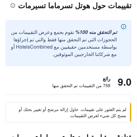
تقييمات حول هوتل تسرماما تسيرمات
تم التحقق منه 100%
نقوم بجمع وعرض التقييمات من
الحجوزات التي تم التحقق منها فقط والتي تم إجراؤها
بواسطة مستخدمين حقيقيين مع HotelsCombined أو
مع شركائنا الخارجيين الموثوقين.
9.0
رائع
758 من التقييمات تم التحقق منها
لم يتم العثور على تقييمات. حاول إزالة مرشح أو تغيير بحثك أو
مسح كل شيء لعرض التقييمات.