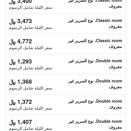
3,400 ﷼
Classic room، نوع السرير غير
معروف
سعر الليلة شامل الرسوم
3,473 ﷼
Classic room، نوع السرير غير
معروف
سعر الليلة شامل الرسوم
4,772 ﷼
Classic room، نوع السرير غير
معروف
سعر الليلة شامل الرسوم
1,293 ﷼
Double room، نوع السرير غير
معروف
سعر الليلة شامل الرسوم
1,368 ﷼
Double room، نوع السرير غير
معروف
سعر الليلة شامل الرسوم
1,372 ﷼
Double room، نوع السرير غير
معروف
سعر الليلة شامل الرسوم
1,407 ﷼
Double room، نوع السرير غير
معروف
سعر الليلة شامل الرسوم