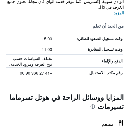
الوادي سونيغا إكسبريس، كما تتوفر خدمة الواي فاي مجاناً. تحتوي جميع
الغرف في Ho...
المزيد
من الجيد أن تعلم
15:00
وقت تسجيل الصعود للطائرة
11:00
وقت تسجيل المغادرة
تختلف السياسات حسب
الدفع والإلغاء
نوع الغرفة ومزود الخدمة.
+41 27 966 90 00
رقم مكتب الاستقبال
المزايا ووسائل الراحة في هوتل تسرماما
تسيرمات
مطعم