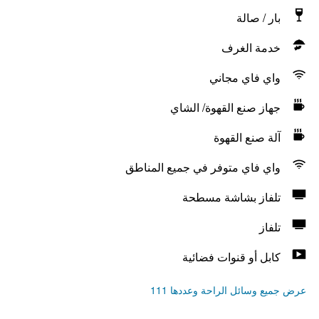
بار / صالة
خدمة الغرف
واي فاي مجاني
جهاز صنع القهوة/ الشاي
آلة صنع القهوة
واي فاي متوفر في جميع المناطق
تلفاز بشاشة مسطحة
تلفاز
كابل أو قنوات فضائية
عرض جميع وسائل الراحة وعددها 111