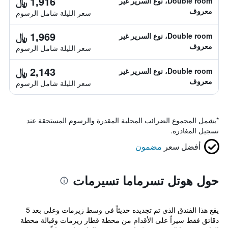
1,916 ﷼
Double room، نوع السرير غير
معروف
سعر الليلة شامل الرسوم
1,969 ﷼
Double room، نوع السرير غير
معروف
سعر الليلة شامل الرسوم
2,143 ﷼
Double room، نوع السرير غير
معروف
سعر الليلة شامل الرسوم
*
يشمل المجموع الضرائب المحلية المقدرة والرسوم المستحقة عند
تسجيل المغادرة.
أفضل سعر
مضمون
حول هوتل تسرماما تسيرمات
يقع هذا الفندق الذي تم تجديده حديثاً في وسط زيرمات وعلى بعد 5
دقائق فقط سيراً على الأقدام من محطة قطار زيرمات وقبالة محطة