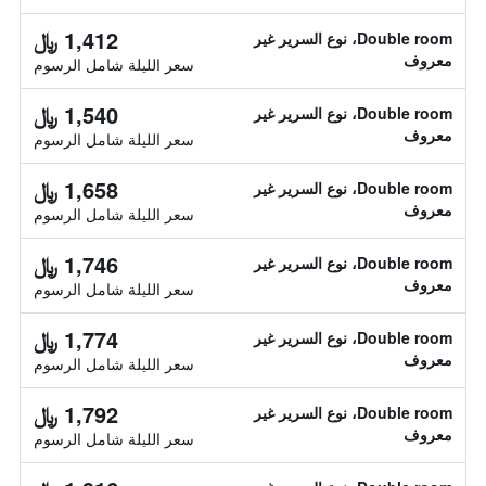
1,412 ﷼
Double room، نوع السرير غير
معروف
سعر الليلة شامل الرسوم
1,540 ﷼
Double room، نوع السرير غير
معروف
سعر الليلة شامل الرسوم
1,658 ﷼
Double room، نوع السرير غير
معروف
سعر الليلة شامل الرسوم
1,746 ﷼
Double room، نوع السرير غير
معروف
سعر الليلة شامل الرسوم
1,774 ﷼
Double room، نوع السرير غير
معروف
سعر الليلة شامل الرسوم
1,792 ﷼
Double room، نوع السرير غير
معروف
سعر الليلة شامل الرسوم