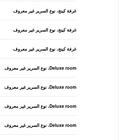
غرفة كينج، نوع السرير غير معروف
غرفة كينج، نوع السرير غير معروف
غرفة كينج، نوع السرير غير معروف
Deluxe room، نوع السرير غير معروف
Deluxe room، نوع السرير غير معروف
Deluxe room، نوع السرير غير معروف
Deluxe room، نوع السرير غير معروف