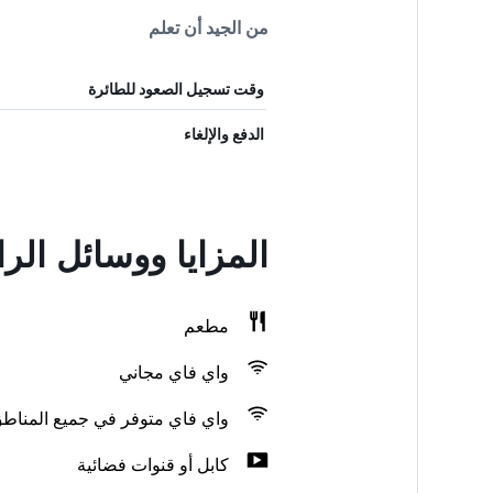
من الجيد أن تعلم
وقت تسجيل الصعود للطائرة
الدفع والإلغاء
المزايا ووسائل الراحة في هوت
مطعم
واي فاي مجاني
واي فاي متوفر في جميع المناط
كابل أو قنوات فضائية