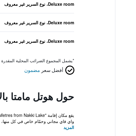
Deluxe room، نوع السرير غير معروف
Deluxe room، نوع السرير غير معروف
Deluxe room، نوع السرير غير معروف
*
يشمل المجموع الضرائب المحلية المقدرة 
أفضل سعر
مضمون
حول هوتل مامتا بالاس، 500 ميترز فروم
واي فاي مجاني وحمّام خاص في كل منها، با
المزيد