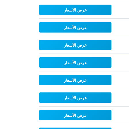
عرض الأسعار
عرض الأسعار
عرض الأسعار
عرض الأسعار
عرض الأسعار
عرض الأسعار
عرض الأسعار