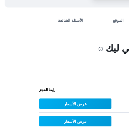
الموقع
الأسئلة الشائعة
رابط الحجز
عرض الأسعار
عرض الأسعار