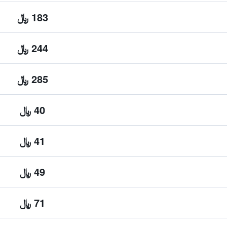
183 ﷼
244 ﷼
285 ﷼
40 ﷼
41 ﷼
49 ﷼
71 ﷼