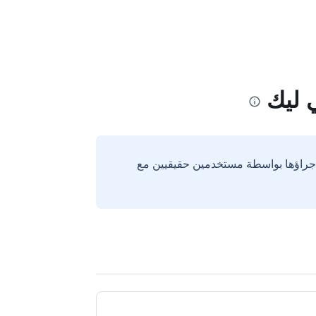
إجراؤها بواسطة مستخدمين حقيقيين مع