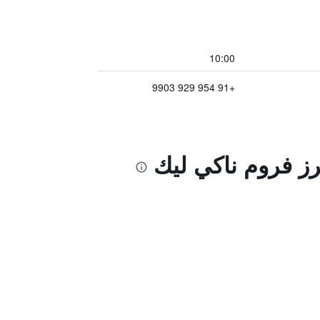
10:00
+91 954 929 9903