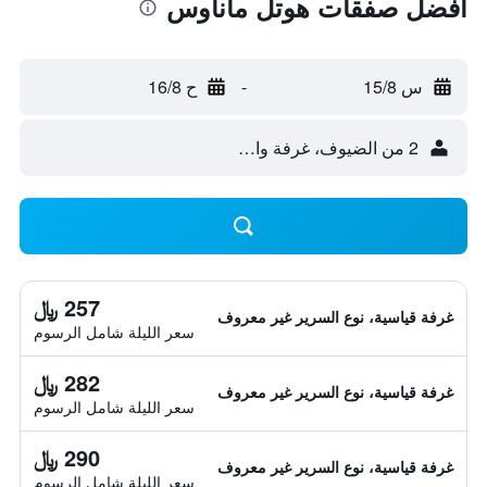
أفضل صفقات هوتل ماناوس
س 15/8
-
ح 16/8
2 من الضيوف، غرفة واحدة
257 ﷼
غرفة قياسية، نوع السرير غير معروف
سعر الليلة شامل الرسوم
282 ﷼
غرفة قياسية، نوع السرير غير معروف
سعر الليلة شامل الرسوم
290 ﷼
غرفة قياسية، نوع السرير غير معروف
سعر الليلة شامل الرسوم