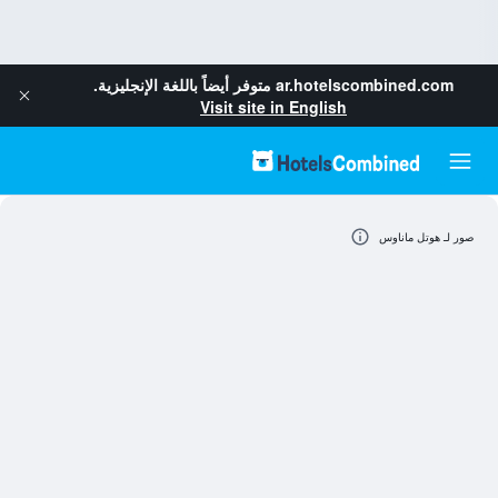
ar.hotelscombined.com
متوفر أيضاً باللغة الإنجليزية.
Visit site in English
صور لـ هوتل ماناوس