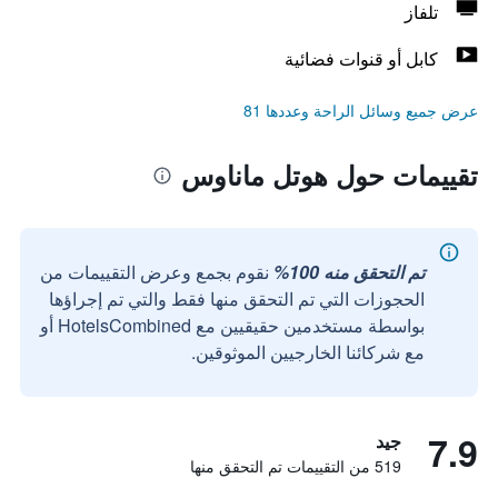
تلفاز
كابل أو قنوات فضائية
عرض جميع وسائل الراحة وعددها 81
تقييمات حول هوتل ماناوس
تم التحقق منه 100%
نقوم بجمع وعرض التقييمات من
الحجوزات التي تم التحقق منها فقط والتي تم إجراؤها
بواسطة مستخدمين حقيقيين مع HotelsCombined أو
مع شركائنا الخارجيين الموثوقين.
7.9
جيد
519 من التقييمات تم التحقق منها