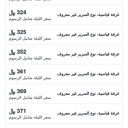
324 ﷼
غرفة قياسية، نوع السرير غير معروف
سعر الليلة شامل الرسوم
325 ﷼
غرفة قياسية، نوع السرير غير معروف
سعر الليلة شامل الرسوم
352 ﷼
غرفة قياسية، نوع السرير غير معروف
سعر الليلة شامل الرسوم
361 ﷼
غرفة قياسية، نوع السرير غير معروف
سعر الليلة شامل الرسوم
369 ﷼
غرفة قياسية، نوع السرير غير معروف
سعر الليلة شامل الرسوم
371 ﷼
غرفة قياسية، نوع السرير غير معروف
سعر الليلة شامل الرسوم