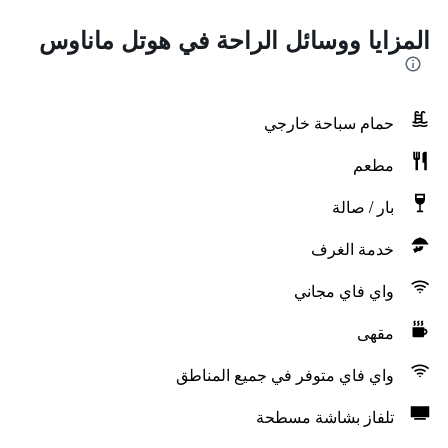
المزايا ووسائل الراحة في هوتل ماناوس
حمام سباحة خارجي
مطعم
بار / صالة
خدمة الغرف
واي فاي مجاني
مقهى
واي فاي متوفر في جميع المناطق
تلفاز بشاشة مسطحة