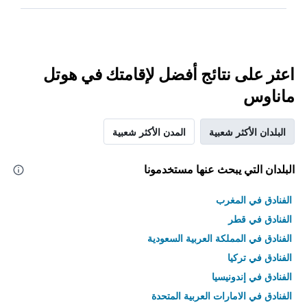
اعثر على نتائج أفضل لإقامتك في هوتل
ماناوس
البلدان الأكثر شعبية
المدن الأكثر شعبية
البلدان التي يبحث عنها مستخدمونا
الفنادق في المغرب
الفنادق في قطر
الفنادق في المملكة العربية السعودية
الفنادق في تركيا
الفنادق في إندونيسيا
الفنادق في الامارات العربية المتحدة