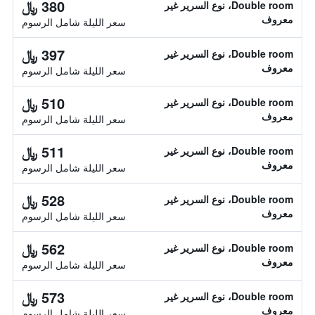
380 ﷼
Double room، نوع السرير غير
معروف
سعر الليلة شامل الرسوم
397 ﷼
Double room، نوع السرير غير
معروف
سعر الليلة شامل الرسوم
510 ﷼
Double room، نوع السرير غير
معروف
سعر الليلة شامل الرسوم
511 ﷼
Double room، نوع السرير غير
معروف
سعر الليلة شامل الرسوم
528 ﷼
Double room، نوع السرير غير
معروف
سعر الليلة شامل الرسوم
562 ﷼
Double room، نوع السرير غير
معروف
سعر الليلة شامل الرسوم
573 ﷼
Double room، نوع السرير غير
معروف
سعر الليلة شامل الرسوم