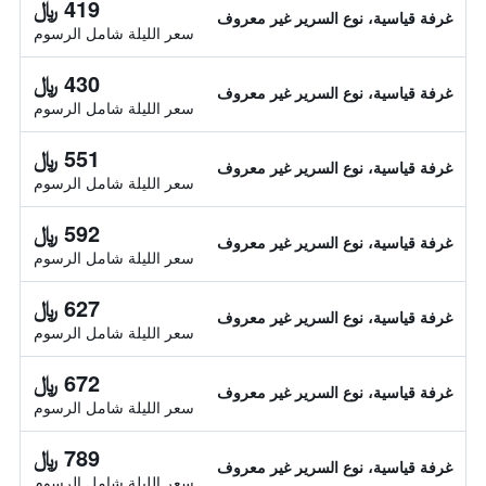
419 ﷼
غرفة قياسية، نوع السرير غير معروف
سعر الليلة شامل الرسوم
430 ﷼
غرفة قياسية، نوع السرير غير معروف
سعر الليلة شامل الرسوم
551 ﷼
غرفة قياسية، نوع السرير غير معروف
سعر الليلة شامل الرسوم
592 ﷼
غرفة قياسية، نوع السرير غير معروف
سعر الليلة شامل الرسوم
627 ﷼
غرفة قياسية، نوع السرير غير معروف
سعر الليلة شامل الرسوم
672 ﷼
غرفة قياسية، نوع السرير غير معروف
سعر الليلة شامل الرسوم
789 ﷼
غرفة قياسية، نوع السرير غير معروف
سعر الليلة شامل الرسوم