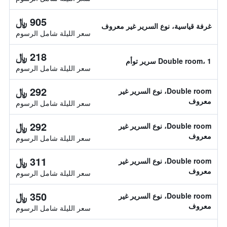
905 ﷼
غرفة قياسية، نوع السرير غير معروف
سعر الليلة شامل الرسوم
218 ﷼
Double room، 1 سرير توأم
سعر الليلة شامل الرسوم
292 ﷼
Double room، نوع السرير غير
معروف
سعر الليلة شامل الرسوم
292 ﷼
Double room، نوع السرير غير
معروف
سعر الليلة شامل الرسوم
311 ﷼
Double room، نوع السرير غير
معروف
سعر الليلة شامل الرسوم
350 ﷼
Double room، نوع السرير غير
معروف
سعر الليلة شامل الرسوم