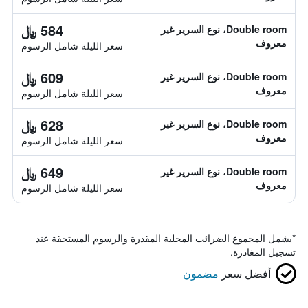
584 ﷼
Double room، نوع السرير غير
معروف
سعر الليلة شامل الرسوم
609 ﷼
Double room، نوع السرير غير
معروف
سعر الليلة شامل الرسوم
628 ﷼
Double room، نوع السرير غير
معروف
سعر الليلة شامل الرسوم
649 ﷼
Double room، نوع السرير غير
معروف
سعر الليلة شامل الرسوم
*
يشمل المجموع الضرائب المحلية المقدرة والرسوم المستحقة عند
تسجيل المغادرة.
أفضل سعر
مضمون