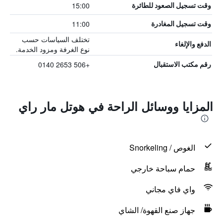
15:00
وقت تسجيل الصعود للطائرة
11:00
وقت تسجيل المغادرة
تختلف السياسات حسب
الدفع والإلغاء
نوع الغرفة ومزود الخدمة.
+506 2653 0140
رقم مكتب الاستقبال
المزايا ووسائل الراحة في هوتل مار راي
الغوص / Snorkeling
حمام سباحة خارجي
واي فاي مجاني
جهاز صنع القهوة/ الشاي