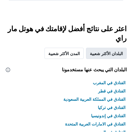
اعثر على نتائج أفضل لإقامتك في هوتل مار
راي
البلدان الأكثر شعبية
المدن الأكثر شعبية
البلدان التي يبحث عنها مستخدمونا
الفنادق في المغرب
الفنادق في قطر
الفنادق في المملكة العربية السعودية
الفنادق في تركيا
الفنادق في إندونيسيا
الفنادق في الامارات العربية المتحدة