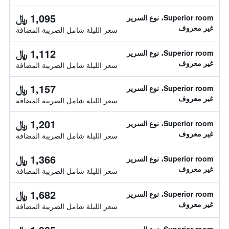
1,095 ﷼
Superior room، نوع السرير
غير معروف
سعر الليلة شامل الصريبة المضافة
1,112 ﷼
Superior room، نوع السرير
غير معروف
سعر الليلة شامل الصريبة المضافة
1,157 ﷼
Superior room، نوع السرير
غير معروف
سعر الليلة شامل الصريبة المضافة
1,201 ﷼
Superior room، نوع السرير
غير معروف
سعر الليلة شامل الصريبة المضافة
1,366 ﷼
Superior room، نوع السرير
غير معروف
سعر الليلة شامل الصريبة المضافة
1,682 ﷼
Superior room، نوع السرير
غير معروف
سعر الليلة شامل الصريبة المضافة