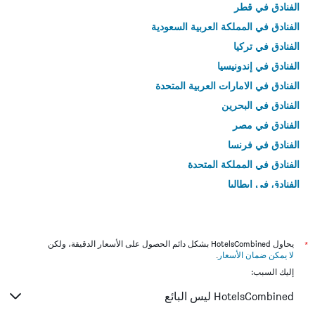
الفنادق في قطر
الفنادق في المملكة العربية السعودية
الفنادق في تركيا
الفنادق في إندونيسيا
الفنادق في الامارات العربية المتحدة
الفنادق في البحرين
الفنادق في مصر
الفنادق في فرنسا
الفنادق في المملكة المتحدة
الفنادق في إيطاليا
الفنادق في تايلاند
*
يحاول HotelsCombined بشكل دائم الحصول على الأسعار الدقيقة، ولكن
لا يمكن ضمان الأسعار
.
إليك السبب:
HotelsCombined ليس البائع