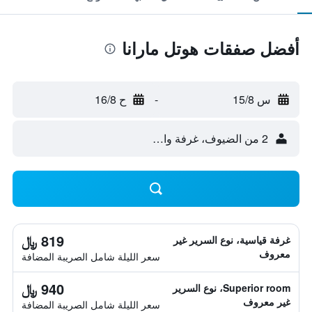
أفضل صفقات هوتل مارانا
س 15/8
-
ح 16/8
2 من الضيوف، غرفة واحدة
819 ﷼
غرفة قياسية، نوع السرير غير
معروف
سعر الليلة شامل الصريبة المضافة
940 ﷼
Superior room، نوع السرير
غير معروف
سعر الليلة شامل الصريبة المضافة