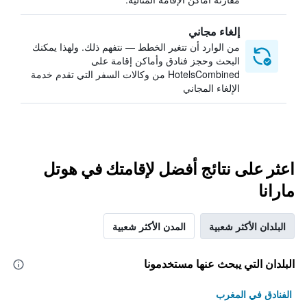
إلغاء مجاني
من الوارد أن تتغير الخطط — نتفهم ذلك. ولهذا يمكنك
البحث وحجز فنادق وأماكن إقامة على
HotelsCombined من وكالات السفر التي تقدم خدمة
الإلغاء المجاني
اعثر على نتائج أفضل لإقامتك في هوتل
مارانا
البلدان الأكثر شعبية
المدن الأكثر شعبية
البلدان التي يبحث عنها مستخدمونا
الفنادق في المغرب