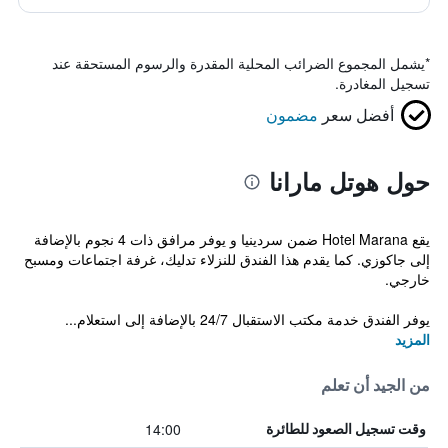
*
يشمل المجموع الضرائب المحلية المقدرة والرسوم المستحقة عند
تسجيل المغادرة.
أفضل سعر
مضمون
حول هوتل مارانا
يقع Hotel Marana ضمن سردينيا و يوفر مرافق ذات 4 نجوم بالإضافة
إلى جاكوزي. كما يقدم هذا الفندق للنزلاء تدليك، غرفة اجتماعات ومسبح
خارجي.
يوفر الفندق خدمة مكتب الاستقبال 24/7 بالإضافة إلى استعلام...
المزيد
من الجيد أن تعلم
14:00
وقت تسجيل الصعود للطائرة