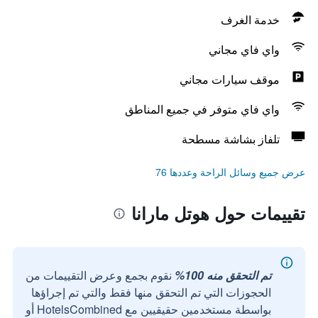
خدمة الغرف
واي فاي مجاني
موقف سيارات مجاني
واي فاي متوفر في جميع المناطق
تلفاز بشاشة مسطحة
عرض جميع وسائل الراحة وعددها 76
تقييمات حول هوتل مارانا
تم التحقق منه 100%
نقوم بجمع وعرض التقييمات من
الحجوزات التي تم التحقق منها فقط والتي تم إجراؤها
بواسطة مستخدمين حقيقيين مع HotelsCombined أو