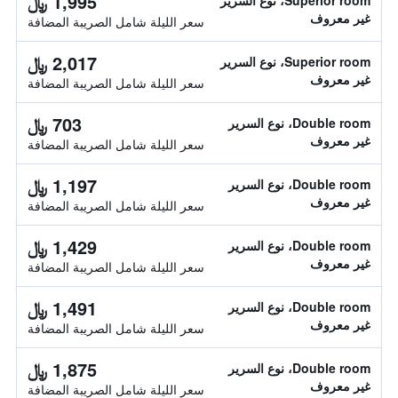
1,995 ﷼
Superior room، نوع السرير
غير معروف
سعر الليلة شامل الصريبة المضافة
2,017 ﷼
Superior room، نوع السرير
غير معروف
سعر الليلة شامل الصريبة المضافة
703 ﷼
Double room، نوع السرير
غير معروف
سعر الليلة شامل الصريبة المضافة
1,197 ﷼
Double room، نوع السرير
غير معروف
سعر الليلة شامل الصريبة المضافة
1,429 ﷼
Double room، نوع السرير
غير معروف
سعر الليلة شامل الصريبة المضافة
1,491 ﷼
Double room، نوع السرير
غير معروف
سعر الليلة شامل الصريبة المضافة
1,875 ﷼
Double room، نوع السرير
غير معروف
سعر الليلة شامل الصريبة المضافة