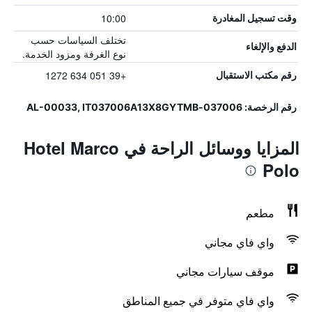
10:00
وقت تسجيل المغادرة
تختلف السياسات حسب
الدفع والإلغاء
نوع الغرفة ومزود الخدمة.
+39 051 634 1272
رقم مكتب الاستقبال
رقم الرخصة: 037006-AL-00033, IT037006A13X8GYTMB
المزايا ووسائل الراحة في Hotel Marco
Polo
مطعم
واي فاي مجاني
موقف سيارات مجاني
واي فاي متوفر في جميع المناطق