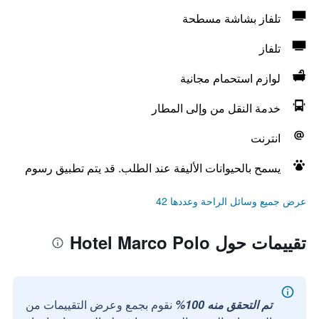
تلفاز بشاشة مسطحة
تلفاز
لوازم استحمام مجانية
خدمة النقل من وإلى المطار
انترنت
يسمح بالحيوانات الأليفة عند الطلب. قد يتم تطبيق رسوم
عرض جميع وسائل الراحة وعددها 42
تقييمات حول Hotel Marco Polo
تم التحقق منه 100%
نقوم بجمع وعرض التقييمات من