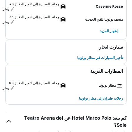
رحلة بالسيارة إلى 8 من الدقائق
3.8
Caserme Rosse
كيلومتر
رحلة بالسيارة إلى 6 من الدقائق
3.1
متحف بولونيا للفن الحديث
كيلومتر
إظهار المزيد
سيارت ايجار
تأجير السيارات في مطار بولونيا
المطارات القريبة
رحلة بالسيارة إلى 9 من الدقائق
6.9
مطار بولونيا
كيلومتر
رحلات طيران إلى مطار بولونيا
كم يبعد Hotel Marco Polo عن Teatro Arena del
Sole؟