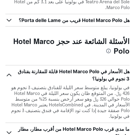
Teatro Arena del Sole في بولونيا على بعد 3.1 كم من Hotel
Marco Polo.
هل Hotel Marco Polo قريب من Porta delle Lame؟
الأسئلة الشائعة عند حجز Hotel Marco
Polo
هل الأسعار في Hotel Marco Polo قابلة للمقارنة بفنادق
3 نجوم في بولونيا؟
في بولونيا، يبلغ متوسط ​​سعر الليلة للفنادق بتصنيف 3 نجوم هو
426 ﷼. من المتوقع ظان يكون سعر الليلة في Hotel Marco
Polo حوالي 326 ﷼ وهو سعر أرخص بنسبة 25% من متوسط
الأسعار في المدينة. في HotelsCombined يعتبر Hotel Marco
Polo صفقة جيدة إذا كنت تود الإقامة في فندق بتصنيف 3 نجوم
في بولونيا.
ما مدى قرب Hotel Marco Polo من أقرب مطار، مطار