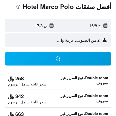
أفضل صفقات Hotel Marco Polo
ح 16/8
-
ن 17/8
2 من الضيوف، غرفة واحدة
258 ﷼
Double room، نوع السرير غير
معروف
سعر الليلة شامل الرسوم
342 ﷼
Double room، نوع السرير غير
معروف
سعر الليلة شامل الرسوم
663 ﷼
Double room، نوع السرير غير