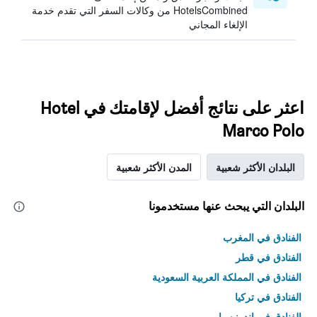
HotelsCombined من وكالات السفر التي تقدم خدمة
الإلغاء المجاني
اعثر على نتائج أفضل لإقامتك في Hotel
Marco Polo
البلدان الأكثر شعبية
المدن الأكثر شعبية
البلدان التي يبحث عنها مستخدمونا
الفنادق في المغرب
الفنادق في قطر
الفنادق في المملكة العربية السعودية
الفنادق في تركيا
الفنادق في إندونيسيا