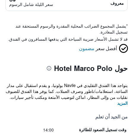
معروف
سعر الليلة شامل الرسوم
*
يشمل المجموع الضرائب المحلية المقدرة والرسوم المستحقة عند
تسجيل المغادرة.
قد لا تشمل الأسعار ضريبة السياحة التي يدفعها المسافرون في الفندق.
أفضل سعر
مضمون
حول Hotel Marco Polo
يتواجد هذا الفندق التقليدي في Navile بولونيا، و يقدم استقبال على مدار
الساعة، استعلامات/ناطور وصرف العملات. كما يوفر هذا الفندق للضيوف
نقليات من وإلى المطار، اماكن لتوضيب الأمتعة ومكتب تأجير سيارات.
المزيد
من الجيد أن تعلم
14:00
وقت تسجيل الصعود للطائرة