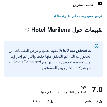
خدمة التخزين
عرض جميع وسائل الراحة وعددها 3
تقييمات حول Hotel Marilena
تم التحقق منه 100%
نقوم بجمع وعرض التقييمات من
الحجوزات التي تم التحقق منها فقط والتي تم إجراؤها
بواسطة مستخدمين حقيقيين مع HotelsCombined أو
مع شركائنا الخارجيين الموثوقين.
7.0
جيد
174 من التقييمات تم التحقق منها
7.0
7.8
منفرد
أصدقاء