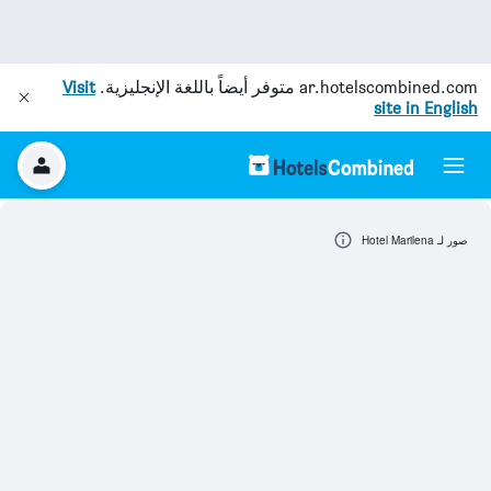
ar.hotelscombined.com
متوفر أيضاً باللغة الإنجليزية.
Visit
site in English
صور لـ Hotel Marilena