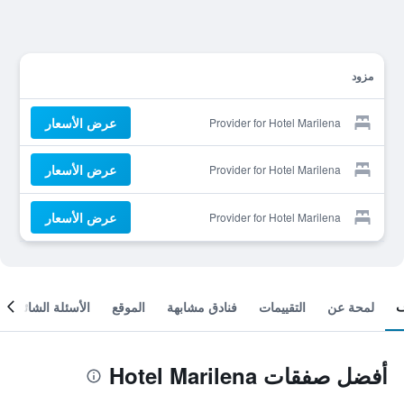
مزود
عرض الأسعار
Provider for Hotel Marilena
عرض الأسعار
Provider for Hotel Marilena
عرض الأسعار
Provider for Hotel Marilena
لمحة عن
التقييمات
فنادق مشابهة
الموقع
الأسئلة الشائعة
أفضل صفقات Hotel Marilena