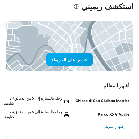
استكشف ريميني
اعرض على الخريطة
أشهر المعالم
رحلة بالسيارة إلى 5 من الدقائق
2.4
Chiesa di San Giuliano Martire
كيلومتر
رحلة بالسيارة إلى 5 من الدقائق
2.4
Parco XXV Aprile
كيلومتر
إظهار المزيد