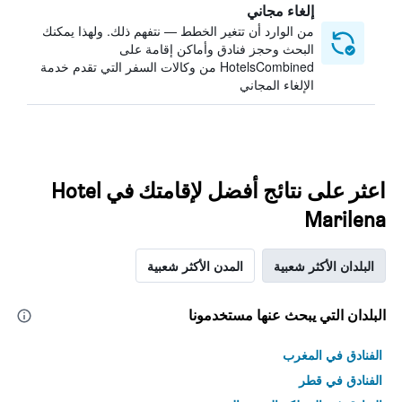
إلغاء مجاني
من الوارد أن تتغير الخطط — نتفهم ذلك. ولهذا يمكنك
البحث وحجز فنادق وأماكن إقامة على
HotelsCombined من وكالات السفر التي تقدم خدمة
الإلغاء المجاني
اعثر على نتائج أفضل لإقامتك في Hotel
Marilena
البلدان الأكثر شعبية
المدن الأكثر شعبية
البلدان التي يبحث عنها مستخدمونا
الفنادق في المغرب
الفنادق في قطر