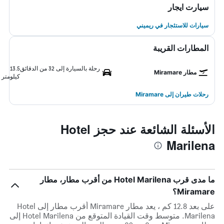
سيارت ايجار
سيارات للاستئجار في ريميني
المطارات القريبة
رحلة بالسيارة إلى 32 من الدقائق
13.5
مطار Miramare
كيلومتر
رحلات طيران إلى Miramare
الأسئلة الشائعة عند حجز Hotel
Marilena
ما مدى قرب Hotel Marilena من أقرب مطار، مطار
Miramare؟
على بعد 12.8 كم ، يعد مطار Miramare أقرب مطار إلى Hotel
Marilena. متوسط وقت القيادة المتوقع من Hotel Marilena إلى