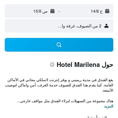
ج 14/8
-
س 15/8
2 من الضيوف، غرفة واحدة
حول Hotel Marilena
يقع الفندق في مدينة ريميني و يوفر إنترنت لاسلكي مجاني في الأماكن
العامة. كما يقدم هذا الفندق للضيوف خدمة الغرف، أمن واماكن لتوضيب
الأمتعة.
هناك مجموعة من التسهيلات لنزلاء الفندق مثل مواقف خارجي...
المزيد