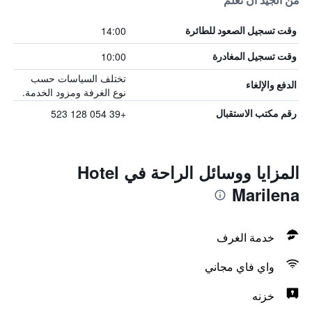
من الجيد أن تعلم
14:00
وقت تسجيل الصعود للطائرة
10:00
وقت تسجيل المغادرة
تختلف السياسات حسب
الدفع والإلغاء
نوع الغرفة ومزود الخدمة.
+39 054 128 523
رقم مكتب الاستقبال
المزايا ووسائل الراحة في Hotel
Marilena
خدمة الغرف
واي فاي مجاني
خزنه