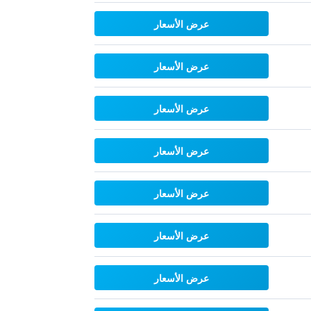
عرض الأسعار
عرض الأسعار
عرض الأسعار
عرض الأسعار
عرض الأسعار
عرض الأسعار
عرض الأسعار