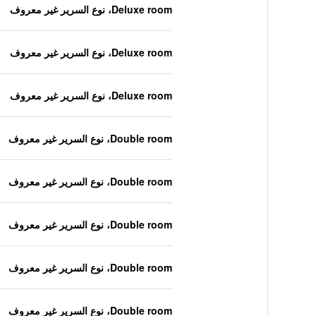
Deluxe room، نوع السرير غير معروف
Deluxe room، نوع السرير غير معروف
Deluxe room، نوع السرير غير معروف
Double room، نوع السرير غير معروف
Double room، نوع السرير غير معروف
Double room، نوع السرير غير معروف
Double room، نوع السرير غير معروف
Double room، نوع السرير غير معروف