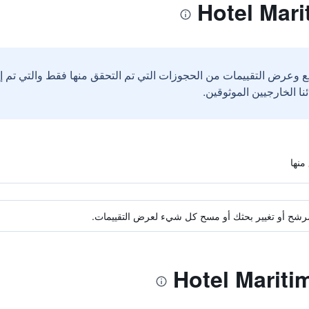
ع وعرض التقييمات من الحجوزات التي تم التحقق منها فقط والتي تم 
ة مرشح أو تغيير بحثك أو مسح كل شيء لعرض التقييمات.