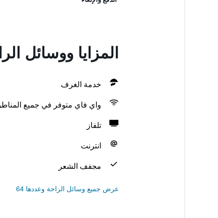
المزايا ووسائل الراحة في imo
خدمة الغرف
واي فاي متوفر في جميع المناط
تلفاز
انترنت
مجفف الشعر
عرض جميع وسائل الراحة وعددها 64