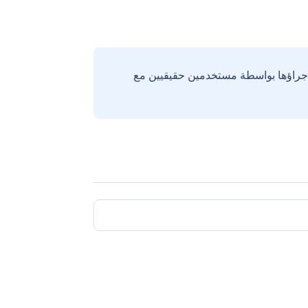
إجراؤها بواسطة مستخدمين حقيقيين مع