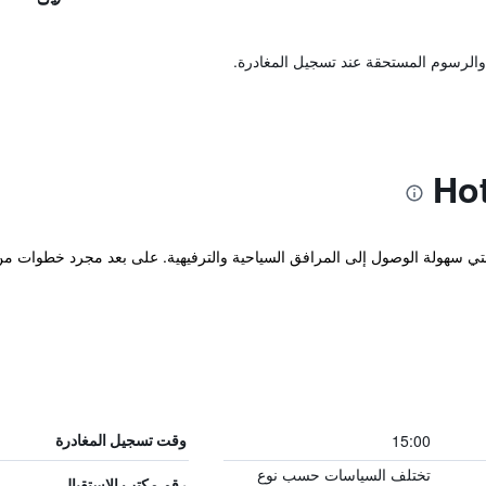
والرسوم المستحقة عند تسجيل المغادرة.
انتي سهولة الوصول إلى المرافق السياحية والترفيهية. على بعد مجرد خطوات من
15:00
وقت تسجيل المغادرة
تختلف السياسات حسب نوع
رقم مكتب الاستقبال