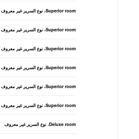
Superior room، نوع السرير غير معروف
Superior room، نوع السرير غير معروف
Superior room، نوع السرير غير معروف
Superior room، نوع السرير غير معروف
Superior room، نوع السرير غير معروف
Superior room، نوع السرير غير معروف
Deluxe room، نوع السرير غير معروف