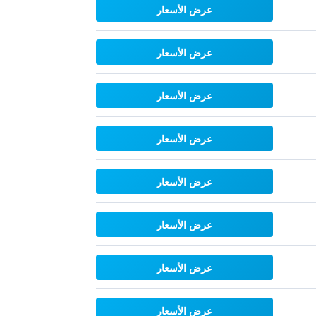
عرض الأسعار
عرض الأسعار
عرض الأسعار
عرض الأسعار
عرض الأسعار
عرض الأسعار
عرض الأسعار
عرض الأسعار