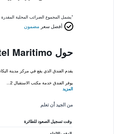
*
يشمل المجموع الضرائب المحلية المقدرة 
أفضل سعر
مضمون
حول Hotel Maritimo
يقدم الفندق الذي يقع في مركز مدينة اليك
يوفر الفندق خدمة مكتب الاستقبال 2...
المزيد
من الجيد أن تعلم
وقت تسجيل الصعود للطائرة
الدفع والإلغاء