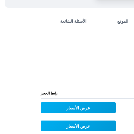
الموقع
الأسئلة الشائعة
رابط الحجز
عرض الأسعار
عرض الأسعار