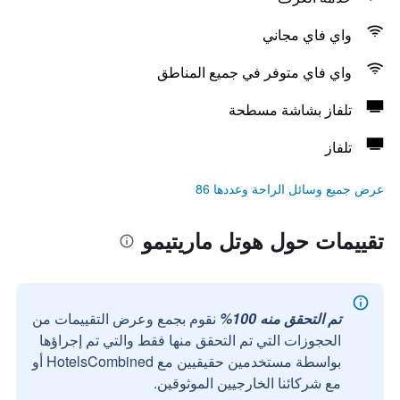
واي فاي مجاني
واي فاي متوفر في جميع المناطق
تلفاز بشاشة مسطحة
تلفاز
عرض جميع وسائل الراحة وعددها 86
تقييمات حول هوتل ماريتيمو
تم التحقق منه 100%
نقوم بجمع وعرض التقييمات من
الحجوزات التي تم التحقق منها فقط والتي تم إجراؤها
بواسطة مستخدمين حقيقيين مع HotelsCombined أو
مع شركائنا الخارجيين الموثوقين.