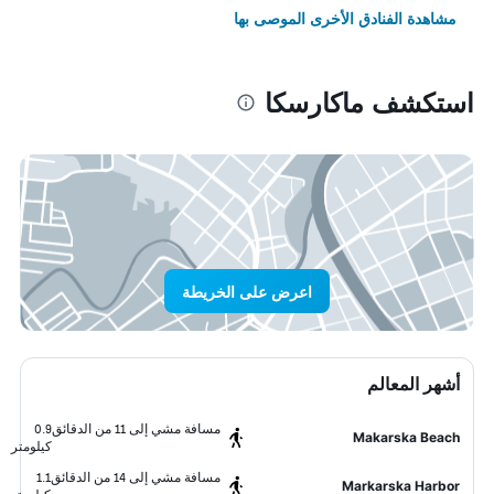
مشاهدة الفنادق الأخرى الموصى بها
استكشف ماكارسكا
اعرض على الخريطة
أشهر المعالم
مسافة مشي إلى 11 من الدقائق
0.9
Makarska Beach
كيلومتر
مسافة مشي إلى 14 من الدقائق
1.1
Markarska Harbor