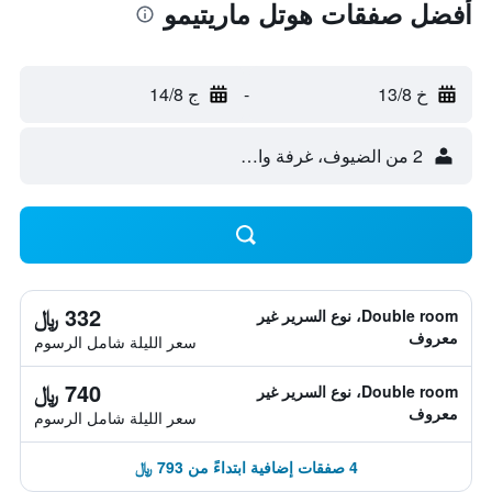
أفضل صفقات هوتل ماريتيمو
خ 13/8
-
ج 14/8
2 من الضيوف، غرفة واحدة
332 ﷼
Double room، نوع السرير غير
معروف
سعر الليلة شامل الرسوم
740 ﷼
Double room، نوع السرير غير
معروف
سعر الليلة شامل الرسوم
4 صفقات إضافية ابتداءً من 793 ﷼