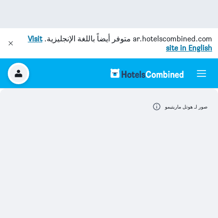
ar.hotelscombined.com
متوفر أيضاً باللغة الإنجليزية.
Visit
site in English
صور لـ هوتل ماريتيمو