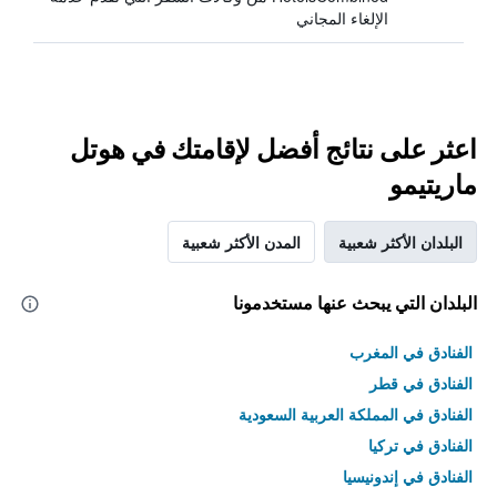
الإلغاء المجاني
اعثر على نتائج أفضل لإقامتك في هوتل
ماريتيمو
البلدان الأكثر شعبية
المدن الأكثر شعبية
البلدان التي يبحث عنها مستخدمونا
الفنادق في المغرب
الفنادق في قطر
الفنادق في المملكة العربية السعودية
الفنادق في تركيا
الفنادق في إندونيسيا