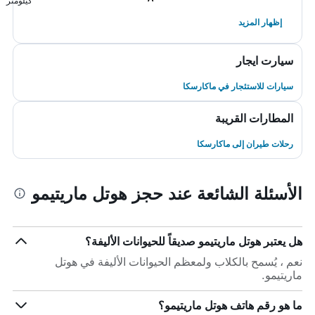
كيلومتر
إظهار المزيد
سيارت ايجار
سيارات للاستئجار في ماكارسكا
المطارات القريبة
رحلات طيران إلى ماكارسكا
الأسئلة الشائعة عند حجز هوتل ماريتيمو
هل يعتبر هوتل ماريتيمو صديقاً للحيوانات الأليفة؟
نعم ، يُسمح بالكلاب ولمعظم الحيوانات الأليفة في هوتل
ماريتيمو.
ما هو رقم هاتف هوتل ماريتيمو؟