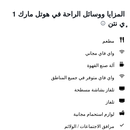
المزايا ووسائل الراحة في هوتل مارك 1
ٕي نتن
مطعم
واي فاي مجاني
آلة صنع القهوة
واي فاي متوفر في جميع المناطق
تلفاز بشاشة مسطحة
تلفاز
لوازم استحمام مجانية
مرافق الاجتماعات / الولائم