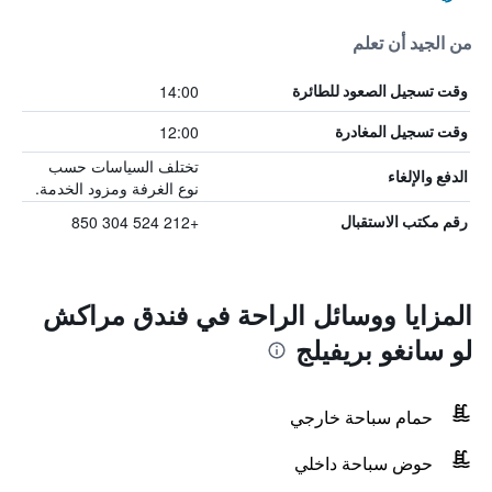
من الجيد أن تعلم
14:00
وقت تسجيل الصعود للطائرة
12:00
وقت تسجيل المغادرة
تختلف السياسات حسب
الدفع والإلغاء
نوع الغرفة ومزود الخدمة.
+212 524 304 850
رقم مكتب الاستقبال
المزايا ووسائل الراحة في فندق مراكش
لو سانغو بريفيلج
حمام سباحة خارجي
حوض سباحة داخلي