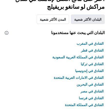
مراكش لو سانغو بريفيلج
البلدان الأكثر شعبية
المدن الأكثر شعبية
البلدان التي يبحث عنها مستخدمونا
الفنادق في المغرب
الفنادق في قطر
الفنادق في المملكة العربية السعودية
الفنادق في تركيا
الفنادق في إندونيسيا
الفنادق في الامارات العربية المتحدة
الفنادق في البحرين
الفنادق في مصر
الفنادق في فرنسا
الفنادق في المملكة المتحدة