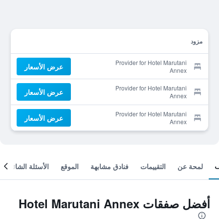
مزود
Provider for Hotel Marutani
عرض الأسعار
Annex
Provider for Hotel Marutani
عرض الأسعار
Annex
Provider for Hotel Marutani
عرض الأسعار
Annex
لمحة عن
التقييمات
فنادق مشابهة
الموقع
الأسئلة الشائعة
أفضل صفقات Hotel Marutani Annex