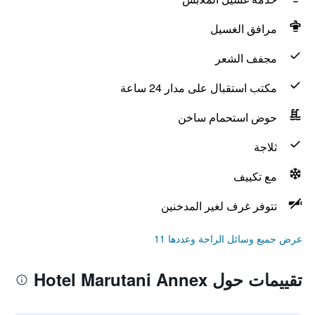
مرافق الغسيل
مجفف الشعر
مكتب استقبال على مدار 24 ساعة
حوض استحمام ساخن
ثلاجة
مع تكييف
تتوفر غرف لغير المدخنين
عرض جميع وسائل الراحة وعددها 11
تقييمات حول Hotel Marutani Annex