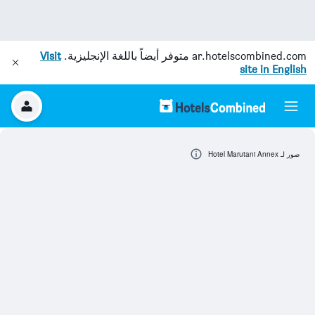
ar.hotelscombined.com
متوفر أيضاً باللغة الإنجليزية.
Visit
site in English
صور لـ Hotel Marutani Annex