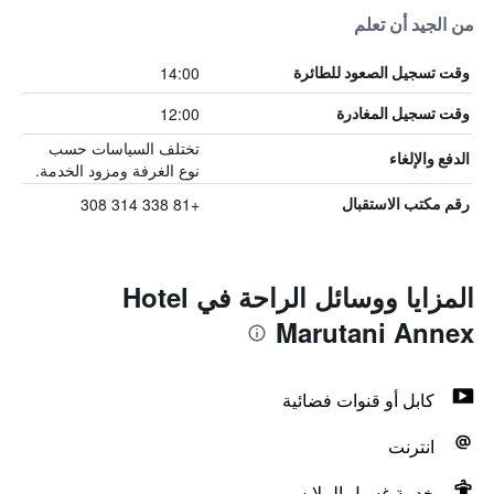
من الجيد أن تعلم
14:00
وقت تسجيل الصعود للطائرة
12:00
وقت تسجيل المغادرة
تختلف السياسات حسب
الدفع والإلغاء
نوع الغرفة ومزود الخدمة.
+81 338 314 308
رقم مكتب الاستقبال
المزايا ووسائل الراحة في Hotel
Marutani Annex
كابل أو قنوات فضائية
انترنت
خدمة غسيل الملابس