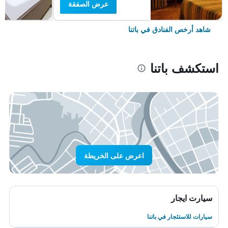
عرض الصفقة
شاهد أرخص الفنادق في باتنا
استكشف باتنا
اعرض على الخريطة
سيارت ايجار
سيارات للاستئجار في باتنا