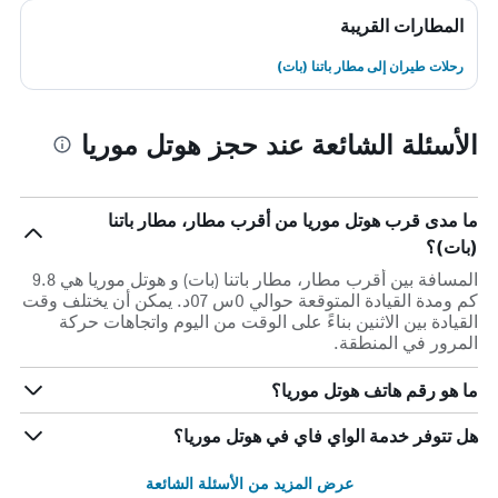
المطارات القريبة
رحلات طيران إلى مطار باتنا (بات)
الأسئلة الشائعة عند حجز هوتل موريا
ما مدى قرب هوتل موريا من أقرب مطار، مطار باتنا
(بات)؟
المسافة بين أقرب مطار، مطار باتنا (بات) و هوتل موريا هي 9.8
كم ومدة القيادة المتوقعة حوالي 0س 07د. يمكن أن يختلف وقت
القيادة بين الاثنين بناءً على الوقت من اليوم واتجاهات حركة
المرور في المنطقة.
ما هو رقم هاتف هوتل موريا؟
هل تتوفر خدمة الواي فاي في هوتل موريا؟
عرض المزيد من الأسئلة الشائعة