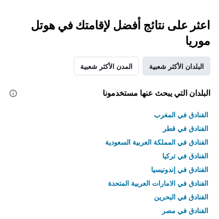
اعثر على نتائج أفضل لإقامتك في هوتل
موريا
البلدان الأكثر شعبية
المدن الأكثر شعبية
البلدان التي يبحث عنها مستخدمونا
الفنادق في المغرب
الفنادق في قطر
الفنادق في المملكة العربية السعودية
الفنادق في تركيا
الفنادق في إندونيسيا
الفنادق في الامارات العربية المتحدة
الفنادق في البحرين
الفنادق في مصر