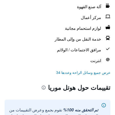
آلة صنع القهوة
مركز أعمال
لوازم استحمام مجانية
خدمة النقل من وإلى المطار
مرافق الاجتماعات / الولائم
انترنت
عرض جميع وسائل الراحة وعددها 34
تقييمات حول هوتل موريا
تم التحقق منه 100%
نقوم بجمع وعرض التقييمات من