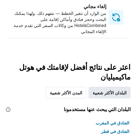
إلغاء مجاني
من الوارد أن تتغير الخطط — نتفهم ذلك. ولهذا يمكنك
البحث وحجز فنادق وأماكن إقامة على
HotelsCombined من وكالات السفر التي تقدم خدمة
الإلغاء المجاني
اعثر على نتائج أفضل لإقامتك في هوتل
ماكيميليان
البلدان الأكثر شعبية
المدن الأكثر شعبية
البلدان التي يبحث عنها مستخدمونا
الفنادق في المغرب
الفنادق في قطر