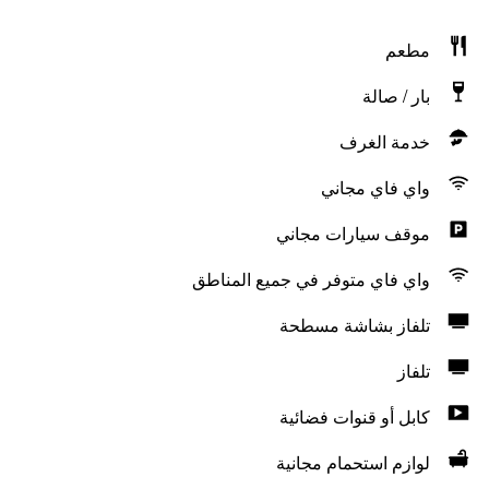
مطعم
بار / صالة
خدمة الغرف
واي فاي مجاني
موقف سيارات مجاني
واي فاي متوفر في جميع المناطق
تلفاز بشاشة مسطحة
تلفاز
كابل أو قنوات فضائية
لوازم استحمام مجانية