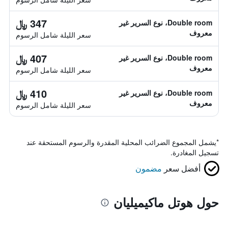
347 ﷼
Double room، نوع السرير غير
معروف
سعر الليلة شامل الرسوم
407 ﷼
Double room، نوع السرير غير
معروف
سعر الليلة شامل الرسوم
410 ﷼
Double room، نوع السرير غير
معروف
سعر الليلة شامل الرسوم
*
يشمل المجموع الضرائب المحلية المقدرة والرسوم المستحقة عند
تسجيل المغادرة.
أفضل سعر
مضمون
حول هوتل ماكيميليان