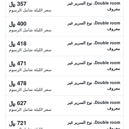
357 ﷼
Double room، نوع السرير غير
معروف
سعر الليلة شامل الرسوم
400 ﷼
Double room، نوع السرير غير
معروف
سعر الليلة شامل الرسوم
418 ﷼
Double room، نوع السرير غير
معروف
سعر الليلة شامل الرسوم
471 ﷼
Double room، نوع السرير غير
معروف
سعر الليلة شامل الرسوم
478 ﷼
Double room، نوع السرير غير
معروف
سعر الليلة شامل الرسوم
627 ﷼
Double room، نوع السرير غير
معروف
سعر الليلة شامل الرسوم
721 ﷼
Double room، نوع السرير غير
معروف