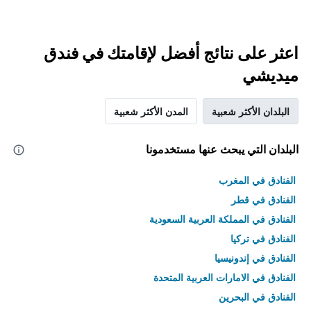
اعثر على نتائج أفضل لإقامتك في فندق
ميديشي
البلدان الأكثر شعبية
المدن الأكثر شعبية
البلدان التي يبحث عنها مستخدمونا
الفنادق في المغرب
الفنادق في قطر
الفنادق في المملكة العربية السعودية
الفنادق في تركيا
الفنادق في إندونيسيا
الفنادق في الامارات العربية المتحدة
الفنادق في البحرين