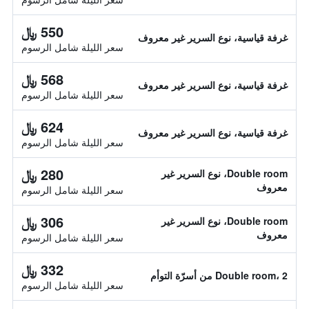
550 ﷼
غرفة قياسية، نوع السرير غير معروف
سعر الليلة شامل الرسوم
568 ﷼
غرفة قياسية، نوع السرير غير معروف
سعر الليلة شامل الرسوم
624 ﷼
غرفة قياسية، نوع السرير غير معروف
سعر الليلة شامل الرسوم
280 ﷼
Double room، نوع السرير غير
معروف
سعر الليلة شامل الرسوم
306 ﷼
Double room، نوع السرير غير
معروف
سعر الليلة شامل الرسوم
332 ﷼
Double room، 2 من أسرّة التوأم
سعر الليلة شامل الرسوم