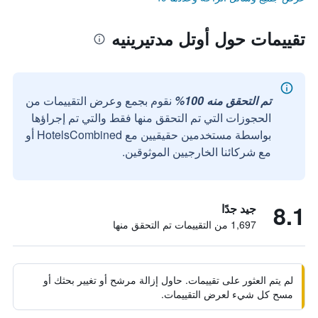
تقييمات حول أوتل مدتيرينيه
تم التحقق منه 100%
نقوم بجمع وعرض التقييمات من
الحجوزات التي تم التحقق منها فقط والتي تم إجراؤها
بواسطة مستخدمين حقيقيين مع HotelsCombined أو
مع شركائنا الخارجيين الموثوقين.
8.1
جيد جدًا
1,697 من التقييمات تم التحقق منها
لم يتم العثور على تقييمات. حاول إزالة مرشح أو تغيير بحثك أو
مسح كل شيء لعرض التقييمات.