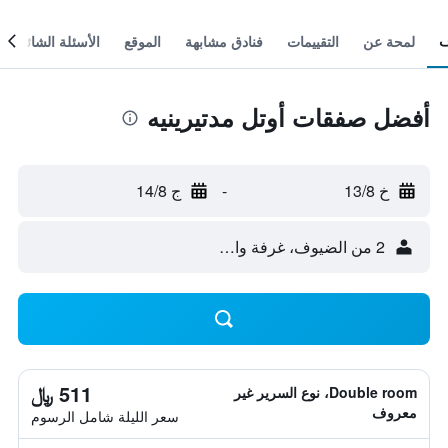
لمحة عن
التقييمات
فنادق مشابهة
الموقع
الأسئلة الشائعة
أفضل صفقات أوتل مدتيرينيه
خ 13/8
-
ج 14/8
2 من الضيوف، غرفة واحدة
511 ﷼
Double room، نوع السرير غير
معروف
سعر الليلة شامل الرسوم