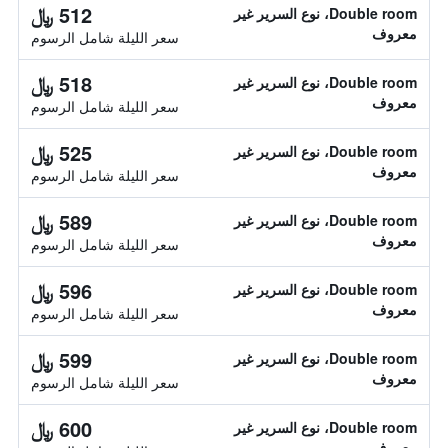
512 ﷼
Double room، نوع السرير غير
معروف
سعر الليلة شامل الرسوم
518 ﷼
Double room، نوع السرير غير
معروف
سعر الليلة شامل الرسوم
525 ﷼
Double room، نوع السرير غير
معروف
سعر الليلة شامل الرسوم
589 ﷼
Double room، نوع السرير غير
معروف
سعر الليلة شامل الرسوم
596 ﷼
Double room، نوع السرير غير
معروف
سعر الليلة شامل الرسوم
599 ﷼
Double room، نوع السرير غير
معروف
سعر الليلة شامل الرسوم
600 ﷼
Double room، نوع السرير غير
معروف