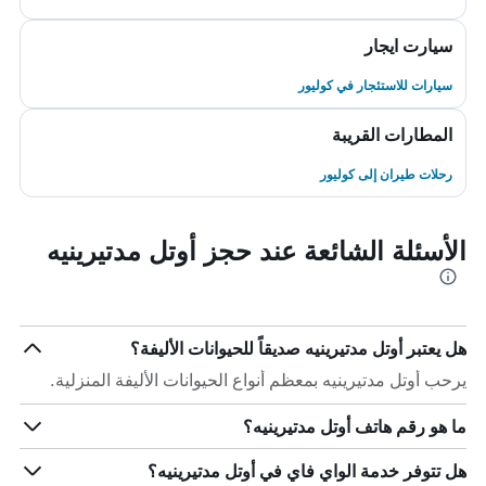
سيارت ايجار
سيارات للاستئجار في كوليور
المطارات القريبة
رحلات طيران إلى كوليور
الأسئلة الشائعة عند حجز أوتل مدتيرينيه
هل يعتبر أوتل مدتيرينيه صديقاً للحيوانات الأليفة؟
يرحب أوتل مدتيرينيه بمعظم أنواع الحيوانات الأليفة المنزلية.
ما هو رقم هاتف أوتل مدتيرينيه؟
هل تتوفر خدمة الواي فاي في أوتل مدتيرينيه؟