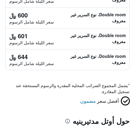
سعر الليلة شامل الرسوم
600 ﷼
Double room، نوع السرير غير
معروف
سعر الليلة شامل الرسوم
601 ﷼
Double room، نوع السرير غير
معروف
سعر الليلة شامل الرسوم
644 ﷼
Double room، نوع السرير غير
معروف
سعر الليلة شامل الرسوم
*
يشمل المجموع الضرائب المحلية المقدرة والرسوم المستحقة عند
تسجيل المغادرة.
أفضل سعر
مضمون
حول أوتل مدتيرينيه