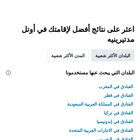
اعثر على نتائج أفضل لإقامتك في أوتل
مدتيرينيه
البلدان الأكثر شعبية
المدن الأكثر شعبية
البلدان التي يبحث عنها مستخدمونا
الفنادق في المغرب
الفنادق في قطر
الفنادق في المملكة العربية السعودية
الفنادق في تركيا
الفنادق في إندونيسيا
الفنادق في الامارات العربية المتحدة
الفنادق في البحرين