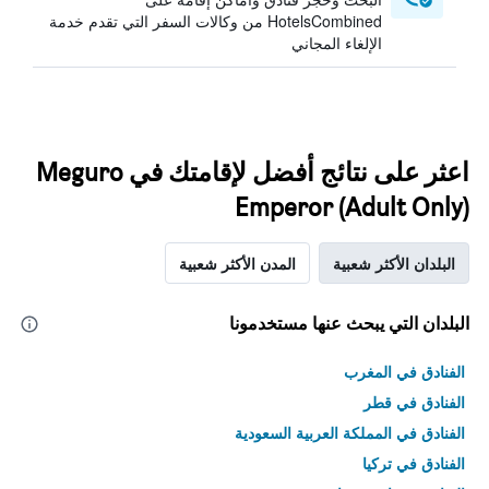
HotelsCombined من وكالات السفر التي تقدم خدمة
الإلغاء المجاني
اعثر على نتائج أفضل لإقامتك في Meguro
Emperor (Adult Only)
البلدان الأكثر شعبية
المدن الأكثر شعبية
البلدان التي يبحث عنها مستخدمونا
الفنادق في المغرب
الفنادق في قطر
الفنادق في المملكة العربية السعودية
الفنادق في تركيا