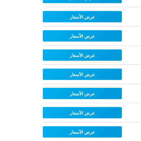
عرض الأسعار
عرض الأسعار
عرض الأسعار
عرض الأسعار
عرض الأسعار
عرض الأسعار
عرض الأسعار