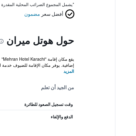
*
يشمل المجموع الضرائب المحلية المقدرة 
أفضل سعر
مضمون
حول هوتل ميران
يق
إضافية. يوفر مكان الإقامة للضيوف خدمة ا
المزيد
من الجيد أن تعلم
وقت تسجيل الصعود للطائرة
الدفع والإلغاء