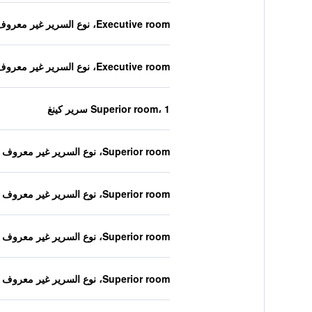
Executive room، نوع السرير غير معروف
Executive room، نوع السرير غير معروف
Superior room، 1 سرير كينغ
Superior room، نوع السرير غير معروف
Superior room، نوع السرير غير معروف
Superior room، نوع السرير غير معروف
Superior room، نوع السرير غير معروف