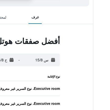
غرف
لمحة
أفضل صفقات هوتل
س 15/8
-
ح 16/8
نوع الإقامة
Executive room، نوع السرير غير معروف
Executive room، نوع السرير غير معروف