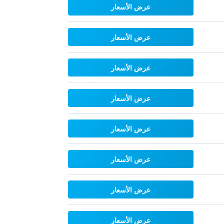
عرض الأسعار
عرض الأسعار
عرض الأسعار
عرض الأسعار
عرض الأسعار
عرض الأسعار
عرض الأسعار
عرض الأسعار