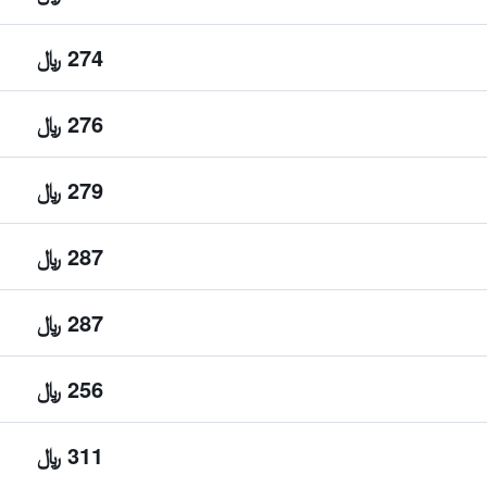
274 ﷼
276 ﷼
279 ﷼
287 ﷼
287 ﷼
256 ﷼
311 ﷼