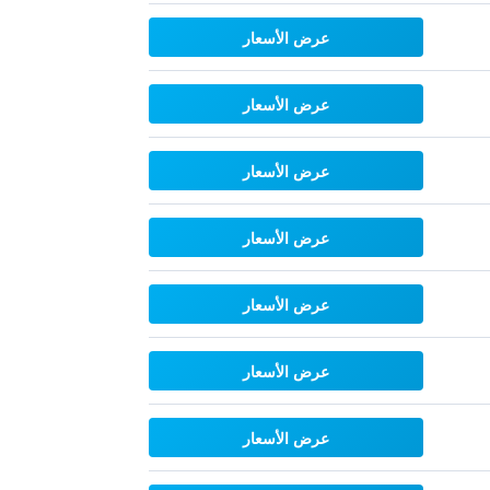
عرض الأسعار
عرض الأسعار
عرض الأسعار
عرض الأسعار
عرض الأسعار
عرض الأسعار
عرض الأسعار