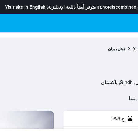
ar.hotelscombined
متوفر أيضاً باللغة الإنجليزية.
Visit site in English
91
هوتل ميران
ح 16/8