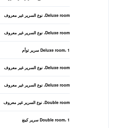
Deluxe room، نوع السرير غير معروف
Deluxe room، نوع السرير غير معروف
Deluxe room، 1 سرير توأم
Deluxe room، نوع السرير غير معروف
Deluxe room، نوع السرير غير معروف
Double room، نوع السرير غير معروف
Double room، 1 سرير كينغ