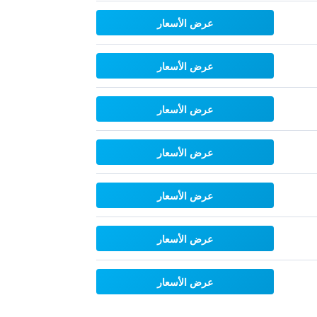
عرض الأسعار
عرض الأسعار
عرض الأسعار
عرض الأسعار
عرض الأسعار
عرض الأسعار
عرض الأسعار