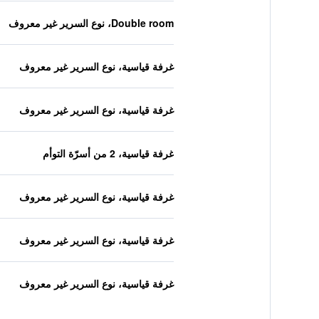
Double room، نوع السرير غير معروف
غرفة قياسية، نوع السرير غير معروف
غرفة قياسية، نوع السرير غير معروف
غرفة قياسية، 2 من أسرّة التوأم
غرفة قياسية، نوع السرير غير معروف
غرفة قياسية، نوع السرير غير معروف
غرفة قياسية، نوع السرير غير معروف