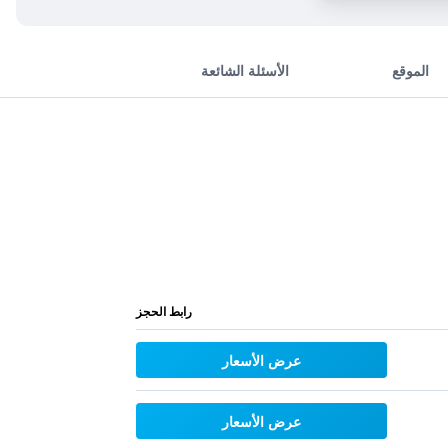
الموقع
الأسئلة الشائعة
رابط الحجز
عرض الأسعار
عرض الأسعار