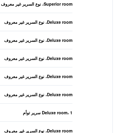
Superior room، نوع السرير غير معروف
Deluxe room، نوع السرير غير معروف
Deluxe room، نوع السرير غير معروف
Deluxe room، نوع السرير غير معروف
Deluxe room، نوع السرير غير معروف
Deluxe room، نوع السرير غير معروف
Deluxe room، 1 سرير توأم
Deluxe room، نوع السرير غير معروف