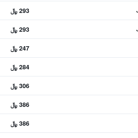
293 ﷼
293 ﷼
247 ﷼
284 ﷼
306 ﷼
386 ﷼
386 ﷼