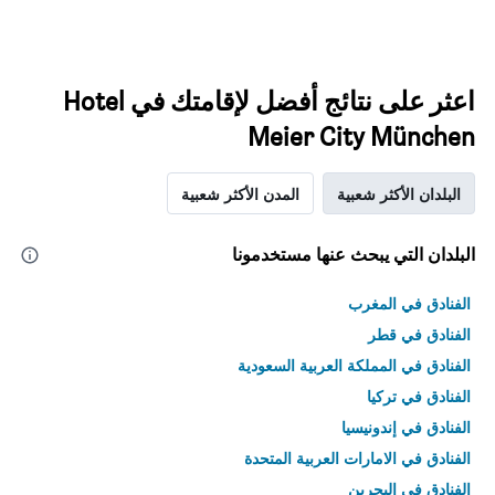
اعثر على نتائج أفضل لإقامتك في Hotel
Meier City München
البلدان الأكثر شعبية
المدن الأكثر شعبية
البلدان التي يبحث عنها مستخدمونا
الفنادق في المغرب
الفنادق في قطر
الفنادق في المملكة العربية السعودية
الفنادق في تركيا
الفنادق في إندونيسيا
الفنادق في الامارات العربية المتحدة
الفنادق في البحرين