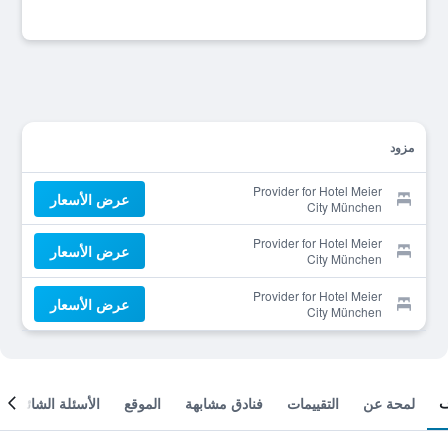
مزود
Provider for Hotel Meier
عرض الأسعار
City München
Provider for Hotel Meier
عرض الأسعار
City München
Provider for Hotel Meier
عرض الأسعار
City München
لمحة عن
التقييمات
فنادق مشابهة
الموقع
الأسئلة الشائعة