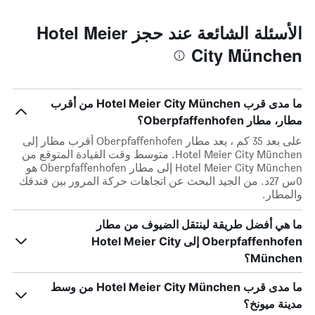
الأسئلة الشائعة عند حجز Hotel Meier
City München
ما مدى قرب Hotel Meier City München من أقرب
مطار، مطار Oberpfaffenhofen؟
على بعد 35 كم ، يعد مطار Oberpfaffenhofen أقرب مطار إلى
Hotel Meier City München. متوسط وقت القيادة المتوقع من
Hotel Meier City München إلى مطار Oberpfaffenhofen هو
0س 27د. من الجيد البحث عن اتجاهات حركة المرور بين فندقك
والمطار.
ما هي أفضل طريقة لينتقل الضيوف من مطار
Oberpfaffenhofen إلى Hotel Meier City
München؟
ما مدى قرب Hotel Meier City München من وسط
مدينة ميونخ؟