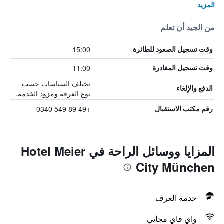
المزيد
من الجيد أن تعلم
15:00
وقت تسجيل الصعود للطائرة
11:00
وقت تسجيل المغادرة
تختلف السياسات حسب
الدفع والإلغاء
نوع الغرفة ومزود الخدمة.
+49 89 549 0340
رقم مكتب الاستقبال
المزايا ووسائل الراحة في Hotel Meier
City München
خدمة الغرف
واي فاي مجاني