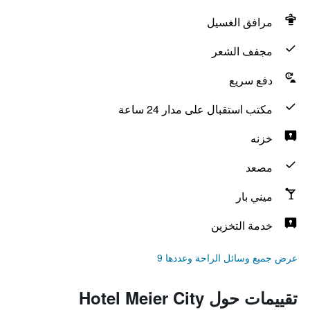
مرافق الغسيل
مجفف الشعر
دفع سريع
مكتب استقبال على مدار 24 ساعة
خزنه
مصعد
ميني بار
خدمة التخزين
عرض جميع وسائل الراحة وعددها 9
تقييمات حول Hotel Meier City