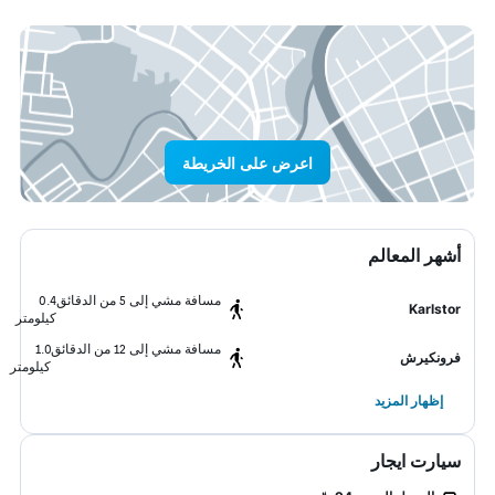
اعرض على الخريطة
أشهر المعالم
مسافة مشي إلى 5 من الدقائق
0.4
Karlstor
كيلومتر
مسافة مشي إلى 12 من الدقائق
1.0
فرونكيرش
كيلومتر
إظهار المزيد
سيارت ايجار