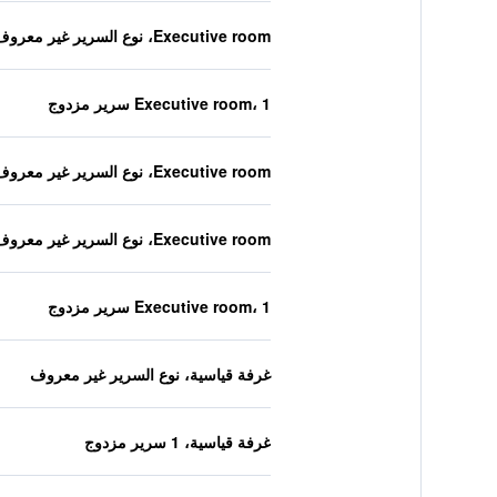
Executive room، نوع السرير غير معروف
Executive room، 1 سرير مزدوج
Executive room، نوع السرير غير معروف
Executive room، نوع السرير غير معروف
Executive room، 1 سرير مزدوج
غرفة قياسية، نوع السرير غير معروف
غرفة قياسية، 1 سرير مزدوج