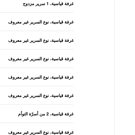
غرفة قياسية، 1 سرير مزدوج
غرفة قياسية، نوع السرير غير معروف
غرفة قياسية، نوع السرير غير معروف
غرفة قياسية، نوع السرير غير معروف
غرفة قياسية، نوع السرير غير معروف
غرفة قياسية، نوع السرير غير معروف
غرفة قياسية، 2 من أسرّة التوأم
غرفة قياسية، نوع السرير غير معروف