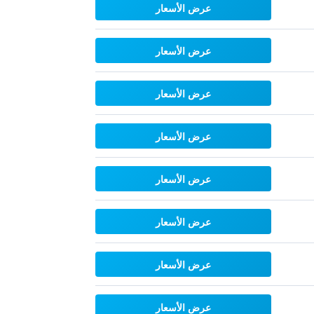
عرض الأسعار
عرض الأسعار
عرض الأسعار
عرض الأسعار
عرض الأسعار
عرض الأسعار
عرض الأسعار
عرض الأسعار