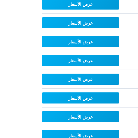
عرض الأسعار
عرض الأسعار
عرض الأسعار
عرض الأسعار
عرض الأسعار
عرض الأسعار
عرض الأسعار
عرض الأسعار