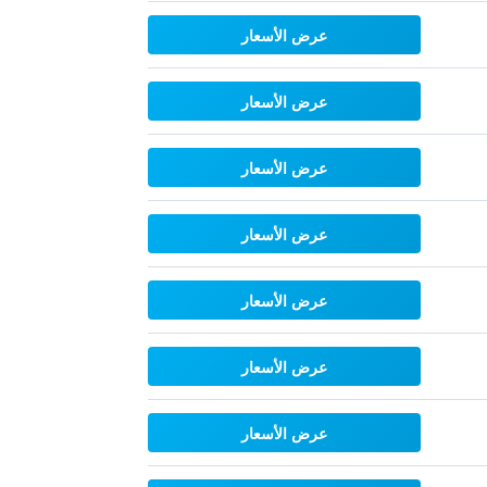
عرض الأسعار
عرض الأسعار
عرض الأسعار
عرض الأسعار
عرض الأسعار
عرض الأسعار
عرض الأسعار