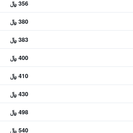
356 ﷼
380 ﷼
383 ﷼
400 ﷼
410 ﷼
430 ﷼
498 ﷼
540 ﷼