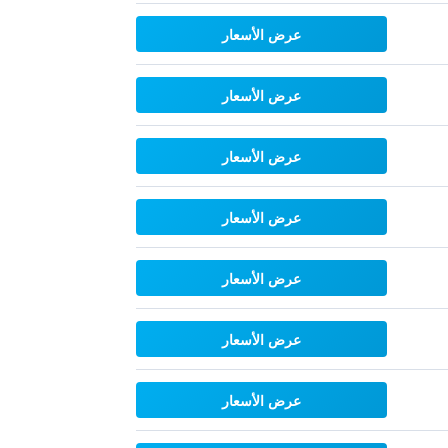
عرض الأسعار
عرض الأسعار
عرض الأسعار
عرض الأسعار
عرض الأسعار
عرض الأسعار
عرض الأسعار