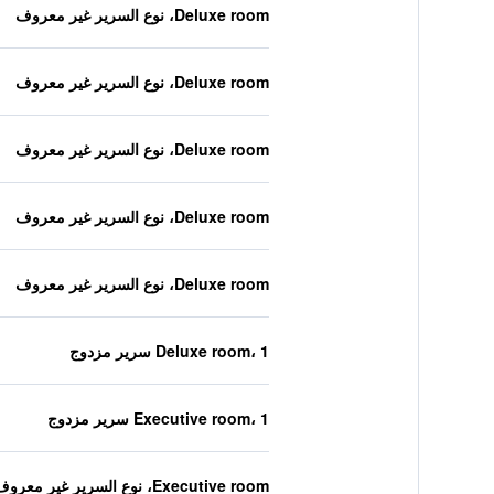
Deluxe room، نوع السرير غير معروف
Deluxe room، نوع السرير غير معروف
Deluxe room، نوع السرير غير معروف
Deluxe room، نوع السرير غير معروف
Deluxe room، نوع السرير غير معروف
Deluxe room، 1 سرير مزدوج
Executive room، 1 سرير مزدوج
Executive room، نوع السرير غير معروف