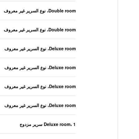
Double room، نوع السرير غير معروف
Double room، نوع السرير غير معروف
Deluxe room، نوع السرير غير معروف
Deluxe room، نوع السرير غير معروف
Deluxe room، نوع السرير غير معروف
Deluxe room، نوع السرير غير معروف
Deluxe room، 1 سرير مزدوج