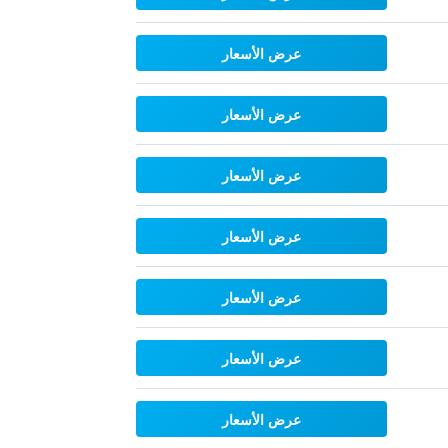
عرض الأسعار
عرض الأسعار
عرض الأسعار
عرض الأسعار
عرض الأسعار
عرض الأسعار
عرض الأسعار