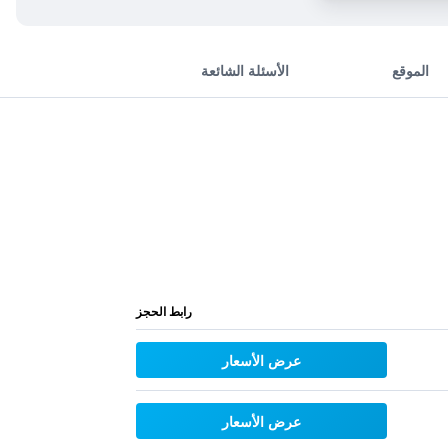
الموقع
الأسئلة الشائعة
رابط الحجز
عرض الأسعار
عرض الأسعار