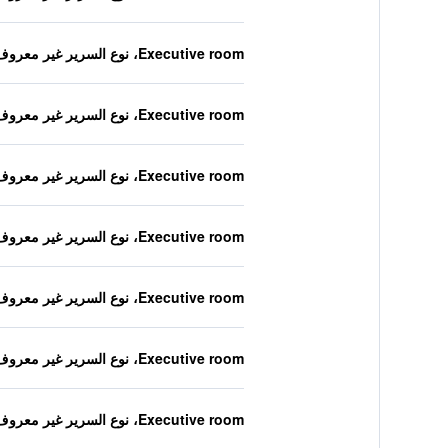
Executive room، نوع السرير غير معروف
Executive room، نوع السرير غير معروف
Executive room، نوع السرير غير معروف
Executive room، نوع السرير غير معروف
Executive room، نوع السرير غير معروف
Executive room، نوع السرير غير معروف
Executive room، نوع السرير غير معروف