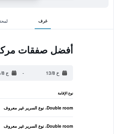
غرف
لمحة
أفضل صفقات مركيور
خ 13/8
-
ج 14/8
نوع الإقامة
Double room، نوع السرير غير معروف
Double room، نوع السرير غير معروف