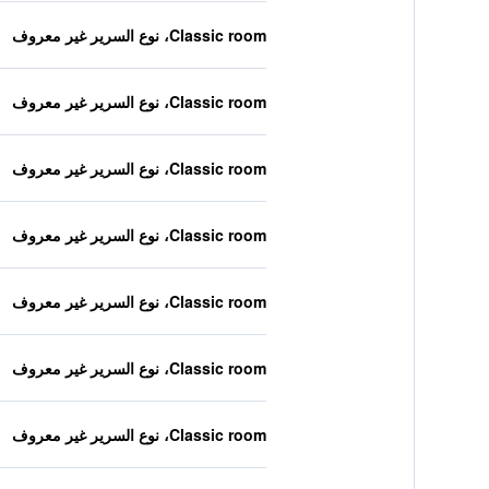
Classic room، نوع السرير غير معروف
Classic room، نوع السرير غير معروف
Classic room، نوع السرير غير معروف
Classic room، نوع السرير غير معروف
Classic room، نوع السرير غير معروف
Classic room، نوع السرير غير معروف
Classic room، نوع السرير غير معروف