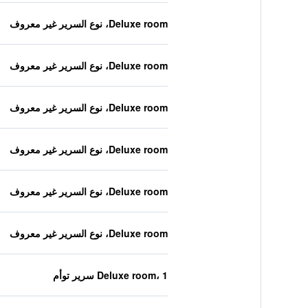
Deluxe room، نوع السرير غير معروف
Deluxe room، نوع السرير غير معروف
Deluxe room، نوع السرير غير معروف
Deluxe room، نوع السرير غير معروف
Deluxe room، نوع السرير غير معروف
Deluxe room، نوع السرير غير معروف
Deluxe room، 1 سرير توأم