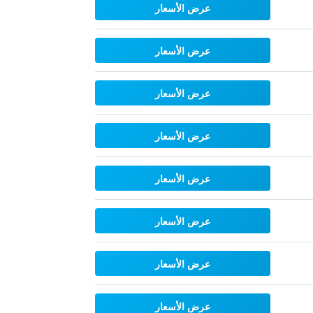
عرض الأسعار
عرض الأسعار
عرض الأسعار
عرض الأسعار
عرض الأسعار
عرض الأسعار
عرض الأسعار
عرض الأسعار