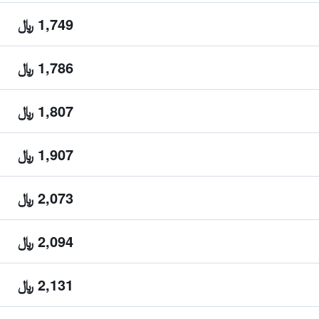
1,749 ﷼
1,786 ﷼
1,807 ﷼
1,907 ﷼
2,073 ﷼
2,094 ﷼
2,131 ﷼