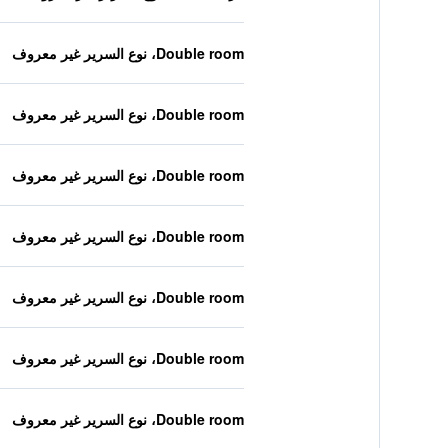
Double room، نوع السرير غير معروف
Double room، نوع السرير غير معروف
Double room، نوع السرير غير معروف
Double room، نوع السرير غير معروف
Double room، نوع السرير غير معروف
Double room، نوع السرير غير معروف
Double room، نوع السرير غير معروف