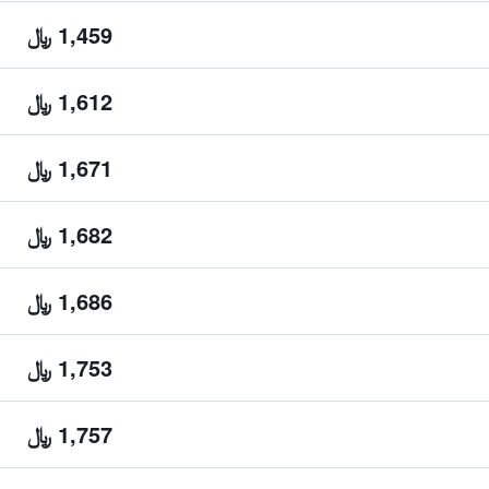
1,459 ﷼
1,612 ﷼
1,671 ﷼
1,682 ﷼
1,686 ﷼
1,753 ﷼
1,757 ﷼