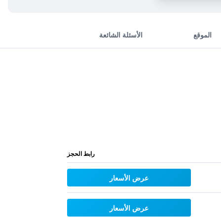
الموقع
الأسئلة الشائعة
رابط الحجز
عرض الأسعار
عرض الأسعار