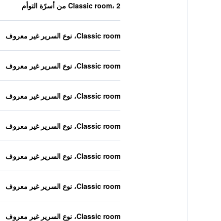
Classic room، 2 من أسرّة التوأم
Classic room، نوع السرير غير معروف
Classic room، نوع السرير غير معروف
Classic room، نوع السرير غير معروف
Classic room، نوع السرير غير معروف
Classic room، نوع السرير غير معروف
Classic room، نوع السرير غير معروف
Classic room، نوع السرير غير معروف