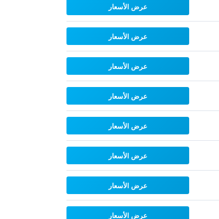
عرض الأسعار
عرض الأسعار
عرض الأسعار
عرض الأسعار
عرض الأسعار
عرض الأسعار
عرض الأسعار
عرض الأسعار