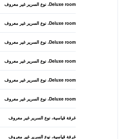
Deluxe room، نوع السرير غير معروف
Deluxe room، نوع السرير غير معروف
Deluxe room، نوع السرير غير معروف
Deluxe room، نوع السرير غير معروف
Deluxe room، نوع السرير غير معروف
Deluxe room، نوع السرير غير معروف
غرفة قياسية، نوع السرير غير معروف
غرفة قياسية، نوع السرير غير معروف