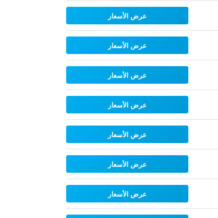
عرض الأسعار
عرض الأسعار
عرض الأسعار
عرض الأسعار
عرض الأسعار
عرض الأسعار
عرض الأسعار