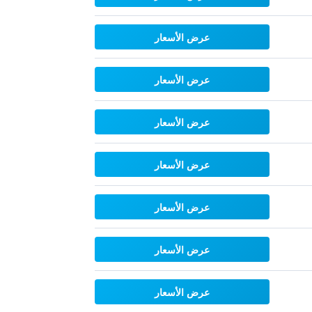
عرض الأسعار
عرض الأسعار
عرض الأسعار
عرض الأسعار
عرض الأسعار
عرض الأسعار
عرض الأسعار