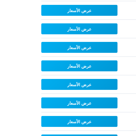
عرض الأسعار
عرض الأسعار
عرض الأسعار
عرض الأسعار
عرض الأسعار
عرض الأسعار
عرض الأسعار