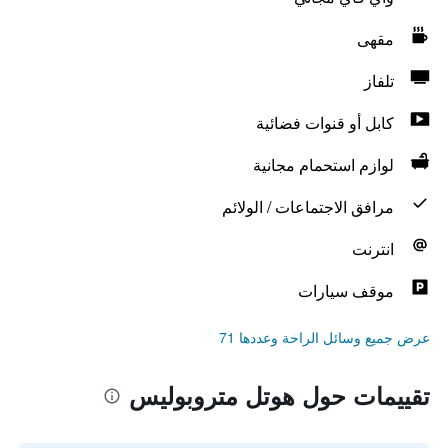
مقهى
تلفاز
كابل أو قنوات فضائية
لوازم استحمام مجانية
مرافق الاجتماعات / الولائم
انترنت
موقف سيارات
عرض جميع وسائل الراحة وعددها 71
تقييمات حول هوتل متروبوليس