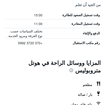
من الجيد أن تعلم
15:00
وقت تسجيل الصعود للطائرة
11:00
وقت تسجيل المغادرة
تختلف السياسات حسب
الدفع والإلغاء
نوع الغرفة ومزود الخدمة.
+370 3720 5992
رقم مكتب الاستقبال
المزايا ووسائل الراحة في هوتل
متروبوليس
مطعم
بار / صالة
واي فاي مجاني