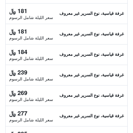
181 ﷼
غرفة قياسية، نوع السرير غير معروف
سعر الليلة شامل الرسوم
181 ﷼
غرفة قياسية، نوع السرير غير معروف
سعر الليلة شامل الرسوم
184 ﷼
غرفة قياسية، نوع السرير غير معروف
سعر الليلة شامل الرسوم
239 ﷼
غرفة قياسية، نوع السرير غير معروف
سعر الليلة شامل الرسوم
269 ﷼
غرفة قياسية، نوع السرير غير معروف
سعر الليلة شامل الرسوم
277 ﷼
غرفة قياسية، نوع السرير غير معروف
سعر الليلة شامل الرسوم