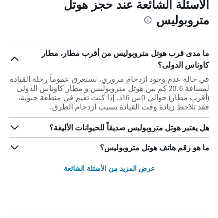
الأسئلة الشائعة عند حجز هوتل
متروبوليس
ما مدى قرب هوتل متروبوليس من أقرب مطار، مطار
كاوناس الدولى؟
في حالة عدم وجود ازدحام مروري، تستغرق عموماً رحلة القيادة
لمسافة 20.6 كم بين هوتل متروبوليس و مطار كاوناس الدولى
(أقرب مطار) حوالي 0س 16د. إذا كنت تقيم في منطقة حيوية،
فقد تلاحظ زيادة وقت القيادة بسبب ازدحام الطرق.
هل يعتبر هوتل متروبوليس صديقاً للحيوانات الأليفة؟
ما هو رقم هاتف هوتل متروبوليس؟
عرض المزيد من الأسئلة الشائعة