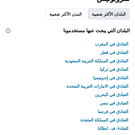
البلدان الأكثر شعبية
المدن الأكثر شعبية
البلدان التي يبحث عنها مستخدمونا
الفنادق في المغرب
الفنادق في قطر
الفنادق في المملكة العربية السعودية
الفنادق في تركيا
الفنادق في إندونيسيا
الفنادق في الامارات العربية المتحدة
الفنادق في البحرين
الفنادق في مصر
الفنادق في فرنسا
الفنادق في المملكة المتحدة
الفنادق في إيطاليا