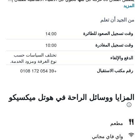
المزيد
من الجيد أن تعلم
14:00
وقت تسجيل الصعود للطائرة
10:00
وقت تسجيل المغادرة
تختلف السياسات حسب
الدفع والإلغاء
نوع الغرفة ومزود الخدمة.
+39 054 172 0108
رقم مكتب الاستقبال
المزايا ووسائل الراحة في هوتل ميكسيكو
مطعم
واي فاي مجاني