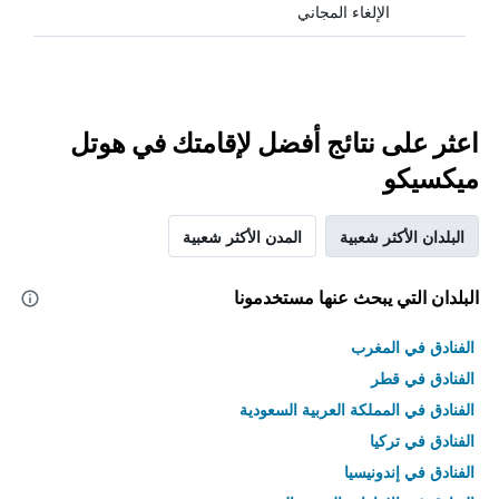
الإلغاء المجاني
اعثر على نتائج أفضل لإقامتك في هوتل
ميكسيكو
البلدان الأكثر شعبية
المدن الأكثر شعبية
البلدان التي يبحث عنها مستخدمونا
الفنادق في المغرب
الفنادق في قطر
الفنادق في المملكة العربية السعودية
الفنادق في تركيا
الفنادق في إندونيسيا