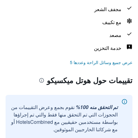
مجفف الشعر
مع تكييف
مصعد
خدمة التخزين
عرض جميع وسائل الراحة وعددها 5
تقييمات حول هوتل ميكسيكو
تم التحقق منه 100%
نقوم بجمع وعرض التقييمات من
الحجوزات التي تم التحقق منها فقط والتي تم إجراؤها
بواسطة مستخدمين حقيقيين مع HotelsCombined أو
مع شركائنا الخارجيين الموثوقين.