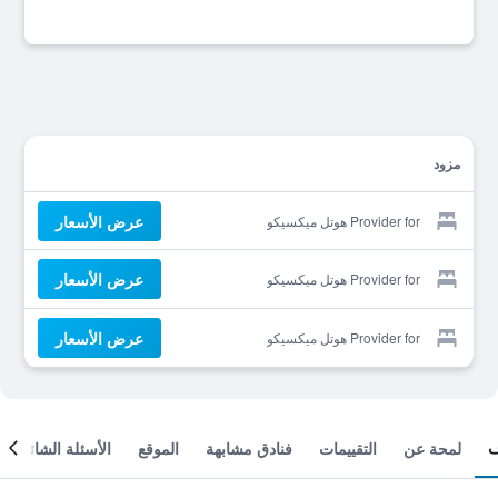
مزود
عرض الأسعار
Provider for هوتل ميكسيكو
عرض الأسعار
Provider for هوتل ميكسيكو
عرض الأسعار
Provider for هوتل ميكسيكو
لمحة عن
التقييمات
فنادق مشابهة
الموقع
الأسئلة الشائعة