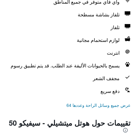
واي فاي متوفر في جميع المناطق
تلفاز بشاشة مسطحة
تلفاز
لوازم استحمام مجانية
انترنت
يسمح بالحيوانات الأليفة عند الطلب. قد يتم تطبيق رسوم
مجفف الشعر
دفع سريع
عرض جميع وسائل الراحة وعددها 64
تقييمات حول هوتل ميتشيلي - سيفيكو 50