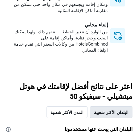
ومكان إقامة ويجمعهم في مكان واحد حتى تتمكن من
مقارنة أماكن الإقامة المثالية.
إلغاء مجاني
من الوارد أن تتغير الخطط — نتفهم ذلك. ولهذا يمكنك
البحث وحجز فنادق وأماكن إقامة على
HotelsCombined من وكالات السفر التي تقدم خدمة
الإلغاء المجاني
اعثر على نتائج أفضل لإقامتك في هوتل
ميتشيلي - سيفيكو 50
البلدان الأكثر شعبية
المدن الأكثر شعبية
البلدان التي يبحث عنها مستخدمونا