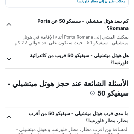
رحلات طيران إلى مطار فلورنسا
كم يبعد هوتل ميتشيلي - سيفيكو 50 عن Porta
Romana؟
يمكنك المشي إلى Porta Romana أثناء الإقامة في هوتل
ميتشيلي - سيفيكو 50 - حيث ستكون على بعد حوالي 2.3 كم.
هل هوتل ميتشيلي - سيفيكو 50 قريب من كاتدرائية
فلورنسا؟
الأسئلة الشائعة عند حجز هوتل ميتشيلي -
سيفيكو 50
ما مدى قرب هوتل ميتشيلي - سيفيكو 50 من أقرب
مطار، مطار فلورنسا؟
المسافة بين أقرب مطار، مطار فلورنسا و هوتل ميتشيلي -