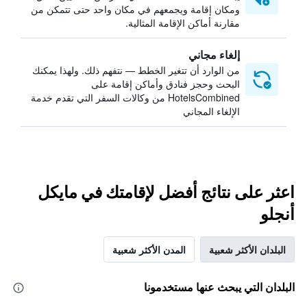
ومكان إقامة ويجمعهم في مكان واحد حتى تتمكن من
مقارنة أماكن الإقامة المثالية.
إلغاء مجاني
من الوارد أن تتغير الخطط — نتفهم ذلك. ولهذا يمكنك
البحث وحجز فنادق وأماكن إقامة على
HotelsCombined من وكالات السفر التي تقدم خدمة
الإلغاء المجاني
اعثر على نتائج أفضل لإقامتك في مايكل
أنجلو
البلدان الأكثر شعبية
المدن الأكثر شعبية
البلدان التي يبحث عنها مستخدمونا