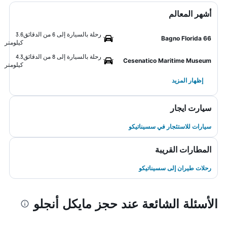
أشهر المعالم
رحلة بالسيارة إلى 6 من الدقائق
3.6
Bagno Florida 66
كيلومتر
رحلة بالسيارة إلى 8 من الدقائق
4.3
Cesenatico Maritime Museum
كيلومتر
إظهار المزيد
سيارت ايجار
سيارات للاستئجار في سسيناتيكو
المطارات القريبة
رحلات طيران إلى سسيناتيكو
الأسئلة الشائعة عند حجز مايكل أنجلو