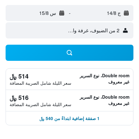
ج 14/8
-
س 15/8
2 من الضيوف، غرفة واحدة
514 ﷼
Double room، نوع السرير
غير معروف
سعر الليلة شامل الصريبة المضافة
516 ﷼
Double room، نوع السرير
غير معروف
سعر الليلة شامل الصريبة المضافة
1 صفقة إضافية ابتداءً من 540 ﷼