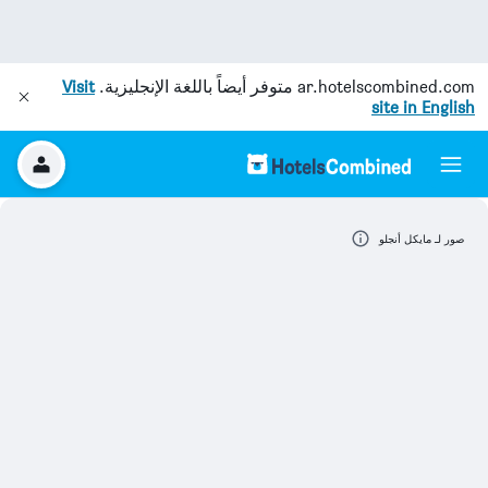
ar.hotelscombined.com
متوفر أيضاً باللغة الإنجليزية.
Visit
site in English
صور لـ مايكل أنجلو