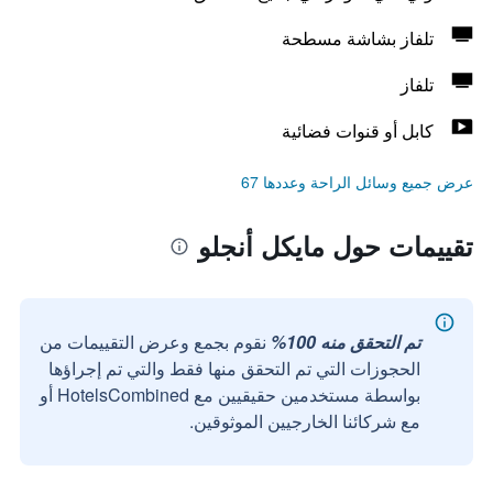
تلفاز بشاشة مسطحة
تلفاز
كابل أو قنوات فضائية
عرض جميع وسائل الراحة وعددها 67
تقييمات حول مايكل أنجلو
تم التحقق منه 100%
نقوم بجمع وعرض التقييمات من
الحجوزات التي تم التحقق منها فقط والتي تم إجراؤها
بواسطة مستخدمين حقيقيين مع HotelsCombined أو
مع شركائنا الخارجيين الموثوقين.