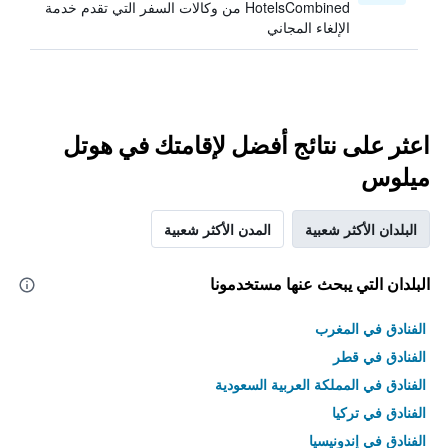
HotelsCombined من وكالات السفر التي تقدم خدمة
الإلغاء المجاني
اعثر على نتائج أفضل لإقامتك في هوتل
ميلوس
البلدان الأكثر شعبية
المدن الأكثر شعبية
البلدان التي يبحث عنها مستخدمونا
الفنادق في المغرب
الفنادق في قطر
الفنادق في المملكة العربية السعودية
الفنادق في تركيا
الفنادق في إندونيسيا