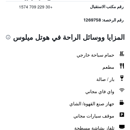
+30 229 709 1574
رقم مكتب الاستقبال
رقم الرخصة: 1269758
المزايا ووسائل الراحة في هوتل ميلوس
حمام سباحة خارجي
مطعم
بار / صالة
واي فاي مجاني
جهاز صنع القهوة/ الشاي
موقف سيارات مجاني
تلفاز بشاشة مسطحة