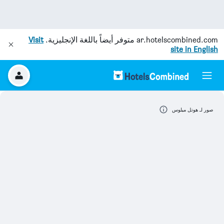
ar.hotelscombined.com
متوفر أيضاً باللغة الإنجليزية.
Visit
site in English
صور لـ هوتل ميلوس