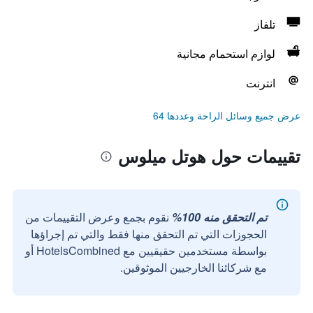
تلفاز
لوازم استحمام مجانية
انترنت
عرض جميع وسائل الراحة وعددها 64
تقييمات حول هوتل ميلوس
تم التحقق منه 100%
نقوم بجمع وعرض التقييمات من
الحجوزات التي تم التحقق منها فقط والتي تم إجراؤها
بواسطة مستخدمين حقيقيين مع HotelsCombined أو
مع شركائنا الخارجيين الموثوقين.