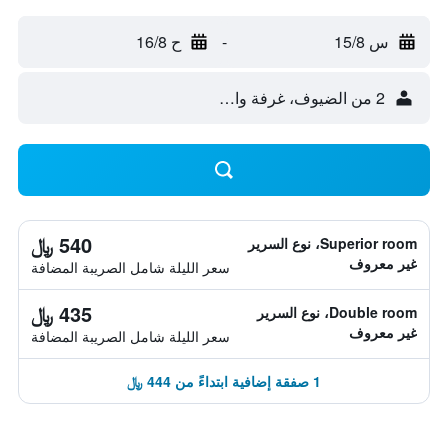
س 15/8
-
ح 16/8
2 من الضيوف، غرفة واحدة
540 ﷼
Superior room، نوع السرير
غير معروف
سعر الليلة شامل الصريبة المضافة
435 ﷼
Double room، نوع السرير
غير معروف
سعر الليلة شامل الصريبة المضافة
1 صفقة إضافية ابتداءً من 444 ﷼