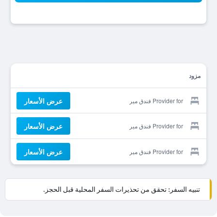
مزود
عرض الأسعار
Provider for فندق مير
عرض الأسعار
Provider for فندق مير
عرض الأسعار
Provider for فندق مير
تنبيه السفر: تحقق من تحذيرات السفر المحلية قبل الحجز.