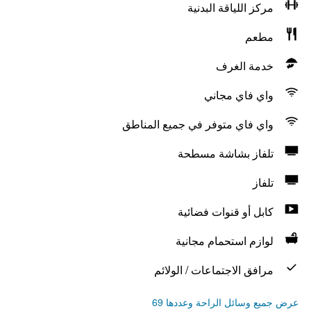
مركز اللياقة البدنية
مطعم
خدمة الغرف
واي فاي مجاني
واي فاي متوفر في جميع المناطق
تلفاز بشاشة مسطحة
تلفاز
كابل أو قنوات فضائية
لوازم استحمام مجانية
مرافق الاجتماعات / الولائم
عرض جميع وسائل الراحة وعددها 69