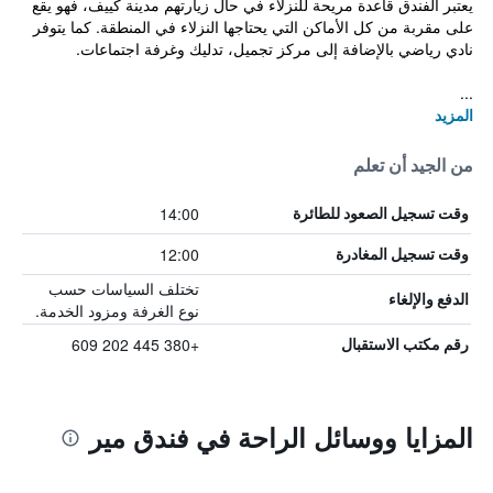
يعتبر الفندق قاعدة مريحة للنزلاء في حال زيارتهم مدينة كييف، فهو يقع
على مقربة من كل الأماكن التي يحتاجها النزلاء في المنطقة. كما يتوفر
نادي رياضي بالإضافة إلى مركز تجميل، تدليك وغرفة اجتماعات.
...
المزيد
من الجيد أن تعلم
14:00
وقت تسجيل الصعود للطائرة
12:00
وقت تسجيل المغادرة
تختلف السياسات حسب
الدفع والإلغاء
نوع الغرفة ومزود الخدمة.
+380 445 202 609
رقم مكتب الاستقبال
المزايا ووسائل الراحة في فندق مير