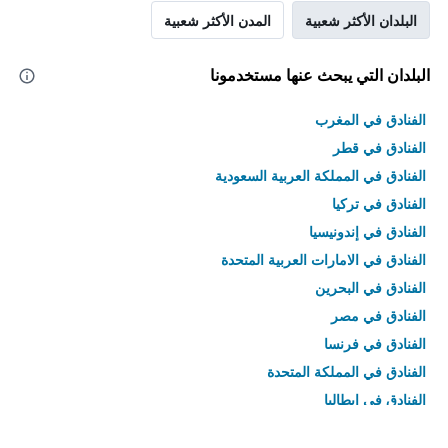
البلدان الأكثر شعبية
المدن الأكثر شعبية
البلدان التي يبحث عنها مستخدمونا
الفنادق في المغرب
الفنادق في قطر
الفنادق في المملكة العربية السعودية
الفنادق في تركيا
الفنادق في إندونيسيا
الفنادق في الامارات العربية المتحدة
الفنادق في البحرين
الفنادق في مصر
الفنادق في فرنسا
الفنادق في المملكة المتحدة
الفنادق في إيطاليا
الفنادق في تايلاند