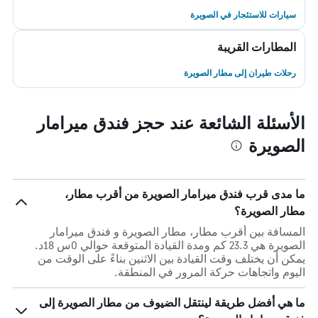
سيارات للاستئجار في الصويرة
المطارات القريبة
رحلات طيران إلى مطار الصويرة
الأسئلة الشائعة عند حجز فندق ميرامار
الصويرة
ما مدى قرب فندق ميرامار الصويرة من أقرب مطار،
مطار الصويرة؟
المسافة بين أقرب مطار، مطار الصويرة و فندق ميرامار
الصويرة هي 23.3 كم ومدة القيادة المتوقعة حوالي 0س 18د.
يمكن أن يختلف وقت القيادة بين الاثنين بناءً على الوقت من
اليوم واتجاهات حركة المرور في المنطقة.
ما هي أفضل طريقة لينتقل الضيوف من مطار الصويرة إلى