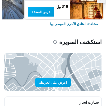
319 ﷼
عرض الصفقة
مشاهدة الفنادق الأخرى الموصى بها
استكشف الصويرة
اعرض على الخريطة
سيارت ايجار