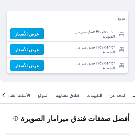
مزود
Provider for فندق ميرامار
عرض الأسعار
الصويرة
Provider for فندق ميرامار
عرض الأسعار
الصويرة
Provider for فندق ميرامار
عرض الأسعار
الصويرة
لمحة عن
التقييمات
فنادق مشابهة
الموقع
الأسئلة الشائعة
أفضل صفقات فندق ميرامار الصويرة