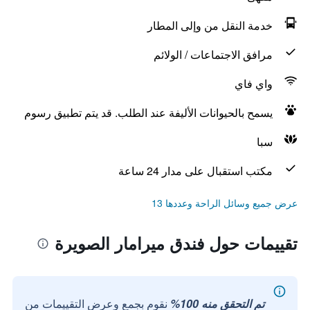
خدمة النقل من وإلى المطار
مرافق الاجتماعات / الولائم
واي فاي
يسمح بالحيوانات الأليفة عند الطلب. قد يتم تطبيق رسوم
سبا
مكتب استقبال على مدار 24 ساعة
عرض جميع وسائل الراحة وعددها 13
تقييمات حول فندق ميرامار الصويرة
تم التحقق منه 100%
نقوم بجمع وعرض التقييمات من