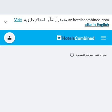
ar.hotelscombined.com
متوفر أيضاً باللغة الإنجليزية.
Visit
site in English
صور لـ فندق ميرامار الصويرة