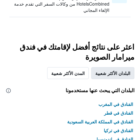
HotelsCombined من وكالات السفر التي تقدم خدمة
الإلغاء المجاني
اعثر على نتائج أفضل لإقامتك في فندق
ميرامار الصويرة
البلدان الأكثر شعبية
المدن الأكثر شعبية
البلدان التي يبحث عنها مستخدمونا
الفنادق في المغرب
الفنادق في قطر
الفنادق في المملكة العربية السعودية
الفنادق في تركيا
الفنادق في إندونيسيا