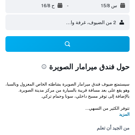
س 15/8
-
ح 16/8
2 من الضيوف، غرفة واحدة
حول فندق ميرامار الصويرة
سيستمتع ضيوف فندق ميرامار الصويرة بشاطئه الخاص المعزول وبالسبا،
وهو يقع على بعد مسافة قريبة بالسيارة من مركز مدينة الصويرة.
بالإضافة إلى توفر مسبح داخلي، سونا وحمام تركي.
تتوفر الكثير من التسهي...
المزيد
من الجيد أن تعلم